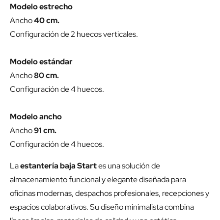
Modelo estrecho
Ancho
40 cm.
Configuración de 2 huecos verticales.
Modelo estándar
Ancho
80 cm.
Configuración de 4 huecos.
Modelo ancho
Ancho
91 cm.
Configuración de 4 huecos.
La
estantería baja Start
es una solución de
almacenamiento funcional y elegante diseñada para
oficinas modernas, despachos profesionales, recepciones y
espacios colaborativos. Su diseño minimalista combina