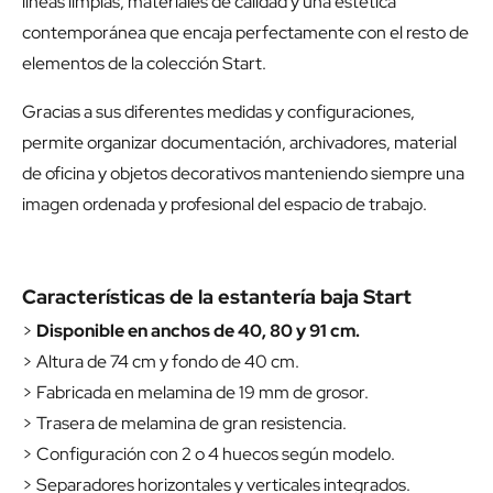
líneas limpias, materiales de calidad y una estética
contemporánea que encaja perfectamente con el resto de
elementos de la colección Start.
Gracias a sus diferentes medidas y configuraciones,
permite organizar documentación, archivadores, material
de oficina y objetos decorativos manteniendo siempre una
imagen ordenada y profesional del espacio de trabajo.
Características de la estantería baja Start
>
Disponible en anchos de 40, 80 y 91 cm.
> Altura de 74 cm y fondo de 40 cm.
> Fabricada en melamina de 19 mm de grosor.
> Trasera de melamina de gran resistencia.
> Configuración con 2 o 4 huecos según modelo.
> Separadores horizontales y verticales integrados.