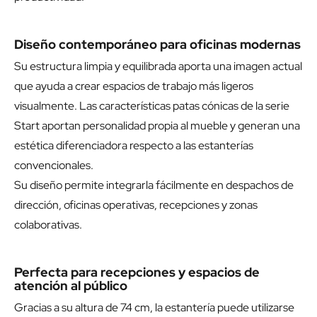
Diseño contemporáneo para oficinas modernas
Su estructura limpia y equilibrada aporta una imagen actual
que ayuda a crear espacios de trabajo más ligeros
visualmente. Las características patas cónicas de la serie
Start aportan personalidad propia al mueble y generan una
estética diferenciadora respecto a las estanterías
convencionales.
Su diseño permite integrarla fácilmente en despachos de
dirección, oficinas operativas, recepciones y zonas
colaborativas.
Perfecta para recepciones y espacios de
atención al público
Gracias a su altura de 74 cm, la estantería puede utilizarse