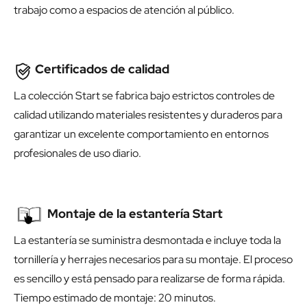
trabajo como a espacios de atención al público.
Certificados de calidad
La colección Start se fabrica bajo estrictos controles de
calidad utilizando materiales resistentes y duraderos para
garantizar un excelente comportamiento en entornos
profesionales de uso diario.
Montaje de la estantería Start
La estantería se suministra desmontada e incluye toda la
tornillería y herrajes necesarios para su montaje. El proceso
es sencillo y está pensado para realizarse de forma rápida.
Tiempo estimado de montaje: 20 minutos.