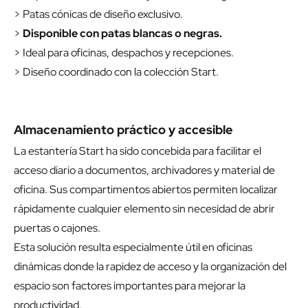
> Patas cónicas de diseño exclusivo.
>
Disponible con patas blancas o negras.
> Ideal para oficinas, despachos y recepciones.
> Diseño coordinado con la colección Start.
Almacenamiento práctico y accesible
La estantería Start ha sido concebida para facilitar el
acceso diario a documentos, archivadores y material de
oficina. Sus compartimentos abiertos permiten localizar
rápidamente cualquier elemento sin necesidad de abrir
puertas o cajones.
Esta solución resulta especialmente útil en oficinas
dinámicas donde la rapidez de acceso y la organización del
espacio son factores importantes para mejorar la
productividad.