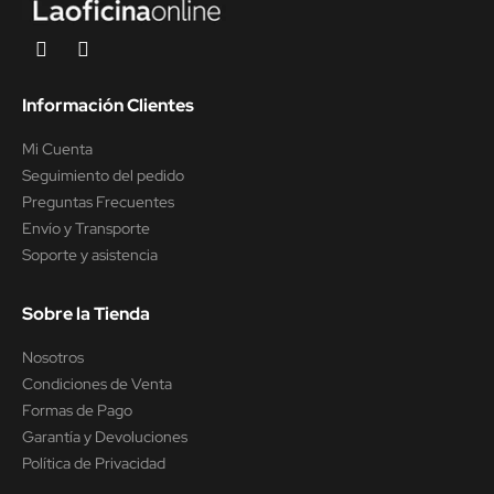
Información Clientes
Mi Cuenta
Seguimiento del pedido
Preguntas Frecuentes
Envío y Transporte
Soporte y asistencia
Sobre la Tienda
Nosotros
Condiciones de Venta
Formas de Pago
Garantía y Devoluciones
Política de Privacidad