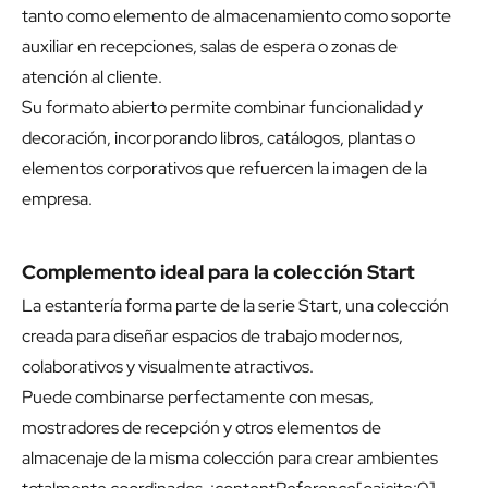
tanto como elemento de almacenamiento como soporte
auxiliar en recepciones, salas de espera o zonas de
atención al cliente.
Su formato abierto permite combinar funcionalidad y
decoración, incorporando libros, catálogos, plantas o
elementos corporativos que refuercen la imagen de la
empresa.
Complemento ideal para la colección Start
La estantería forma parte de la serie Start, una colección
creada para diseñar espacios de trabajo modernos,
colaborativos y visualmente atractivos.
Puede combinarse perfectamente con mesas,
mostradores de recepción y otros elementos de
almacenaje de la misma colección para crear ambientes