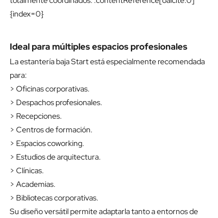
totalmente coordinados. :contentReference[oaicite:0]
{index=0}
Ideal para múltiples espacios profesionales
La estantería baja Start está especialmente recomendada
para:
> Oficinas corporativas.
> Despachos profesionales.
> Recepciones.
> Centros de formación.
> Espacios coworking.
> Estudios de arquitectura.
> Clínicas.
> Academias.
> Bibliotecas corporativas.
Su diseño versátil permite adaptarla tanto a entornos de