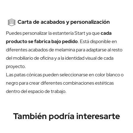
Carta de acabados y personalización
Puedes personalizar la estantería Start ya que
cada
producto se fabrica bajo pedido
. Está disponible en
diferentes acabados de melamina para adaptarse al resto
del mobiliario de oficina y a la identidad visual de cada
proyecto.
Las patas cónicas pueden seleccionarse en color blanco o
negro para crear diferentes combinaciones estéticas
dentro del espacio de trabajo.
También podría interesarte