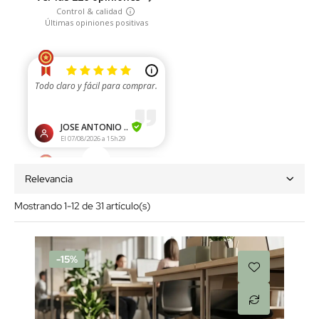
Relevancia
Mostrando 1-12 de 31 artículo(s)
-15%