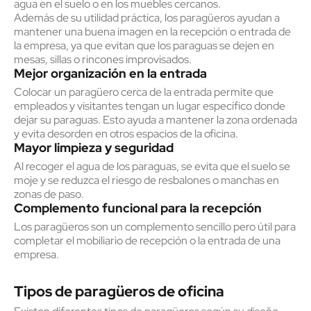
agua en el suelo o en los muebles cercanos.
Además de su utilidad práctica, los paragüeros ayudan a
mantener una buena imagen en la recepción o entrada de
la empresa, ya que evitan que los paraguas se dejen en
mesas, sillas o rincones improvisados.
Mejor organización en la entrada
Colocar un paragüero cerca de la entrada permite que
empleados y visitantes tengan un lugar específico donde
dejar su paraguas. Esto ayuda a mantener la zona ordenada
y evita desorden en otros espacios de la oficina.
Mayor limpieza y seguridad
Al recoger el agua de los paraguas, se evita que el suelo se
moje y se reduzca el riesgo de resbalones o manchas en
zonas de paso.
Complemento funcional para la recepción
Los paragüeros son un complemento sencillo pero útil para
completar el mobiliario de recepción o la entrada de una
empresa.
Tipos de paragüeros de oficina