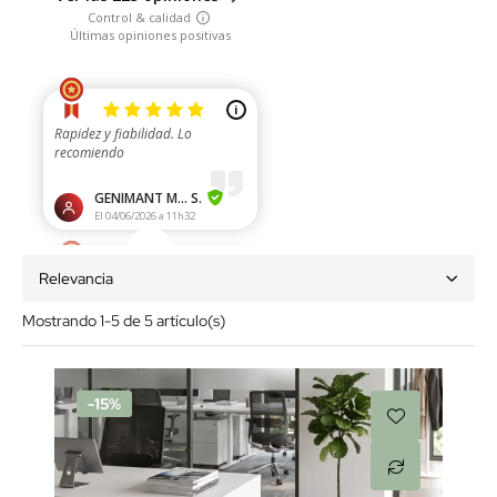
Relevancia
Mostrando 1-5 de 5 artículo(s)
-15%