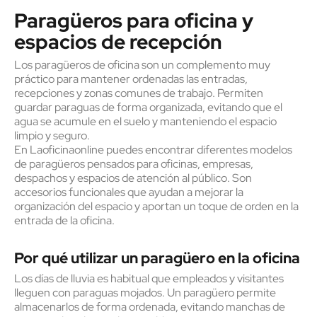
Paragüeros para oficina y
espacios de recepción
Los paragüeros de oficina son un complemento muy
práctico para mantener ordenadas las entradas,
recepciones y zonas comunes de trabajo. Permiten
guardar paraguas de forma organizada, evitando que el
agua se acumule en el suelo y manteniendo el espacio
limpio y seguro.
En Laoficinaonline puedes encontrar diferentes modelos
de paragüeros pensados para oficinas, empresas,
despachos y espacios de atención al público. Son
accesorios funcionales que ayudan a mejorar la
organización del espacio y aportan un toque de orden en la
entrada de la oficina.
Por qué utilizar un paragüero en la oficina
Los días de lluvia es habitual que empleados y visitantes
lleguen con paraguas mojados. Un paragüero permite
almacenarlos de forma ordenada, evitando manchas de