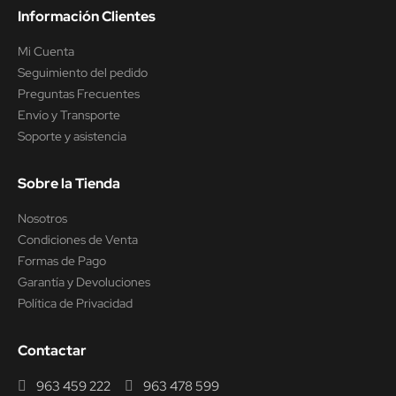
Información Clientes
Mi Cuenta
Seguimiento del pedido
Preguntas Frecuentes
Envío y Transporte
Soporte y asistencia
Sobre la Tienda
Nosotros
Condiciones de Venta
Formas de Pago
Garantía y Devoluciones
Política de Privacidad
Contactar
963 459 222
963 478 599