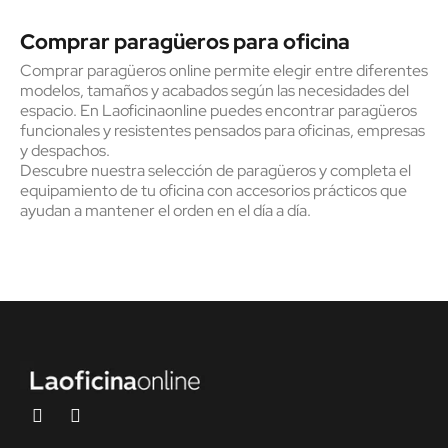
Comprar paragüeros para oficina
Comprar paragüeros online permite elegir entre diferentes
modelos, tamaños y acabados según las necesidades del
espacio. En Laoficinaonline puedes encontrar paragüeros
funcionales y resistentes pensados para oficinas, empresas
y despachos.
Descubre nuestra selección de paragüeros y completa el
equipamiento de tu oficina con accesorios prácticos que
ayudan a mantener el orden en el día a día.