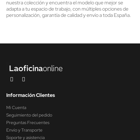
nuestra colección y encuentra el modelo que mejor se
adapta a tu espacio de trabajo, con múltiples opciones de
personalización, garantía de calidad y envío a toda España.
Información Clientes
Mi Cuenta
Seguimiento del pedido
Preguntas Frecuentes
Envío y Transporte
Soporte y asistencia