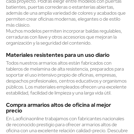
cada proyecto. Podrás elegir entre modelos con puertas
batientes, puertas correderas o estanterías abiertas,
además de una amplia variedad de colores y acabados que
permiten crear oficinas modernas, elegantes o de estilo
más clásico.
Muchos modelos permiten incorporar baldas regulables,
cerraduras con llave y otros accesorios que mejoran la
organización y la seguridad del contenido.
Materiales resistentes para un uso diario
Todos nuestros armarios altos están fabricados con
tableros de melamina de alta resistencia, preparados para
soportar el uso intensivo propio de oficinas, empresas,
despachos profesionales, centros educativos y organismos
públicos. Los materiales empleados ofrecen una excelente
estabilidad, facilidad de limpieza y una larga vida útil.
Compra armarios altos de oficina al mejor
precio
En Laoficinaonline trabajamos con fabricantes nacionales
de reconocido prestigio para ofrecer armarios altos de
oficina con una excelente relación calidad-precio. Descubre