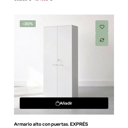
-30%
Añadir
Armario alto con puertas. EXPRÉS