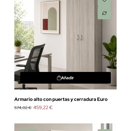
Añadir
Armario alto con puertas y cerradura Euro
459,22 €
574,02 €