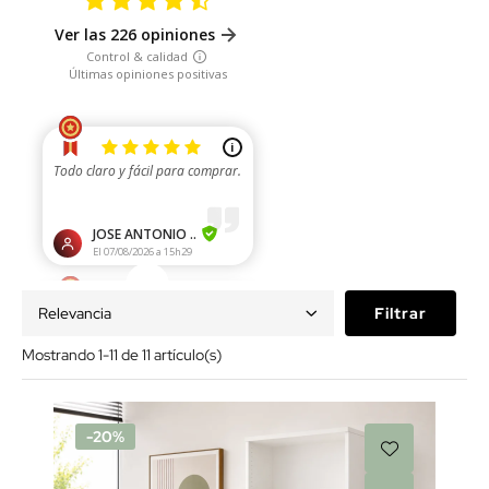
Relevancia
Filtrar
Mostrando 1-11 de 11 artículo(s)
-20%