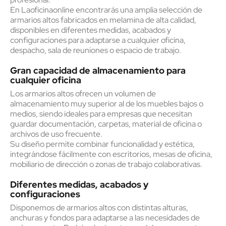
En Laoficinaonline encontrarás una amplia selección de
armarios altos fabricados en melamina de alta calidad,
disponibles en diferentes medidas, acabados y
configuraciones para adaptarse a cualquier oficina,
despacho, sala de reuniones o espacio de trabajo.
Gran capacidad de almacenamiento para
cualquier oficina
Los armarios altos ofrecen un volumen de
almacenamiento muy superior al de los muebles bajos o
medios, siendo ideales para empresas que necesitan
guardar documentación, carpetas, material de oficina o
archivos de uso frecuente.
Su diseño permite combinar funcionalidad y estética,
integrándose fácilmente con escritorios, mesas de oficina,
mobiliario de dirección o zonas de trabajo colaborativas.
Diferentes medidas, acabados y
configuraciones
Disponemos de armarios altos con distintas alturas,
anchuras y fondos para adaptarse a las necesidades de