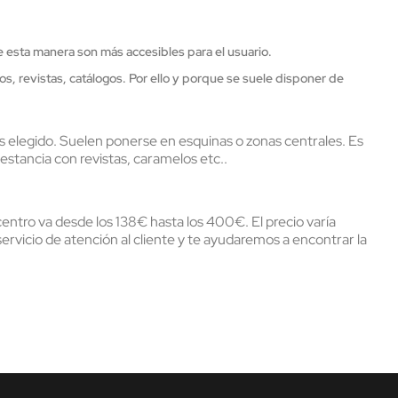
e esta manera son más accesibles para el usuario.
, revistas, catálogos. Por ello y porque se suele disponer de
s elegido. Suelen ponerse en esquinas o zonas centrales. Es
estancia con revistas, caramelos etc..
entro va desde los 138€ hasta los 400€. El precio varía
ervicio de atención al cliente y te ayudaremos a encontrar la