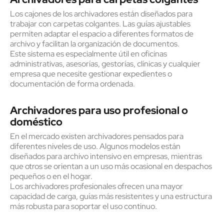
Los cajones de los archivadores están diseñados para
trabajar con carpetas colgantes. Las guías ajustables
permiten adaptar el espacio a diferentes formatos de
archivo y facilitan la organización de documentos.
Este sistema es especialmente útil en oficinas
administrativas, asesorías, gestorías, clínicas y cualquier
empresa que necesite gestionar expedientes o
documentación de forma ordenada.
Archivadores para uso profesional o
doméstico
En el mercado existen archivadores pensados para
diferentes niveles de uso. Algunos modelos están
diseñados para archivo intensivo en empresas, mientras
que otros se orientan a un uso más ocasional en despachos
pequeños o en el hogar.
Los archivadores profesionales ofrecen una mayor
capacidad de carga, guías más resistentes y una estructura
más robusta para soportar el uso continuo.