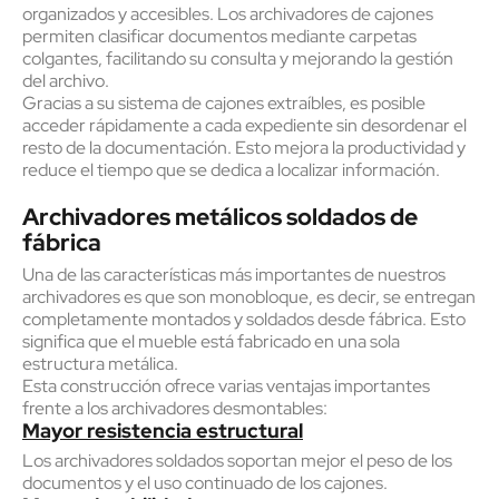
organizados y accesibles. Los archivadores de cajones
permiten clasificar documentos mediante carpetas
colgantes, facilitando su consulta y mejorando la gestión
del archivo.
Gracias a su sistema de cajones extraíbles, es posible
acceder rápidamente a cada expediente sin desordenar el
resto de la documentación. Esto mejora la productividad y
reduce el tiempo que se dedica a localizar información.
Archivadores metálicos soldados de
fábrica
Una de las características más importantes de nuestros
archivadores es que son monobloque, es decir, se entregan
completamente montados y soldados desde fábrica. Esto
significa que el mueble está fabricado en una sola
estructura metálica.
Esta construcción ofrece varias ventajas importantes
frente a los archivadores desmontables:
Mayor resistencia estructural
Los archivadores soldados soportan mejor el peso de los
documentos y el uso continuado de los cajones.