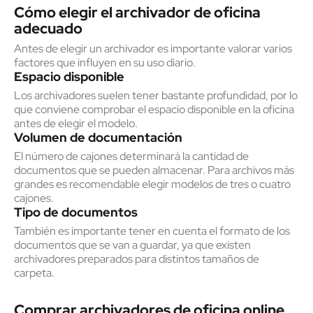
Cómo elegir el archivador de oficina
adecuado
Antes de elegir un archivador es importante valorar varios
factores que influyen en su uso diario.
Espacio disponible
Los archivadores suelen tener bastante profundidad, por lo
que conviene comprobar el espacio disponible en la oficina
antes de elegir el modelo.
Volumen de documentación
El número de cajones determinará la cantidad de
documentos que se pueden almacenar. Para archivos más
grandes es recomendable elegir modelos de tres o cuatro
cajones.
Tipo de documentos
También es importante tener en cuenta el formato de los
documentos que se van a guardar, ya que existen
archivadores preparados para distintos tamaños de
carpeta.
Comprar archivadores de oficina online