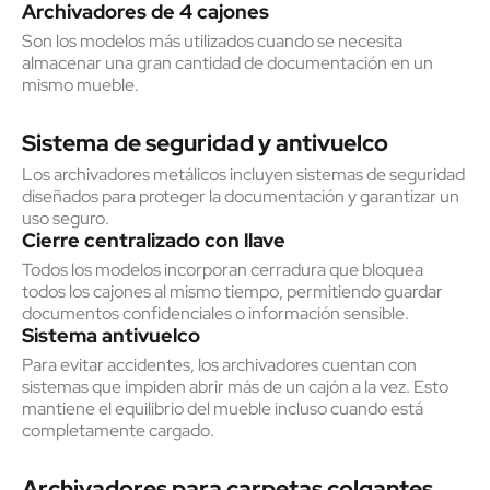
Archivadores de 4 cajones
Son los modelos más utilizados cuando se necesita
almacenar una gran cantidad de documentación en un
mismo mueble.
Sistema de seguridad y antivuelco
Los archivadores metálicos incluyen sistemas de seguridad
diseñados para proteger la documentación y garantizar un
uso seguro.
Cierre centralizado con llave
Todos los modelos incorporan cerradura que bloquea
todos los cajones al mismo tiempo, permitiendo guardar
documentos confidenciales o información sensible.
Sistema antivuelco
Para evitar accidentes, los archivadores cuentan con
sistemas que impiden abrir más de un cajón a la vez. Esto
mantiene el equilibrio del mueble incluso cuando está
completamente cargado.
Archivadores para carpetas colgantes