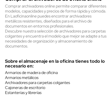
Comprar archivadores online permite comparar diferentes
modelos, capacidades y precios de forma rápida y cómoda.
En Laoficinaonline puedes encontrar archivadores
metálicos resistentes, diseñados para el archivo de
documentos en entornos profesionales.
Descubre nuestra selección de archivadores para carpetas
colgantes y encuentra el modelo que mejor se adapte a tus
necesidades de organización y almacenamiento de
documentos.
Sobre el almacenaje en la oficina tienes todo lo
necesario en:
Armarios de madera de oficina
Armarios metálicos
Archivadores para carpetas colgantes
Cajoneras de escritorio
Estanterías y librerías