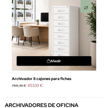
Añadir
Archivador 8 cajones para fichas
653,10 €
768,35 €
ARCHIVADORES DE OFICINA