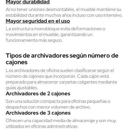
Mayor durabilidad
Al no tener uniones desmontables, el mueble mantiene su
estabilidad durante muchos años incluso con uso intensivo.
Mayor seguridad en el uso
La estructura monobloque evita deformaciones o
movimientos en el mueble, garantizando un
funcionamiento más seguro.
Tipos de archivadores según número de
cajones
Los archivadores de oficina suelen clasificarse según el
número de cajones que incorporan. Cada cajón está
preparado para almacenar carpetas colgantes mediante
guías ajustables.
Archivadores de 2 cajones
Son una solución compacta para oficinas pequeñas o
despachos con menor volumen de archivo.
Archivadores de 3 cajones
Ofrecen una capacidad media de almacenaje y son muy
utilizados en oficinas administrativas.