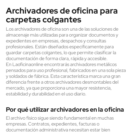
Archivadores de oficina para
carpetas colgantes
Los archivadores de oficina son una de las soluciones de
almacenaje más utilizadas para organizar documentos y
expedientes en empresas, despachos y consultas
profesionales. Están diseñados específicamente para
guardar carpetas colgantes, lo que permite clasificar la
documentación de forma clara, rápida y accesible.
En Laoficinaonline encontrarás archivadores metálicos
pensados para uso profesional, fabricados en una sola pieza
y soldados de fábrica. Esta característica marca una gran
diferencia frente a otros archivadores desmontables del
mercado, ya que proporciona una mayor resistencia,
estabilidad y durabilidad en el uso diario.
Por qué utilizar archivadores en la oficina
El archivo físico sigue siendo fundamental en muchas
empresas. Contratos, expedientes, facturas o
documentación administrativa necesitan estar bien