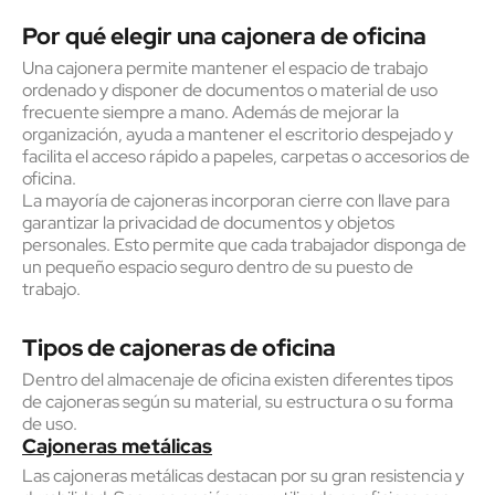
Por qué elegir una cajonera de oficina
Una cajonera permite mantener el espacio de trabajo
ordenado y disponer de documentos o material de uso
frecuente siempre a mano. Además de mejorar la
organización, ayuda a mantener el escritorio despejado y
facilita el acceso rápido a papeles, carpetas o accesorios de
oficina.
La mayoría de cajoneras incorporan cierre con llave para
garantizar la privacidad de documentos y objetos
personales. Esto permite que cada trabajador disponga de
un pequeño espacio seguro dentro de su puesto de
trabajo.
Tipos de cajoneras de oficina
Dentro del almacenaje de oficina existen diferentes tipos
de cajoneras según su material, su estructura o su forma
de uso.
Cajoneras metálicas
Las cajoneras metálicas destacan por su gran resistencia y