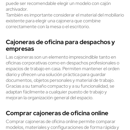
puede ser recomendable elegir un modelo con cajón
archivador.
También es importante considerar el material del mobiliario
existente para elegir una cajonera que combine
correctamente con la mesa o el escritorio.
Cajoneras de oficina para despachos y
empresas
Las cajoneras son un elemento imprescindible tanto en
oficinas corporativas como en despachos profesionales o
espacios de trabajo en casa. Permiten mantener el orden
diario y ofrecen una solución práctica para guardar
documentos, objetos personales y material de trabajo.
Gracias a su tamaño compacto y a su funcionalidad, se
adaptan fácilmente a cualquier puesto de trabajo y
mejoran la organización general del espacio.
Comprar cajoneras de oficina online
Comprar cajoneras de oficina online permite comparar
modelos, materiales y configuraciones de forma rápida y