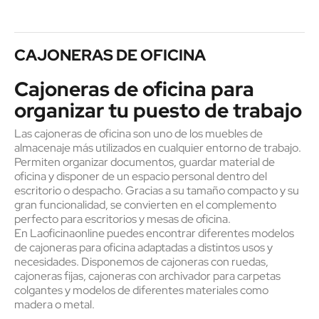
CAJONERAS DE OFICINA
Cajoneras de oficina para
organizar tu puesto de trabajo
Las cajoneras de oficina son uno de los muebles de
almacenaje más utilizados en cualquier entorno de trabajo.
Permiten organizar documentos, guardar material de
oficina y disponer de un espacio personal dentro del
escritorio o despacho. Gracias a su tamaño compacto y su
gran funcionalidad, se convierten en el complemento
perfecto para escritorios y mesas de oficina.
En Laoficinaonline puedes encontrar diferentes modelos
de cajoneras para oficina adaptadas a distintos usos y
necesidades. Disponemos de cajoneras con ruedas,
cajoneras fijas, cajoneras con archivador para carpetas
colgantes y modelos de diferentes materiales como
madera o metal.