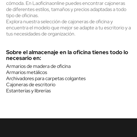
cómoda. En Laoficinaonline puedes encontrar cajoneras
de diferentes estilos, tamaños y precios adaptadas a todo
tipo de oficinas.
Explora nuestra selección de cajoneras de oficina y
encuentra el modelo que mejor se adapte a tu escritorio y a
tus necesidades de organización.
Sobre el almacenaje en la oficina tienes todo lo
necesario en:
Armarios de madera de oficina
Armarios metálicos
Archivadores para carpetas colgantes
Cajoneras de escritorio
Estanterías y librerías