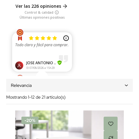
Relevancia
Mostrando 1-12 de 21 artículo(s)
-20%