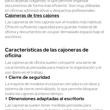
para carpetas colgantes, lo que permite organizar
documentos de forma más eficiente. Son muy utilizadas
en oficinas administrativas y despachos profesionales.
Cajoneras de tres cajones
Las cajoneras de tres cajones son el modelo más habitual.
Ofrecen suficiente capacidad para guardar material de
oficina y documentos sin ocupar demasiado espacio bajo el
escritorio.
Características de las cajoneras de
oficina
Las cajoneras de oficina suelen compartir una serie de
características pensadas para mejorar la organización y el
uso diario en el trabajo.
> Cierre de seguridad
La mayoría de modelos incorporan cerradura con llave y
sistema de cierre centralizado, lo que permite bloquear
todos los cajones al mismo tiempo.
> Dimensiones adaptadas al escritorio
Las cajoneras suelen tener medidas pensadas para