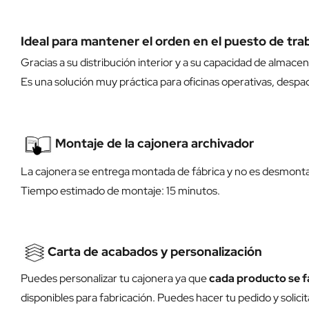
Ideal para mantener el orden en el puesto de tra
Gracias a su distribución interior y a su capacidad de almace
Es una solución muy práctica para oficinas operativas, despac
Montaje de la cajonera archivador
La cajonera se entrega montada de fábrica y no es desmontab
Tiempo estimado de montaje: 15 minutos.
Carta de acabados y personalización
Puedes personalizar tu cajonera ya que
cada producto se f
disponibles para fabricación. Puedes hacer tu pedido y solic