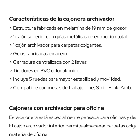
Características de la cajonera archivador
> Estructura fabricada en melamina de 19 mm de grosor.
> 1 cajón superior con guías metálicas de extracción total.
> 1 cajón archivador para carpetas colgantes.
> Guías fabricadas en acero.
> Cerradura centralizada con 2 llaves.
> Tiradores en PVC color aluminio.
> Incluye 5 ruedas para mayor estabilidad y movilidad.
> Compatible con mesas de trabajo Line, Strip, Flink, Amba, M
Cajonera con archivador para oficina
Esta cajonera está especialmente pensada para oficinas y 
El cajón archivador inferior permite almacenar carpetas colg
material de oficina.