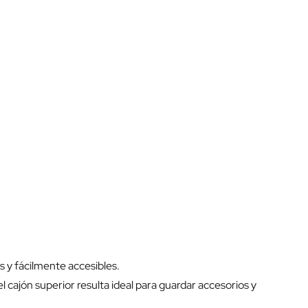
y fácilmente accesibles.
cajón superior resulta ideal para guardar accesorios y