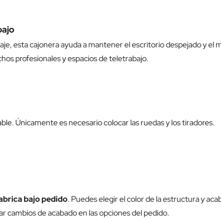
bajo
naje, esta cajonera ayuda a mantener el escritorio despejado y el 
hos profesionales y espacios de teletrabajo.
le. Únicamente es necesario colocar las ruedas y los tiradores.
abrica bajo pedido
. Puedes elegir el color de la estructura y a
itar cambios de acabado en las opciones del pedido.