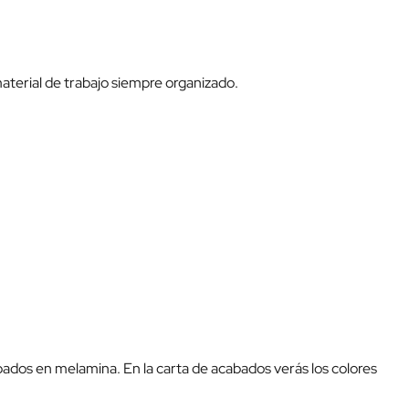
material de trabajo siempre organizado.
cabados en melamina. En la carta de acabados verás los colores