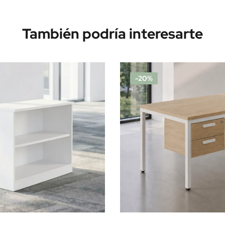
También podría interesarte
-20%