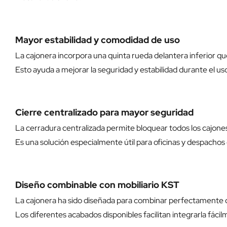
Mayor estabilidad y comodidad de uso
La cajonera incorpora una quinta rueda delantera inferior que
Esto ayuda a mejorar la seguridad y estabilidad durante el 
Cierre centralizado para mayor seguridad
La cerradura centralizada permite bloquear todos los cajon
Es una solución especialmente útil para oficinas y despachos
Diseño combinable con mobiliario KST
La cajonera ha sido diseñada para combinar perfectamente co
Los diferentes acabados disponibles facilitan integrarla fácilm