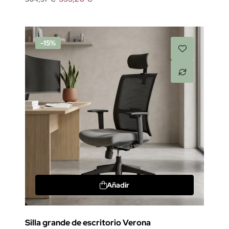
-15%
Añadir
Silla grande de escritorio Verona