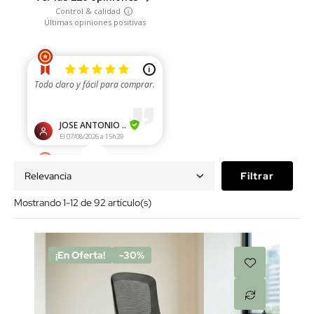
Relevancia
Filtrar
Mostrando 1-12 de 92 artículo(s)
¡En Oferta!
-30%