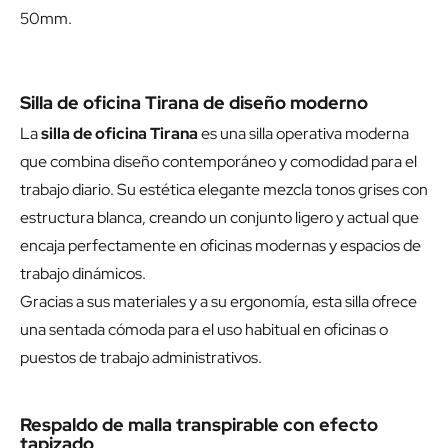
50mm.
Silla de oficina Tirana de diseño moderno
La
silla de oficina Tirana
es una silla operativa moderna
que combina diseño contemporáneo y comodidad para el
trabajo diario. Su estética elegante mezcla tonos grises con
estructura blanca, creando un conjunto ligero y actual que
encaja perfectamente en oficinas modernas y espacios de
trabajo dinámicos.
Gracias a sus materiales y a su ergonomía, esta silla ofrece
una sentada cómoda para el uso habitual en oficinas o
puestos de trabajo administrativos.
Respaldo de malla transpirable con efecto
tapizado