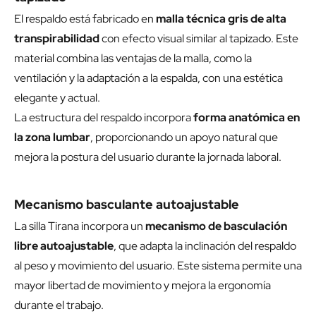
El respaldo está fabricado en
malla técnica gris de alta
transpirabilidad
con efecto visual similar al tapizado. Este
material combina las ventajas de la malla, como la
ventilación y la adaptación a la espalda, con una estética
elegante y actual.
La estructura del respaldo incorpora
forma anatómica en
la zona lumbar
, proporcionando un apoyo natural que
mejora la postura del usuario durante la jornada laboral.
Mecanismo basculante autoajustable
La silla Tirana incorpora un
mecanismo de basculación
libre autoajustable
, que adapta la inclinación del respaldo
al peso y movimiento del usuario. Este sistema permite una
mayor libertad de movimiento y mejora la ergonomía
durante el trabajo.