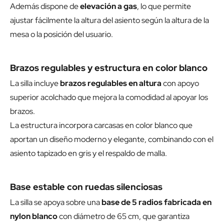
Además dispone de
elevación a gas
, lo que permite
ajustar fácilmente la altura del asiento según la altura de la
mesa o la posición del usuario.
Brazos regulables y estructura en color blanco
La silla incluye
brazos regulables en altura
con apoyo
superior acolchado que mejora la comodidad al apoyar los
brazos.
La estructura incorpora carcasas en color blanco que
aportan un diseño moderno y elegante, combinando con el
asiento tapizado en gris y el respaldo de malla.
Base estable con ruedas silenciosas
La silla se apoya sobre una
base de 5 radios fabricada en
nylon blanco
con diámetro de 65 cm, que garantiza