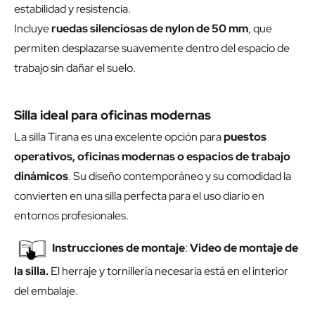
estabilidad y resistencia.
Incluye
ruedas silenciosas de nylon de 50 mm
, que
permiten desplazarse suavemente dentro del espacio de
trabajo sin dañar el suelo.
Silla ideal para oficinas modernas
La silla Tirana es una excelente opción para
puestos
operativos, oficinas modernas o espacios de trabajo
dinámicos
. Su diseño contemporáneo y su comodidad la
convierten en una silla perfecta para el uso diario en
entornos profesionales.
Instrucciones de montaje
:
Video de montaje de
la silla
.
El herraje y tornillería necesaria está en el interior
del embalaje.