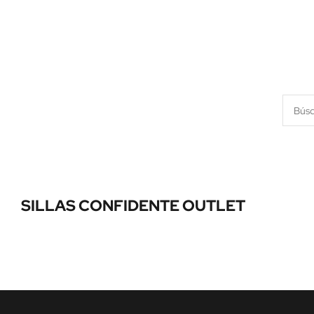
SILLAS CONFIDENTE OUTLET