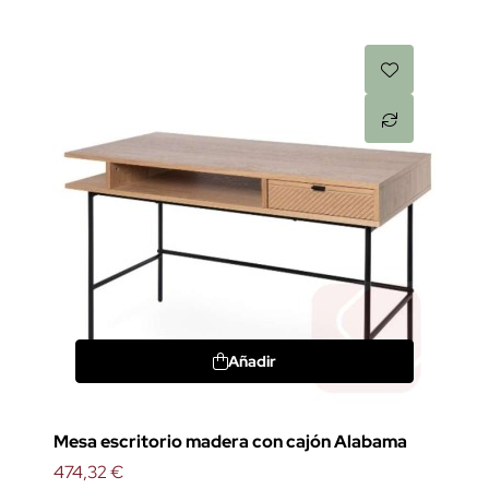
Añadir
Mesa escritorio madera con cajón Alabama
474,32 €