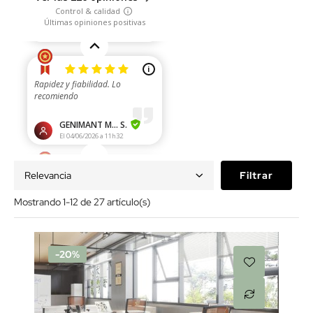
Relevancia
Filtrar
Mostrando 1-12 de 27 artículo(s)
-20%