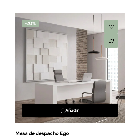
-20%
Añadir
Mesa de despacho Ego