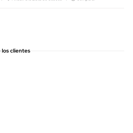
los clientes