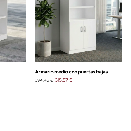
Armario medio con puertas bajas
315,57 €
394,46 €