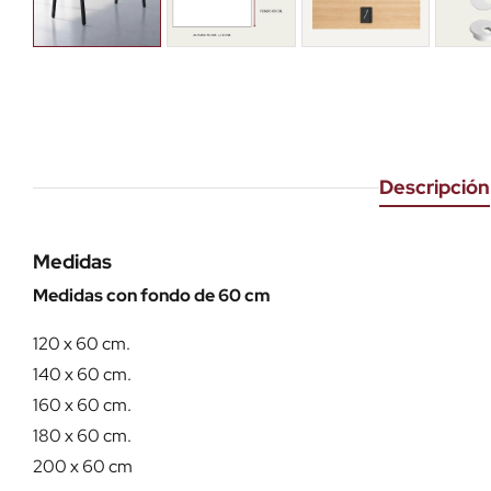
Descripción
Medidas
Medidas con fondo de 60 cm
120 x 60 cm.
140 x 60 cm.
160 x 60 cm.
180 x 60 cm.
200 x 60 cm