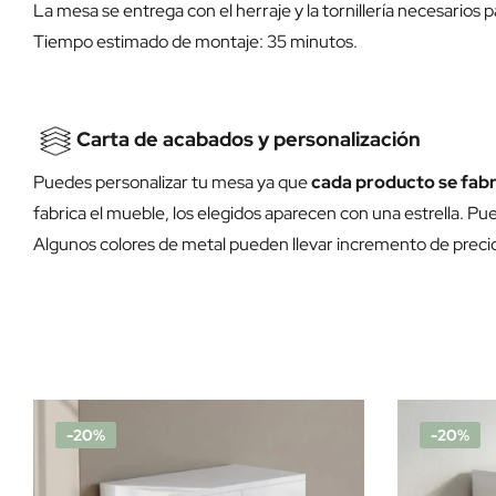
La mesa se entrega con el herraje y la tornillería necesarios 
Tiempo estimado de montaje: 35 minutos.
Carta de acabados y personalización
Puedes personalizar tu mesa ya que
cada producto se fabr
fabrica el mueble, los elegidos aparecen con una estrella. Pue
Algunos colores de metal pueden llevar incremento de preci
-20%
-20%