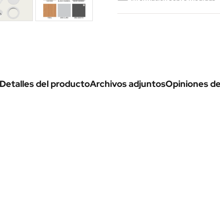
Detalles del producto
Archivos adjuntos
Opiniones de 