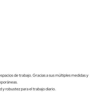
espacios de trabajo. Gracias a sus múltiples medidas y
emporáneas.
y robustez para el trabajo diario.