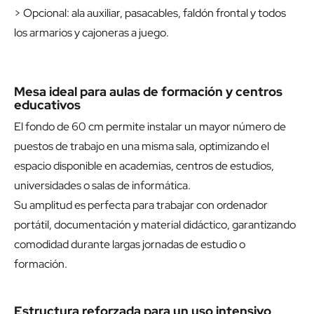
> Opcional: ala auxiliar, pasacables, faldón frontal y todos
los armarios y cajoneras a juego.
Mesa ideal para aulas de formación y centros
educativos
El fondo de 60 cm permite instalar un mayor número de
puestos de trabajo en una misma sala, optimizando el
espacio disponible en academias, centros de estudios,
universidades o salas de informática.
Su amplitud es perfecta para trabajar con ordenador
portátil, documentación y material didáctico, garantizando
comodidad durante largas jornadas de estudio o
formación.
Estructura reforzada para un uso intensivo