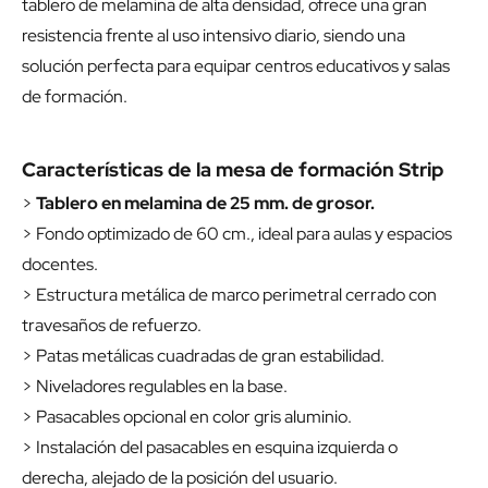
tablero de melamina de alta densidad, ofrece una gran
resistencia frente al uso intensivo diario, siendo una
solución perfecta para equipar centros educativos y salas
de formación.
Características de la mesa de formación Strip
>
Tablero en melamina de 25 mm. de grosor.
> Fondo optimizado de 60 cm., ideal para aulas y espacios
docentes.
> Estructura metálica de marco perimetral cerrado con
travesaños de refuerzo.
> Patas metálicas cuadradas de gran estabilidad.
> Niveladores regulables en la base.
> Pasacables opcional en color gris aluminio.
> Instalación del pasacables en esquina izquierda o
derecha, alejado de la posición del usuario.