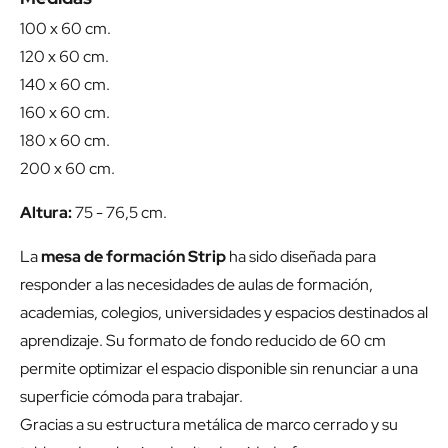
100 x 60 cm.
120 x 60 cm.
140 x 60 cm.
160 x 60 cm.
180 x 60 cm.
200 x 60 cm.
Altura:
75 - 76,5 cm.
La
mesa de formación Strip
ha sido diseñada para
responder a las necesidades de aulas de formación,
academias, colegios, universidades y espacios destinados al
aprendizaje. Su formato de fondo reducido de 60 cm
permite optimizar el espacio disponible sin renunciar a una
superficie cómoda para trabajar.
Gracias a su estructura metálica de marco cerrado y su