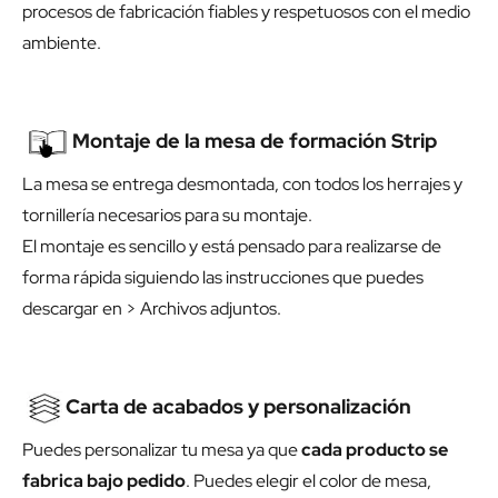
procesos de fabricación fiables y respetuosos con el medio
ambiente.
Montaje de la mesa de formación Strip
La mesa se entrega desmontada, con todos los herrajes y
tornillería necesarios para su montaje.
El montaje es sencillo y está pensado para realizarse de
forma rápida siguiendo las instrucciones que puedes
descargar en > Archivos adjuntos.
Carta de acabados y personalización
Puedes personalizar tu mesa ya que
cada producto se
fabrica bajo pedido
. Puedes elegir el color de mesa,