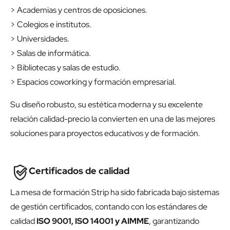
> Academias y centros de oposiciones.
> Colegios e institutos.
> Universidades.
> Salas de informática.
> Bibliotecas y salas de estudio.
> Espacios coworking y formación empresarial.
Su diseño robusto, su estética moderna y su excelente
relación calidad-precio la convierten en una de las mejores
soluciones para proyectos educativos y de formación.
Certificados de calidad
La mesa de formación Strip ha sido fabricada bajo sistemas
de gestión certificados, contando con los estándares de
calidad
ISO 9001, ISO 14001 y AIMME
, garantizando