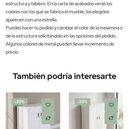
estructura y tablero. En la carta de acabados verás los
colores con los que se fabrica el mueble, los elegidos
aparecen con una estrella.
Puedes hacer tu pedido y cambiar el color de la melamina o
de la estructura solicitándolo en las opciones del pedido.
Algunos colores de metal pueden llevar incremento de
precio.
También podría interesarte
-20%
-20%