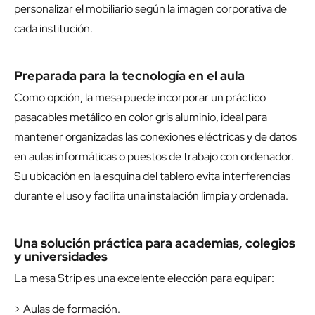
personalizar el mobiliario según la imagen corporativa de
cada institución.
Preparada para la tecnología en el aula
Como opción, la mesa puede incorporar un práctico
pasacables metálico en color gris aluminio, ideal para
mantener organizadas las conexiones eléctricas y de datos
en aulas informáticas o puestos de trabajo con ordenador.
Su ubicación en la esquina del tablero evita interferencias
durante el uso y facilita una instalación limpia y ordenada.
Una solución práctica para academias, colegios
y universidades
La mesa Strip es una excelente elección para equipar:
> Aulas de formación.