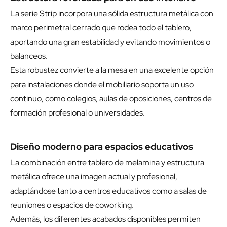
La serie Strip incorpora una sólida estructura metálica con
marco perimetral cerrado que rodea todo el tablero,
aportando una gran estabilidad y evitando movimientos o
balanceos.
Esta robustez convierte a la mesa en una excelente opción
para instalaciones donde el mobiliario soporta un uso
continuo, como colegios, aulas de oposiciones, centros de
formación profesional o universidades.
Diseño moderno para espacios educativos
La combinación entre tablero de melamina y estructura
metálica ofrece una imagen actual y profesional,
adaptándose tanto a centros educativos como a salas de
reuniones o espacios de coworking.
Además, los diferentes acabados disponibles permiten