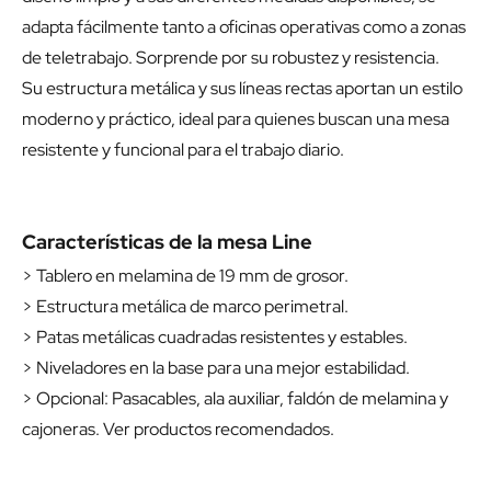
adapta fácilmente tanto a oficinas operativas como a zonas
de teletrabajo. Sorprende por su robustez y resistencia.
Su estructura metálica y sus líneas rectas aportan un estilo
moderno y práctico, ideal para quienes buscan una mesa
resistente y funcional para el trabajo diario.
Características de la mesa Line
> Tablero en melamina de 19 mm de grosor.
> Estructura metálica de marco perimetral.
> Patas metálicas cuadradas resistentes y estables.
> Niveladores en la base para una mejor estabilidad.
> Opcional: Pasacables, ala auxiliar, faldón de melamina y
cajoneras. Ver productos recomendados.