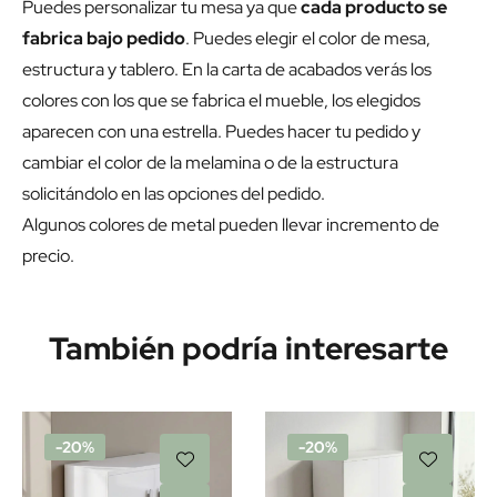
Puedes personalizar tu mesa ya que
cada producto se
fabrica bajo pedido
. Puedes elegir el color de mesa,
estructura y tablero. En la carta de acabados verás los
colores con los que se fabrica el mueble, los elegidos
aparecen con una estrella. Puedes hacer tu pedido y
cambiar el color de la melamina o de la estructura
solicitándolo en las opciones del pedido.
Algunos colores de metal pueden llevar incremento de
precio.
También podría interesarte
-20%
-20%