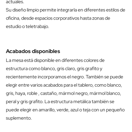
actuales.
Su diseño limpio permite integrarla en diferentes estilos de
oficina, desde espacios corporativos hasta zonas de
estudio o teletrabajo.
Acabados disponibles
La mesa está disponible en diferentes colores de
estructura como blanco, gris claro, gris grafito y
recientemente incorporamos el negro. También se puede
elegir entre varios acabados para el tablero, como blanco,
gris, haya, roble , castaño, mármol negro, mármol blanco,
peral y gris grafito. La estructura metálica también se
puede elegir en amarillo, verde, azul o teja con un pequeño
suplemento.