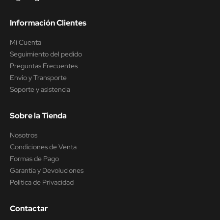
Información Clientes
Mi Cuenta
Seguimiento del pedido
Preguntas Frecuentes
Envío y Transporte
Soporte y asistencia
Sobre la Tienda
Nosotros
Condiciones de Venta
Formas de Pago
Garantía y Devoluciones
Política de Privacidad
Contactar