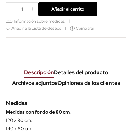
Añadir al carrito
Información sobre medidas
Añadir a la Lista de deseos
Comparar
Descripción
Detalles del producto
Archivos adjuntos
Opiniones de los clientes
Medidas
Medidas con fondo de 80 cm.
120 x 80 cm.
140 x 80 cm.