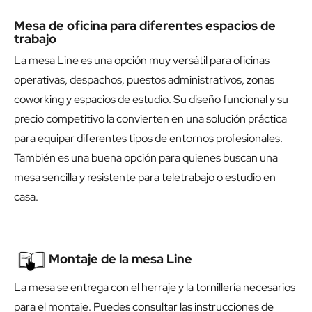
Mesa de oficina para diferentes espacios de
trabajo
La mesa Line es una opción muy versátil para oficinas
operativas, despachos, puestos administrativos, zonas
coworking y espacios de estudio. Su diseño funcional y su
precio competitivo la convierten en una solución práctica
para equipar diferentes tipos de entornos profesionales.
También es una buena opción para quienes buscan una
mesa sencilla y resistente para teletrabajo o estudio en
casa.
Montaje de la mesa Line
La mesa se entrega con el herraje y la tornillería necesarios
para el montaje. Puedes consultar las instrucciones de