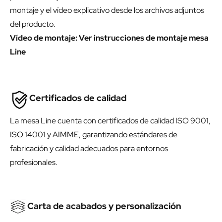
montaje y el vídeo explicativo desde los archivos adjuntos
del producto.
Vídeo de montaje:
Ver instrucciones de montaje mesa
Line
Certificados de calidad
La mesa Line cuenta con certificados de calidad ISO 9001,
ISO 14001 y AIMME, garantizando estándares de
fabricación y calidad adecuados para entornos
profesionales.
Carta de acabados y personalización