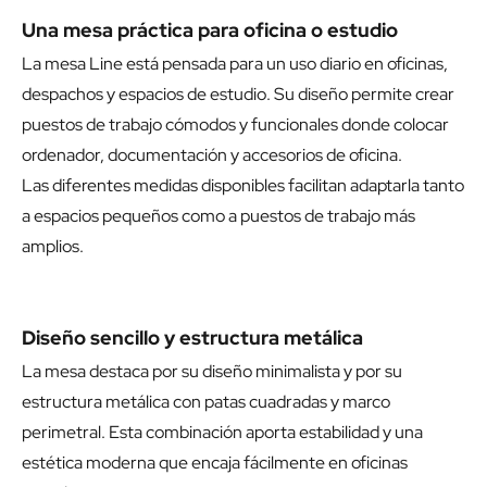
Una mesa práctica para oficina o estudio
La mesa Line está pensada para un uso diario en oficinas,
despachos y espacios de estudio. Su diseño permite crear
puestos de trabajo cómodos y funcionales donde colocar
ordenador, documentación y accesorios de oficina.
Las diferentes medidas disponibles facilitan adaptarla tanto
a espacios pequeños como a puestos de trabajo más
amplios.
Diseño sencillo y estructura metálica
La mesa destaca por su diseño minimalista y por su
estructura metálica con patas cuadradas y marco
perimetral. Esta combinación aporta estabilidad y una
estética moderna que encaja fácilmente en oficinas