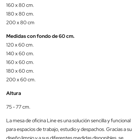
160 x 80 cm.
180 x 80 cm.
200 x 80 cm
Medidas con fondo de 60 cm.
120 x 60 cm.
140 x 60 cm.
160 x 60 cm.
180 x 60 cm.
200 x 60 cm.
Altura
75 - 77 cm.
La mesa de oficina Line es una solución sencilla y funcional
para espacios de trabajo, estudio y despachos. Gracias a su
diseño limpio y a sus diferentes medidas disponibles, se