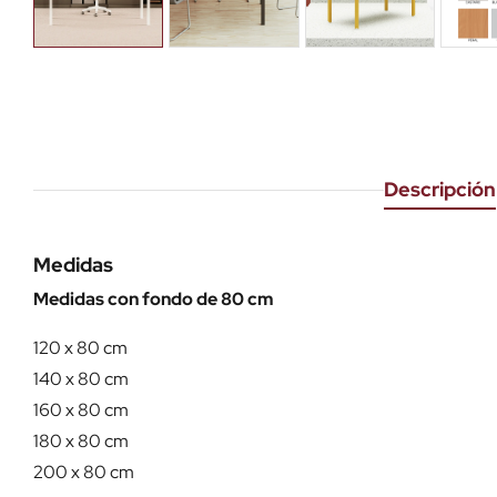
Descripción
Medidas
Medidas con fondo de 80 cm
120 x 80 cm
140 x 80 cm
160 x 80 cm
180 x 80 cm
200 x 80 cm