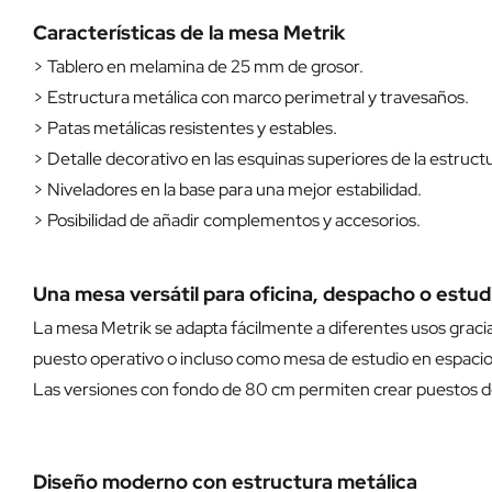
Características de la mesa Metrik
> Tablero en melamina de 25 mm de grosor.
> Estructura metálica con marco perimetral y travesaños.
> Patas metálicas resistentes y estables.
> Detalle decorativo en las esquinas superiores de la estruct
> Niveladores en la base para una mejor estabilidad.
> Posibilidad de añadir complementos y accesorios.
Una mesa versátil para oficina, despacho o estud
La mesa Metrik se adapta fácilmente a diferentes usos gracia
puesto operativo o incluso como mesa de estudio en espacios
Las versiones con fondo de 80 cm permiten crear puestos de 
Diseño moderno con estructura metálica