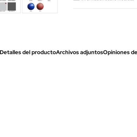
Detalles del producto
Archivos adjuntos
Opiniones de 