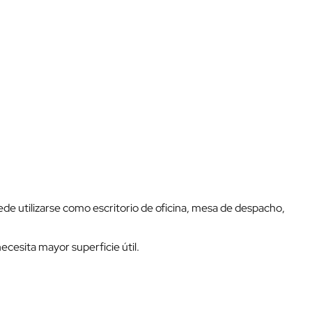
ede utilizarse como escritorio de oficina, mesa de despacho,
cesita mayor superficie útil.