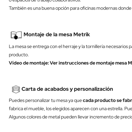
También es una buena opción para oficinas modernas donde se
Montaje de la mesa Metrik
La mesa se entrega con el herraje y la tornillería necesarios
producto.
Vídeo de montaje:
Ver instrucciones de montaje mesa M
Carta de acabados y personalización
Puedes personalizar tu mesa ya que
cada producto se fabr
fabrica el mueble, los elegidos aparecen con una estrella. Pue
Algunos colores de metal pueden llevar incremento de preci