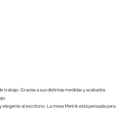
de trabajo. Gracias a sus distintas medidas y acabados
ajo.
 elegante al escritorio. La mesa Metrik está pensada para