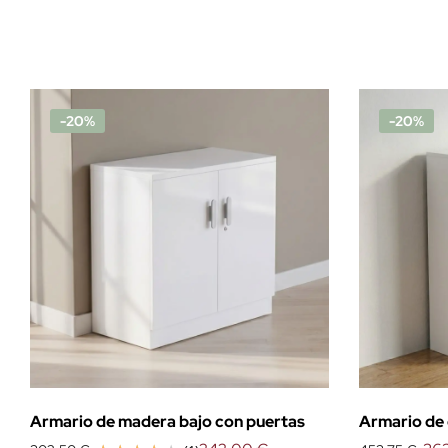
-20%
-20%
Armario de madera bajo con puertas
Armario de 