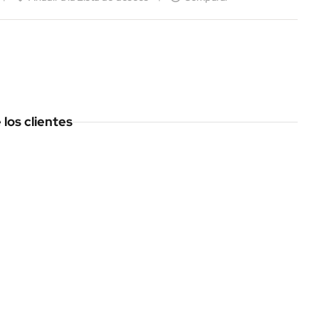
los clientes