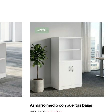
-20%
Armario medio con puertas bajas