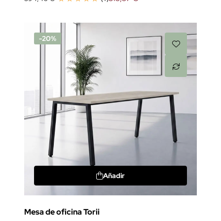
-20%
Añadir
Mesa de oficina Torii