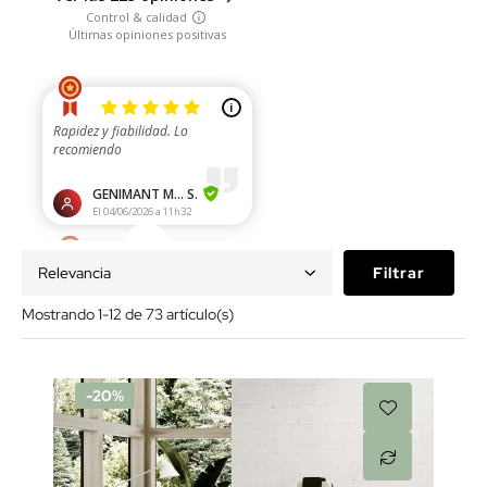
Relevancia
Filtrar
Mostrando 1-12 de 73 artículo(s)
-20%