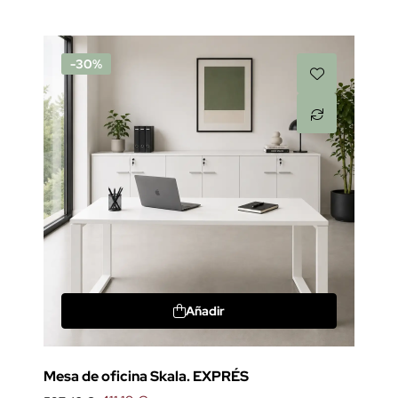
-30%
Añadir
Mesa de oficina Skala. EXPRÉS