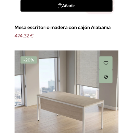
Añadir
Mesa escritorio madera con cajón Alabama
474,32 €
-20%