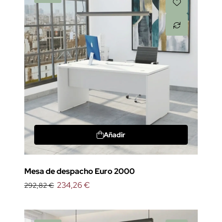
Añadir
Mesa de despacho Euro 2000
234,26 €
292,82 €