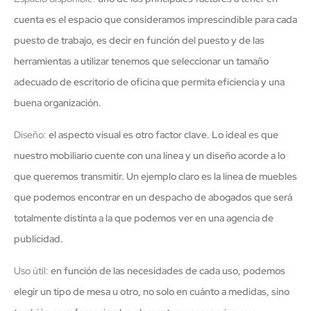
cuenta es el espacio que consideramos imprescindible para cada
puesto de trabajo, es decir en función del puesto y de las
herramientas a utilizar tenemos que seleccionar un tamaño
adecuado de escritorio de oficina que permita eficiencia y una
buena organización.
Diseño:
el aspecto visual es otro factor clave. Lo ideal es que
nuestro mobiliario cuente con una línea y un diseño acorde a lo
que queremos transmitir. Un ejemplo claro es la línea de muebles
que podemos encontrar en un despacho de abogados que será
totalmente distinta a la que podemos ver en una agencia de
publicidad.
Uso útil:
en función de las necesidades de cada uso, podemos
elegir un tipo de mesa u otro, no solo en cuánto a medidas, sino