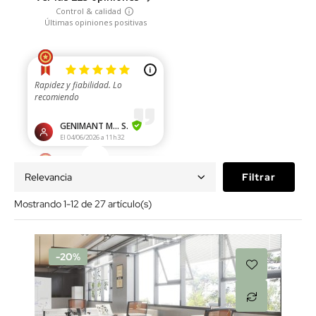
Relevancia
Filtrar
Mostrando 1-12 de 27 artículo(s)
-20%