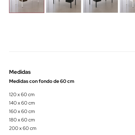
Medidas
Medidas con fondo de 60 cm
120 x 60 cm
140 x 60 cm
160 x 60 cm
180 x 60 cm
200 x 60 cm