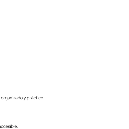
organizado y práctico.
ccesible.