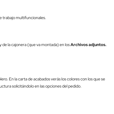
 trabajo multifuncionales.
 y de la cajonera (que va montada) en los
Archivos adjuntos.
blero. En la carta de acabados verás los colores con los que se
uctura solicitándolo en las opciones del pedido.