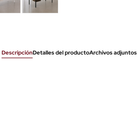
Descripción
Detalles del producto
Archivos adjuntos