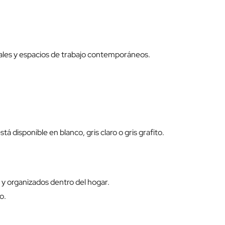
uales y espacios de trabajo contemporáneos.
 disponible en blanco, gris claro o gris grafito.
 y organizados dentro del hogar.
o.