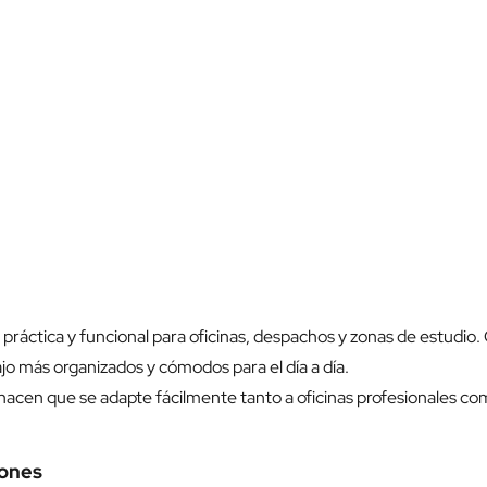
 práctica y funcional para oficinas, despachos y zonas de estudio.
jo más organizados y cómodos para el día a día.
hacen que se adapte fácilmente tanto a oficinas profesionales com
jones