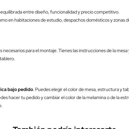
quilibrada entre diseño, funcionalidad y precio competitivo.
 como en habitaciones de estudio, despachos domésticos y zonas de
s necesarios para el montaje. Tienes las instrucciones de la mesa
tablero.
ica bajo pedido
. Puedes elegir el color de mesa, estructura y ta
des hacer tu pedido y cambiar el color de la melamina o de la estr
o.