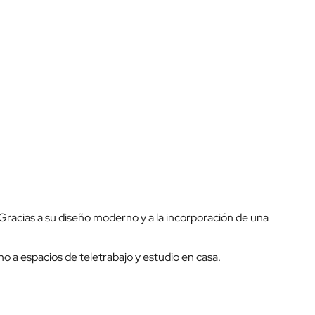
 Gracias a su diseño moderno y a la incorporación de una
o a espacios de teletrabajo y estudio en casa.