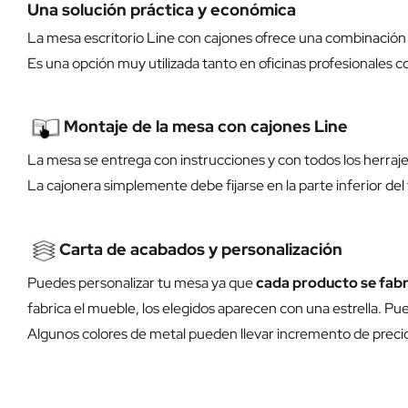
Una solución práctica y económica
La mesa escritorio Line con cajones ofrece una combinación e
Es una opción muy utilizada tanto en oficinas profesionales
Montaje de la mesa con cajones Line
La mesa se entrega con instrucciones y con todos los herraje
La cajonera simplemente debe fijarse en la parte inferior del 
Carta de acabados y personalización
Puedes personalizar tu mesa ya que
cada producto se fabr
fabrica el mueble, los elegidos aparecen con una estrella. Pue
Algunos colores de metal pueden llevar incremento de preci