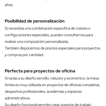
años.
Posibilidad de personalización
Si necesitas una combinación específica de colores o
configuraciones especiales, puedes consultarnos para
realizar una composición personalizada.
También disponemos de precios especiales para proyectos
y compras por cantidad.
Perfecta para proyectos de oficina
Gracias a su diseño sencillo, robusto y económico, la mesa
Amba es muy utilizada en proyectos de oficinas completas,
despachos profesionales, academias y espacios
administrativos.
Su diseño funcional permite crear puestos de trabajo