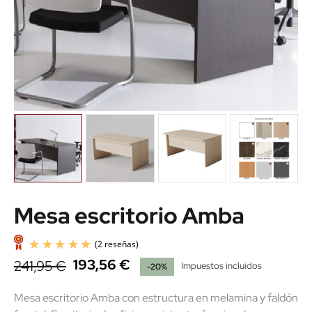
Mesa escritorio Amba
193,56 €
241,95 €
Impuestos incluidos
-20%
Mesa escritorio Amba con estructura en melamina y faldón