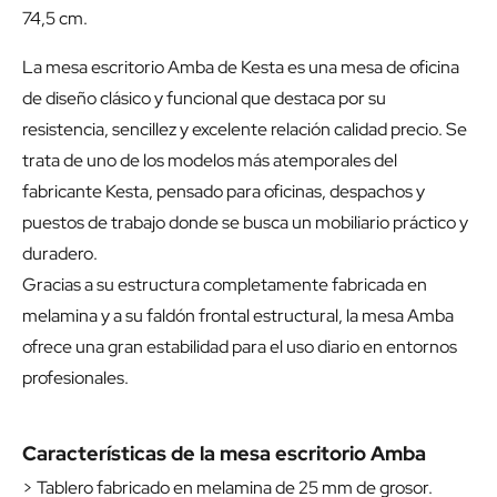
74,5 cm.
La mesa escritorio Amba de Kesta es una mesa de oficina
de diseño clásico y funcional que destaca por su
resistencia, sencillez y excelente relación calidad precio. Se
trata de uno de los modelos más atemporales del
fabricante Kesta, pensado para oficinas, despachos y
puestos de trabajo donde se busca un mobiliario práctico y
duradero.
Gracias a su estructura completamente fabricada en
melamina y a su faldón frontal estructural, la mesa Amba
ofrece una gran estabilidad para el uso diario en entornos
profesionales.
Características de la mesa escritorio Amba
> Tablero fabricado en melamina de 25 mm de grosor.