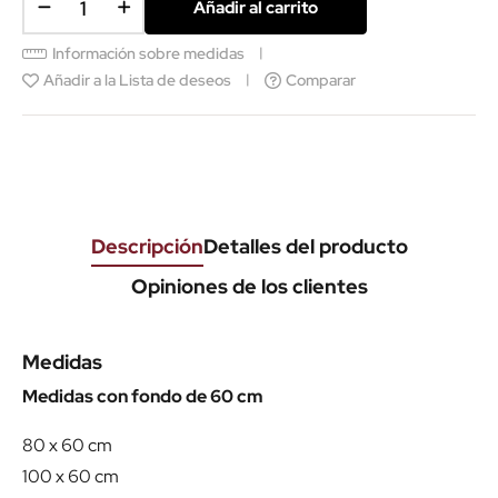
Añadir al carrito
Información sobre medidas
Añadir a la Lista de deseos
Comparar
Descripción
Detalles del producto
Opiniones de los clientes
Medidas
Medidas con fondo de 60 cm
80 x 60 cm
100 x 60 cm