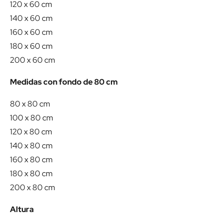
120 x 60 cm
140 x 60 cm
160 x 60 cm
180 x 60 cm
200 x 60 cm
Medidas con fondo de 80 cm
80 x 80 cm
100 x 80 cm
120 x 80 cm
140 x 80 cm
160 x 80 cm
180 x 80 cm
200 x 80 cm
Altura