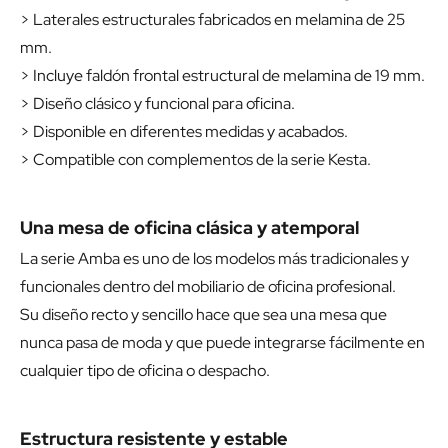
> Laterales estructurales fabricados en melamina de 25
mm.
> Incluye faldón frontal estructural de melamina de 19 mm.
> Diseño clásico y funcional para oficina.
> Disponible en diferentes medidas y acabados.
> Compatible con complementos de la serie Kesta.
Una mesa de oficina clásica y atemporal
La serie Amba es uno de los modelos más tradicionales y
funcionales dentro del mobiliario de oficina profesional.
Su diseño recto y sencillo hace que sea una mesa que
nunca pasa de moda y que puede integrarse fácilmente en
cualquier tipo de oficina o despacho.
Estructura resistente y estable