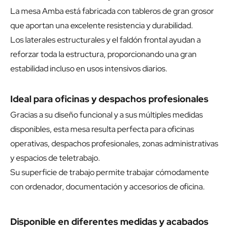
La mesa Amba está fabricada con tableros de gran grosor
que aportan una excelente resistencia y durabilidad.
Los laterales estructurales y el faldón frontal ayudan a
reforzar toda la estructura, proporcionando una gran
estabilidad incluso en usos intensivos diarios.
Ideal para oficinas y despachos profesionales
Gracias a su diseño funcional y a sus múltiples medidas
disponibles, esta mesa resulta perfecta para oficinas
operativas, despachos profesionales, zonas administrativas
y espacios de teletrabajo.
Su superficie de trabajo permite trabajar cómodamente
con ordenador, documentación y accesorios de oficina.
Disponible en diferentes medidas y acabados