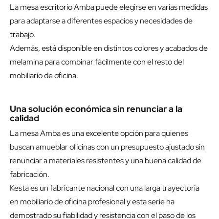
La mesa escritorio Amba puede elegirse en varias medidas
para adaptarse a diferentes espacios y necesidades de
trabajo.
Además, está disponible en distintos colores y acabados de
melamina para combinar fácilmente con el resto del
mobiliario de oficina.
Una solución económica sin renunciar a la
calidad
La mesa Amba es una excelente opción para quienes
buscan amueblar oficinas con un presupuesto ajustado sin
renunciar a materiales resistentes y una buena calidad de
fabricación.
Kesta es un fabricante nacional con una larga trayectoria
en mobiliario de oficina profesional y esta serie ha
demostrado su fiabilidad y resistencia con el paso de los