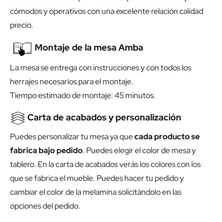
cómodos y operativos con una excelente relación calidad
precio.
Montaje de la mesa Amba
La mesa se entrega con instrucciones y con todos los
herrajes necesarios para el montaje.
Tiempo estimado de montaje: 45 minutos.
Carta de acabados y personalización
Puedes personalizar tu mesa ya que
cada producto se
fabrica bajo pedido
. Puedes elegir el color de mesa y
tablero. En la carta de acabados verás los colores con los
que se fabrica el mueble. Puedes hacer tu pedido y
cambiar el color de la melamina solicitándolo en las
opciones del pedido.