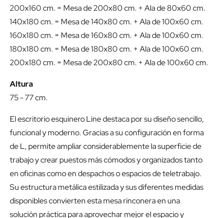
200x160 cm. = Mesa de 200x80 cm. + Ala de 80x60 cm.
140x180 cm. = Mesa de 140x80 cm. + Ala de 100x60 cm.
160x180 cm. = Mesa de 160x80 cm. + Ala de 100x60 cm.
180x180 cm. = Mesa de 180x80 cm. + Ala de 100x60 cm.
200x180 cm. = Mesa de 200x80 cm. + Ala de 100x60 cm.
Altura
75 - 77 cm.
El escritorio esquinero Line destaca por su diseño sencillo,
funcional y moderno. Gracias a su configuración en forma
de L, permite ampliar considerablemente la superficie de
trabajo y crear puestos más cómodos y organizados tanto
en oficinas como en despachos o espacios de teletrabajo.
Su estructura metálica estilizada y sus diferentes medidas
disponibles convierten esta mesa rinconera en una
solución práctica para aprovechar mejor el espacio y