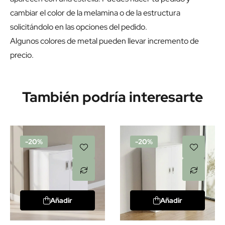
cambiar el color de la melamina o de la estructura
solicitándolo en las opciones del pedido.
Algunos colores de metal pueden llevar incremento de
precio.
También podría interesarte
-20%
-20%
Añadir
Añadir