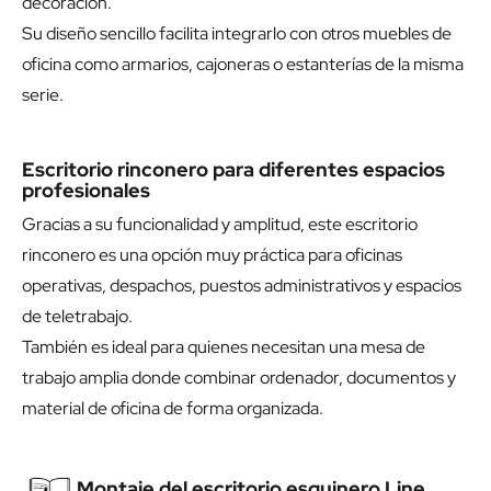
decoración.
Su diseño sencillo facilita integrarlo con otros muebles de
oficina como armarios, cajoneras o estanterías de la misma
serie.
Escritorio rinconero para diferentes espacios
profesionales
Gracias a su funcionalidad y amplitud, este escritorio
rinconero es una opción muy práctica para oficinas
operativas, despachos, puestos administrativos y espacios
de teletrabajo.
También es ideal para quienes necesitan una mesa de
trabajo amplia donde combinar ordenador, documentos y
material de oficina de forma organizada.
Montaje del escritorio esquinero Line