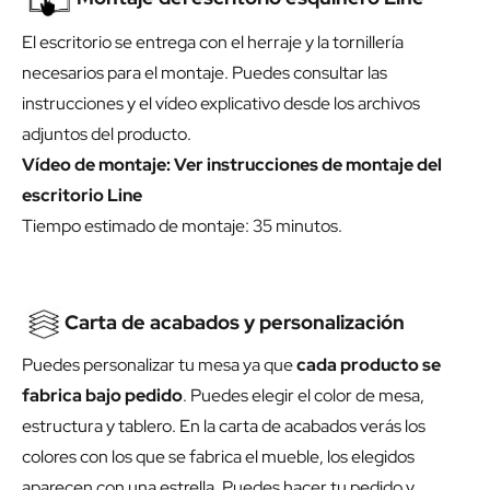
El escritorio se entrega con el herraje y la tornillería
necesarios para el montaje. Puedes consultar las
instrucciones y el vídeo explicativo desde los archivos
adjuntos del producto.
Vídeo de montaje:
Ver instrucciones de montaje del
escritorio Line
Tiempo estimado de montaje: 35 minutos.
Carta de acabados y personalización
Puedes personalizar tu mesa ya que
cada producto se
fabrica bajo pedido
. Puedes elegir el color de mesa,
estructura y tablero. En la carta de acabados verás los
colores con los que se fabrica el mueble, los elegidos
aparecen con una estrella. Puedes hacer tu pedido y