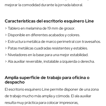
mejorar la comodidad durante la jornada laboral.
Características del escritorio esquinero Line
> Tablero en melamina de 19 mm de grosor.
> Disponible en diferentes acabados y colores.
> Estructura metálica de marco perimetral con travesaños.
> Patas metálicas cuadradas resistentes y estables.
> Niveladores en la base para una mejor estabilidad.
> Ala auxiliar reversible, instalable a izquierda o derecha.
Amplia superficie de trabajo para oficina o
despacho
El escritorio esquinero Line permite disponer de una zona
de trabajo mucho más amplia y cómoda. El ala auxiliar
resulta muy práctica para colocar impresoras,