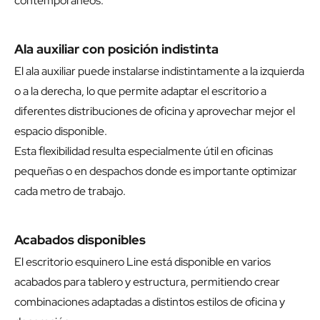
contemporáneos.
Ala auxiliar con posición indistinta
El ala auxiliar puede instalarse indistintamente a la izquierda
o a la derecha, lo que permite adaptar el escritorio a
diferentes distribuciones de oficina y aprovechar mejor el
espacio disponible.
Esta flexibilidad resulta especialmente útil en oficinas
pequeñas o en despachos donde es importante optimizar
cada metro de trabajo.
Acabados disponibles
El escritorio esquinero Line está disponible en varios
acabados para tablero y estructura, permitiendo crear
combinaciones adaptadas a distintos estilos de oficina y