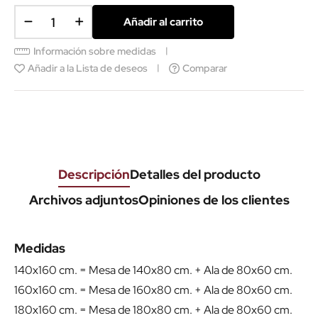
Añadir al carrito
Información sobre medidas
Añadir a la Lista de deseos
Comparar
Descripción
Detalles del producto
Archivos adjuntos
Opiniones de los clientes
Medidas
140x160 cm. = Mesa de 140x80 cm. + Ala de 80x60 cm.
160x160 cm. = Mesa de 160x80 cm. + Ala de 80x60 cm.
180x160 cm. = Mesa de 180x80 cm. + Ala de 80x60 cm.