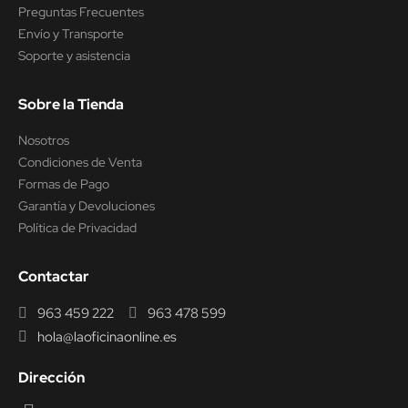
Preguntas Frecuentes
Envío y Transporte
Soporte y asistencia
Sobre la Tienda
Nosotros
Condiciones de Venta
Formas de Pago
Garantía y Devoluciones
Política de Privacidad
Contactar
963 459 222
963 478 599
hola@laoficinaonline.es
Dirección