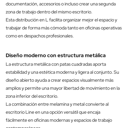
documentación, accesorios o incluso crear una segunda
zona de trabajo dentro del mismo escritorio.
Esta distribución en L facilita organizar mejor el espacio y
trabajar de forma más cómoda tanto en oficinas operativas
como en despachos profesionales.
Diseño moderno con estructura metálica
La estructura metálica con patas cuadradas aporta
estabilidad y una estética moderna y ligera al conjunto. Su
diseño abierto ayuda a crear espacios visualmente más
amplios y permite una mayor libertad de movimiento en la
zona inferior del escritorio.
La combinación entre melamina y metal convierte al
escritorio Line en una opción versátil que encaja
fácilmente en oficinas modernas y espacios de trabajo