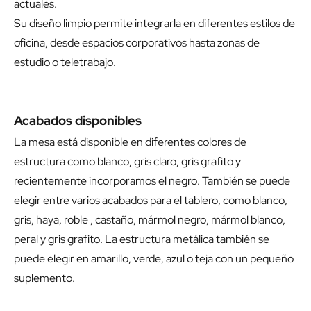
actuales.
Su diseño limpio permite integrarla en diferentes estilos de
oficina, desde espacios corporativos hasta zonas de
estudio o teletrabajo.
Acabados disponibles
La mesa está disponible en diferentes colores de
estructura como blanco, gris claro, gris grafito y
recientemente incorporamos el negro. También se puede
elegir entre varios acabados para el tablero, como blanco,
gris, haya, roble , castaño, mármol negro, mármol blanco,
peral y gris grafito. La estructura metálica también se
puede elegir en amarillo, verde, azul o teja con un pequeño
suplemento.