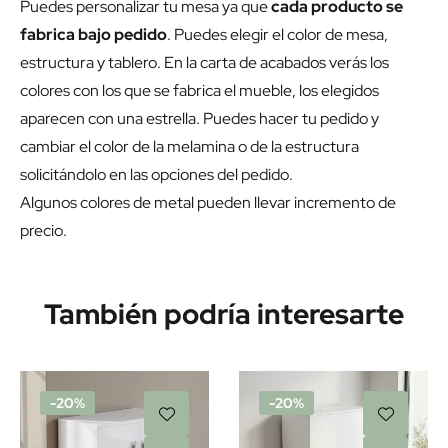
Puedes personalizar tu mesa ya que
cada producto se
fabrica bajo pedido
. Puedes elegir el color de mesa,
estructura y tablero. En la carta de acabados verás los
colores con los que se fabrica el mueble, los elegidos
aparecen con una estrella. Puedes hacer tu pedido y
cambiar el color de la melamina o de la estructura
solicitándolo en las opciones del pedido.
Algunos colores de metal pueden llevar incremento de
precio.
También podría interesarte
-20%
-20%