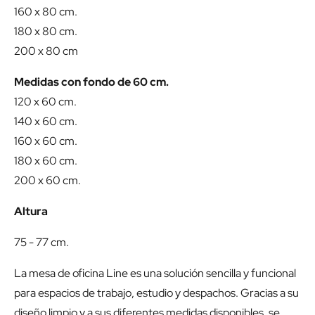
160 x 80 cm.
180 x 80 cm.
200 x 80 cm
Medidas con fondo de 60 cm.
120 x 60 cm.
140 x 60 cm.
160 x 60 cm.
180 x 60 cm.
200 x 60 cm.
Altura
75 - 77 cm.
La mesa de oficina Line es una solución sencilla y funcional
para espacios de trabajo, estudio y despachos. Gracias a su
diseño limpio y a sus diferentes medidas disponibles, se