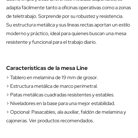
adapta fácilmente tanto a oficinas operativas como a zonas
de teletrabajo. Sorprende por su robustez y resistencia.
Su estructura metálica y sus líneas rectas aportan un estilo
moderno y práctico, ideal para quienes buscan una mesa
resistente y funcional para el trabajo diario.
Características de la mesa Line
> Tablero en melamina de 19 mm de grosor.
> Estructura metálica de marco perimetral.
> Patas metálicas cuadradas resistentes y estables.
> Niveladores en la base para una mejor estabilidad.
> Opcional: Pasacables, ala auxiliar, faldón de melamina y
cajoneras. Ver productos recomendados.