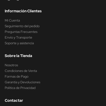
Información Clientes
Mi Cuenta
Seguimiento del pedido
Preguntas Frecuentes
Envío y Transporte
Soporte y asistencia
Sobre la Tienda
Nosotros
Condiciones de Venta
Formas de Pago
Garantía y Devoluciones
Política de Privacidad
Contactar