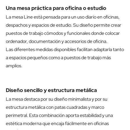
Una mesa práctica para oficina o estudio
La mesa Line está pensada para un uso diario en oficinas,
despachos y espacios de estudio. Su diseño permite crear
puestos de trabajo cómodos y funcionales donde colocar
ordenador, documentación y accesorios de oficina.
Las diferentes medidas disponibles facilitan adaptarla tanto
a espacios pequeños como a puestos de trabajo más
amplios.
Diseño sencillo y estructura metálica
La mesa destaca por su diseño minimalista y por su
estructura metálica con patas cuadradas y marco
perimetral. Esta combinación aporta estabilidad y una
estética moderna que encaja fácilmente en oficinas