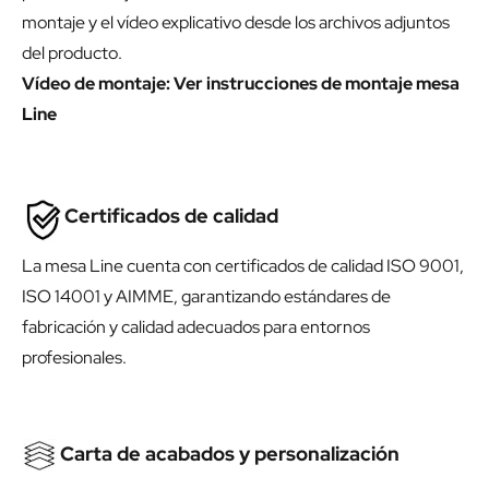
montaje y el vídeo explicativo desde los archivos adjuntos
del producto.
Vídeo de montaje:
Ver instrucciones de montaje mesa
Line
Certificados de calidad
La mesa Line cuenta con certificados de calidad ISO 9001,
ISO 14001 y AIMME, garantizando estándares de
fabricación y calidad adecuados para entornos
profesionales.
Carta de acabados y personalización