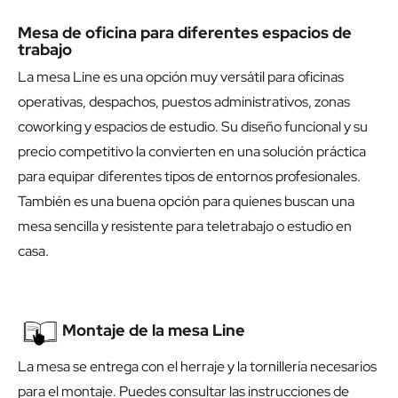
Mesa de oficina para diferentes espacios de
trabajo
La mesa Line es una opción muy versátil para oficinas
operativas, despachos, puestos administrativos, zonas
coworking y espacios de estudio. Su diseño funcional y su
precio competitivo la convierten en una solución práctica
para equipar diferentes tipos de entornos profesionales.
También es una buena opción para quienes buscan una
mesa sencilla y resistente para teletrabajo o estudio en
casa.
Montaje de la mesa Line
La mesa se entrega con el herraje y la tornillería necesarios
para el montaje. Puedes consultar las instrucciones de