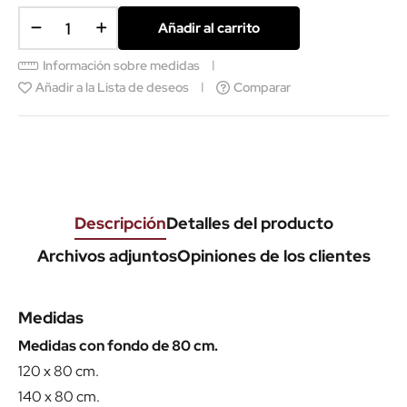
Añadir al carrito
Información sobre medidas
Añadir a la Lista de deseos
Comparar
Descripción
Detalles del producto
Archivos adjuntos
Opiniones de los clientes
Medidas
Medidas con fondo de 80 cm.
120 x 80 cm.
140 x 80 cm.