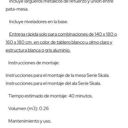
Incluye largueros metálicos de refuerzo y unión entre
pata-mesa.
Incluye niveladores en la base.
Entrega rápida solo para combinaciones de 140 x 180 o
160 x 180 cm. en color de tablero blanco u olmo claro y
estructura blanca o gris aluminio.
Instrucciones de montaje:
Instrucciones para el montaje de la mesa Serie Skala.
Instrucciones para el montaje del ala Serie Skala.
Tiempo estimado de montaje: 40 minutos.
Volumen (m3): 0.26
Mantenimiento y uso
.