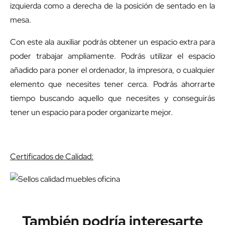
izquierda como a derecha de la posición de sentado en la
mesa.
Con este ala auxiliar podrás obtener un espacio extra para
poder trabajar ampliamente. Podrás utilizar el espacio
añadido para poner el ordenador, la impresora, o cualquier
elemento que necesites tener cerca. Podrás ahorrarte
tiempo buscando aquello que necesites y conseguirás
tener un espacio para poder organizarte mejor.
Certificados de Calidad:
También podría interesarte