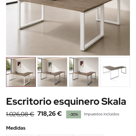
Escritorio esquinero Skala
718,26 €
1.026,08 €
Impuestos incluidos
-30%
Medidas