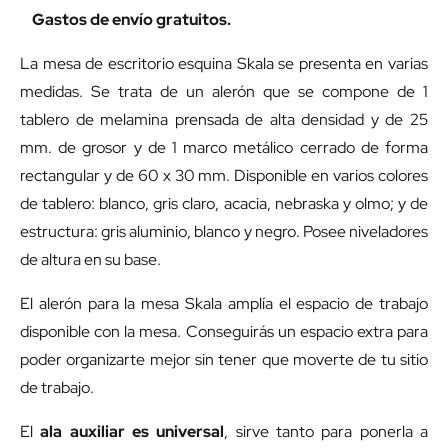
Gastos de envío gratuitos.
La mesa de escritorio esquina Skala se presenta en varias
medidas. Se trata de un alerón que se compone de 1
tablero de melamina prensada de alta densidad y de 25
mm. de grosor y de 1 marco metálico cerrado de forma
rectangular y de 60 x 30 mm. Disponible en varios colores
de tablero: blanco, gris claro, acacia, nebraska y olmo; y de
estructura: gris aluminio, blanco y negro. Posee niveladores
de altura en su base.
El alerón para la mesa Skala amplía el espacio de trabajo
disponible con la mesa. Conseguirás un espacio extra para
poder organizarte mejor sin tener que moverte de tu sitio
de trabajo.
El
ala auxiliar es universal
, sirve tanto para ponerla a