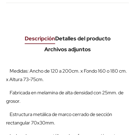
Descripción
Detalles del producto
Archivos adjuntos
Medidas: Ancho de 120 a 200cm. x Fondo 160 o 180 cm.
x Altura 73-75cm.
Fabricada en melamina de alta densidad con 25mm. de
grosor.
Estructura metálica de marco cerrado de sección
rectangular 70x30mm.