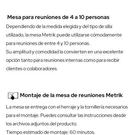
Mesa para reuniones de 4 a 10 personas
Dependiendo de la medida elegida y del tipo de silla
utilizado, la mesa Metrik puede utilizarse cómodamente
para reuniones de entre 4 y 10 personas.
Su amplitud y comodidad la convierten en una excelente
opción tanto para reuniones internas como para recibir
clientes o colaboradores.
Montaje de la mesa de reuniones Metrik
La mesa se entrega con el herraje y la tornillería necesarios
para el montaje. Puedes consultar las instrucciones desde
los archivos adjuntos del producto.
Tiempo estimado de montaje: 60 minutos.