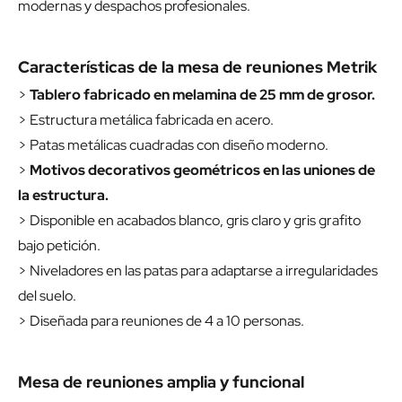
modernas y despachos profesionales.
Características de la mesa de reuniones Metrik
>
Tablero fabricado en melamina de 25 mm de grosor.
> Estructura metálica fabricada en acero.
> Patas metálicas cuadradas con diseño moderno.
>
Motivos decorativos geométricos en las uniones de
la estructura.
> Disponible en acabados blanco, gris claro y gris grafito
bajo petición.
> Niveladores en las patas para adaptarse a irregularidades
del suelo.
> Diseñada para reuniones de 4 a 10 personas.
Mesa de reuniones amplia y funcional