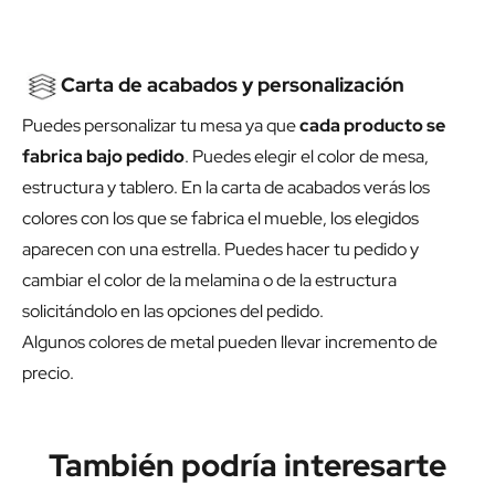
Carta de acabados y personalización
Puedes personalizar tu mesa ya que
cada producto se
fabrica bajo pedido
. Puedes elegir el color de mesa,
estructura y tablero. En la carta de acabados verás los
colores con los que se fabrica el mueble, los elegidos
aparecen con una estrella. Puedes hacer tu pedido y
cambiar el color de la melamina o de la estructura
solicitándolo en las opciones del pedido.
Algunos colores de metal pueden llevar incremento de
precio.
También podría interesarte