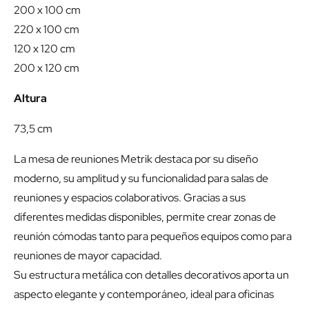
200 x 100 cm
220 x 100 cm
120 x 120 cm
200 x 120 cm
Altura
73,5 cm
La mesa de reuniones Metrik destaca por su diseño
moderno, su amplitud y su funcionalidad para salas de
reuniones y espacios colaborativos. Gracias a sus
diferentes medidas disponibles, permite crear zonas de
reunión cómodas tanto para pequeños equipos como para
reuniones de mayor capacidad.
Su estructura metálica con detalles decorativos aporta un
aspecto elegante y contemporáneo, ideal para oficinas