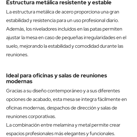
Estructura metálica resistente y estable
La estructura metálica de acero proporciona una gran
estabilidad y resistencia para un uso profesional diario.
Además, los niveladores incluidos en las patas permiten
ajustar la mesa en caso de pequeñas irregularidades en el
suelo, mejorando la estabilidad y comodidad durante las
reuniones.
Ideal para oficinas y salas de reuniones
modernas
Gracias a su diseño contemporáneo y a sus diferentes
opciones de acabado, esta mesa se integra fácilmente en
oficinas modernas, despachos de dirección y salas de
reuniones corporativas.
La combinación entre melamina y metal permite crear
espacios profesionales más elegantes y funcionales.