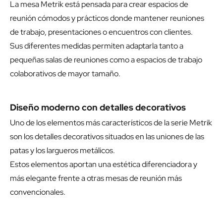
La mesa Metrik está pensada para crear espacios de
reunión cómodos y prácticos donde mantener reuniones
de trabajo, presentaciones o encuentros con clientes.
Sus diferentes medidas permiten adaptarla tanto a
pequeñas salas de reuniones como a espacios de trabajo
colaborativos de mayor tamaño.
Diseño moderno con detalles decorativos
Uno de los elementos más característicos de la serie Metrik
son los detalles decorativos situados en las uniones de las
patas y los largueros metálicos.
Estos elementos aportan una estética diferenciadora y
más elegante frente a otras mesas de reunión más
convencionales.