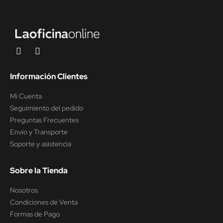
Información Clientes
Mi Cuenta
Seguimiento del pedido
Preguntas Frecuentes
Envío y Transporte
Soporte y asistencia
Sobre la Tienda
Nosotros
Condiciones de Venta
Formas de Pago