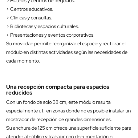
> Hoteles y centros de negocios.
> Centros educativos.
> Clínicas y consultas.
> Bibliotecas y espacios culturales.
> Presentaciones y eventos corporativos.
Su movilidad permite reorganizar el espacio y reutilizar el
módulo en distintas actividades según las necesidades de
cada momento.
Una recepción compacta para espacios
reducidos
Con un fondo de solo 38 cm, este módulo resulta
especialmente útil en zonas donde no es posible instalar un
mostrador de recepción de grandes dimensiones.
Su anchura de 125 cm ofrece una superficie suficiente para
atender al público y trabajar con documentación o