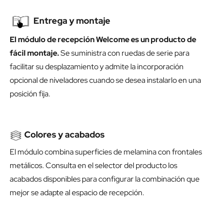
Entrega y montaje
El módulo de recepción Welcome es un producto de
fácil montaje.
Se suministra con ruedas de serie para
facilitar su desplazamiento y admite la incorporación
opcional de niveladores cuando se desea instalarlo en una
posición fija.
Colores y acabados
El módulo combina superficies de melamina con frontales
metálicos. Consulta en el selector del producto los
acabados disponibles para configurar la combinación que
mejor se adapte al espacio de recepción.