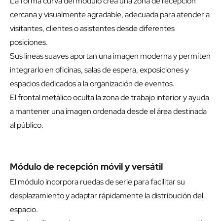
La forma curva del módulo crea una zona de recepción
cercana y visualmente agradable, adecuada para atender a
visitantes, clientes o asistentes desde diferentes
posiciones.
Sus líneas suaves aportan una imagen moderna y permiten
integrarlo en oficinas, salas de espera, exposiciones y
espacios dedicados a la organización de eventos.
El frontal metálico oculta la zona de trabajo interior y ayuda
a mantener una imagen ordenada desde el área destinada
al público.
Módulo de recepción móvil y versátil
El módulo incorpora ruedas de serie para facilitar su
desplazamiento y adaptar rápidamente la distribución del
espacio.