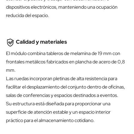
dispositivos electrónicos, manteniendo una ocupación
reducida del espacio.
Calidad y materiales
El módulo combina tableros de melamina de 19 mm con
frontales metálicos fabricados en plancha de acero de 0,8
mm.
Las ruedas incorporan pletinas de alta resistencia para
facilitar el desplazamiento del conjunto dentro de oficinas,
salas de conferencias y espacios destinados a eventos.
Su estructura está diseñada para proporcionar una
superficie de atención estable y un espacio interior
práctico para el almacenamiento cotidiano.