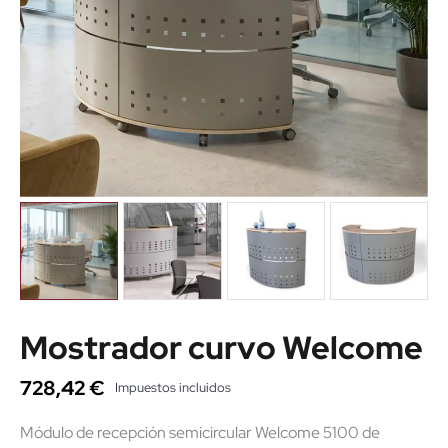
Mostrador curvo Welcome
728,42 €
Impuestos incluidos
Módulo de recepción semicircular Welcome 5100 de