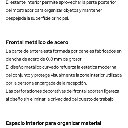
El estante interior permite aprovechar la parte posterior
del mostrador para organizar objetos y mantener
despejada la superficie principal.
Frontal metálico de acero
La parte delantera está formada por paneles fabricados en
plancha de acero de 0,8 mm de grosor.
El diseño metálico curvado refuerza la estética moderna
del conjunto y protege visualmente la zona interior utilizada
por la persona encargada de la recepción.
Las perforaciones decorativas del frontal aportan ligereza
al diseño sin eliminar la privacidad del puesto de trabajo.
Espacio interior para organizar material