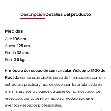
Descripción
Detalles del producto
Medidas
Alto
106 cm.
Ancho
125 cm.
Fondo
38 cm.
Peso
36 kg.
El
módulo de recepción semicircular Welcome 5100 de
Rocada
combina un diseño curvo de líneas suaves con una
estructura práctica y fácil de desplazar. Está fabricado en
melamina y acero y puede utilizarse como mostrador de
recepción, punto de información o módulo auxiliar en
eventos y espacios profesionales.