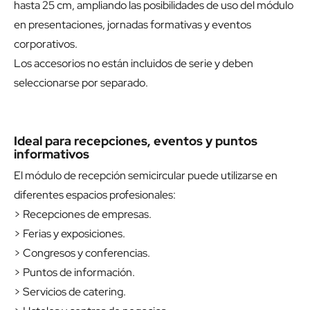
hasta 25 cm, ampliando las posibilidades de uso del módulo
en presentaciones, jornadas formativas y eventos
corporativos.
Los accesorios no están incluidos de serie y deben
seleccionarse por separado.
Ideal para recepciones, eventos y puntos
informativos
El módulo de recepción semicircular puede utilizarse en
diferentes espacios profesionales:
> Recepciones de empresas.
> Ferias y exposiciones.
> Congresos y conferencias.
> Puntos de información.
> Servicios de catering.