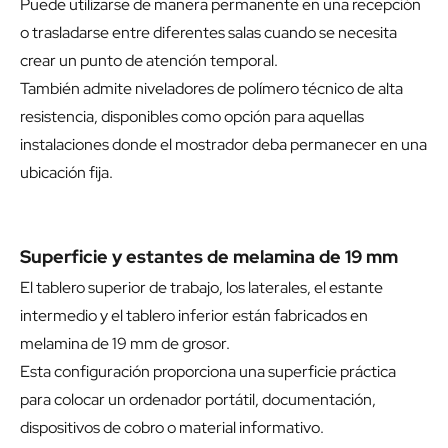
Puede utilizarse de manera permanente en una recepción
o trasladarse entre diferentes salas cuando se necesita
crear un punto de atención temporal.
También admite niveladores de polímero técnico de alta
resistencia, disponibles como opción para aquellas
instalaciones donde el mostrador deba permanecer en una
ubicación fija.
Superficie y estantes de melamina de 19 mm
El tablero superior de trabajo, los laterales, el estante
intermedio y el tablero inferior están fabricados en
melamina de 19 mm de grosor.
Esta configuración proporciona una superficie práctica
para colocar un ordenador portátil, documentación,
dispositivos de cobro o material informativo.