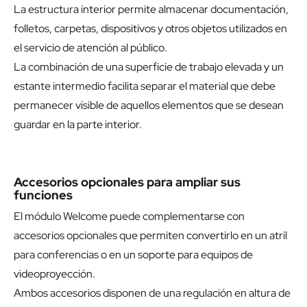
La estructura interior permite almacenar documentación,
folletos, carpetas, dispositivos y otros objetos utilizados en
el servicio de atención al público.
La combinación de una superficie de trabajo elevada y un
estante intermedio facilita separar el material que debe
permanecer visible de aquellos elementos que se desean
guardar en la parte interior.
Accesorios opcionales para ampliar sus
funciones
El módulo Welcome puede complementarse con
accesorios opcionales que permiten convertirlo en un atril
para conferencias o en un soporte para equipos de
videoproyección.
Ambos accesorios disponen de una regulación en altura de