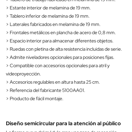
> Estante interior de melamina de 19 mm.
> Tablero inferior de melamina de 19 mm.
> Laterales fabricados en melamina de 19 mm.
> Frontales metálicos en plancha de acero de 0,8 mm.
> Espacio interior para almacenar diferentes objetos.
> Ruedas con pletina de alta resistencia incluidas de serie.
> Admite niveladores opcionales para posiciones fijas.
> Compatible con accesorios opcionales para atril y
videoproyección.
> Accesorios regulables en altura hasta 25 cm.
> Referencia del fabricante 5100AA01.
> Producto de fácil montaje.
Diseño semicircular para la atención al público