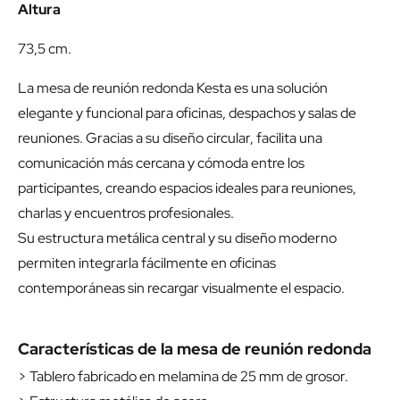
Altura
73,5 cm.
La mesa de reunión redonda Kesta es una solución
elegante y funcional para oficinas, despachos y salas de
reuniones. Gracias a su diseño circular, facilita una
comunicación más cercana y cómoda entre los
participantes, creando espacios ideales para reuniones,
charlas y encuentros profesionales.
Su estructura metálica central y su diseño moderno
permiten integrarla fácilmente en oficinas
contemporáneas sin recargar visualmente el espacio.
Características de la mesa de reunión redonda
> Tablero fabricado en melamina de 25 mm de grosor.