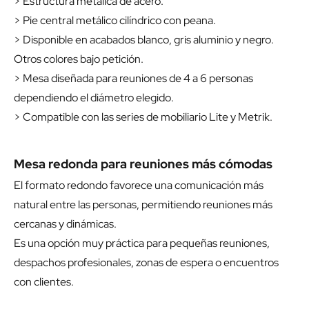
> Estructura metálica de acero.
> Pie central metálico cilíndrico con peana.
> Disponible en acabados blanco, gris aluminio y negro.
Otros colores bajo petición.
> Mesa diseñada para reuniones de 4 a 6 personas
dependiendo el diámetro elegido.
> Compatible con las series de mobiliario Lite y Metrik.
Mesa redonda para reuniones más cómodas
El formato redondo favorece una comunicación más
natural entre las personas, permitiendo reuniones más
cercanas y dinámicas.
Es una opción muy práctica para pequeñas reuniones,
despachos profesionales, zonas de espera o encuentros
con clientes.