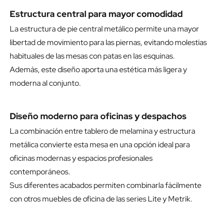
Estructura central para mayor comodidad
La estructura de pie central metálico permite una mayor
libertad de movimiento para las piernas, evitando molestias
habituales de las mesas con patas en las esquinas.
Además, este diseño aporta una estética más ligera y
moderna al conjunto.
Diseño moderno para oficinas y despachos
La combinación entre tablero de melamina y estructura
metálica convierte esta mesa en una opción ideal para
oficinas modernas y espacios profesionales
contemporáneos.
Sus diferentes acabados permiten combinarla fácilmente
con otros muebles de oficina de las series Lite y Metrik.