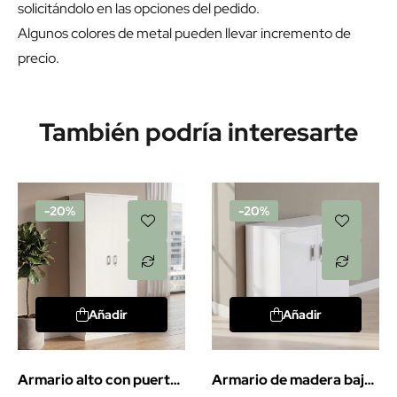
solicitándolo en las opciones del pedido.
Algunos colores de metal pueden llevar incremento de
precio.
También podría interesarte
-20%
-20%
Añadir
Añadir
Armario alto con puertas
Armario de madera bajo