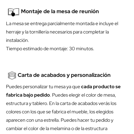
Montaje de la mesa de reunión
La mesa se entrega parcialmente montada e incluye el
herraje y la tornillería necesarios para completar la
instalación.
Tiempo estimado de montaje: 30 minutos.
Carta de acabados y personalización
Puedes personalizar tu mesa ya que
cada producto se
fabrica bajo pedido
. Puedes elegir el color de mesa,
estructura y tablero. En la carta de acabados verás los
colores con los que se fabrica el mueble, los elegidos
aparecen con una estrella. Puedes hacer tu pedido y
cambiar el color de la melamina o de la estructura