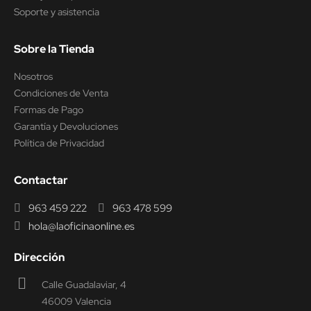
Soporte y asistencia
Sobre la Tienda
Nosotros
Condiciones de Venta
Formas de Pago
Garantía y Devoluciones
Política de Privacidad
Contactar
963 459 222
963 478 599
hola@laoficinaonline.es
Dirección
Calle Guadalaviar, 4
46009 Valencia