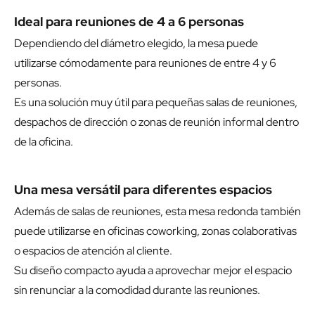
Ideal para reuniones de 4 a 6 personas
Dependiendo del diámetro elegido, la mesa puede
utilizarse cómodamente para reuniones de entre 4 y 6
personas.
Es una solución muy útil para pequeñas salas de reuniones,
despachos de dirección o zonas de reunión informal dentro
de la oficina.
Una mesa versátil para diferentes espacios
Además de salas de reuniones, esta mesa redonda también
puede utilizarse en oficinas coworking, zonas colaborativas
o espacios de atención al cliente.
Su diseño compacto ayuda a aprovechar mejor el espacio
sin renunciar a la comodidad durante las reuniones.