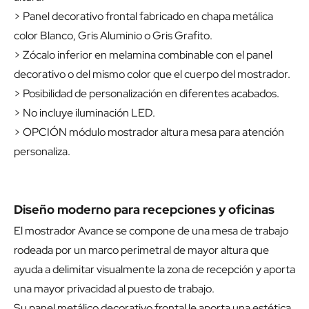
> Panel decorativo frontal fabricado en chapa metálica
color Blanco, Gris Aluminio o Gris Grafito.
> Zócalo inferior en melamina combinable con el panel
decorativo o del mismo color que el cuerpo del mostrador.
> Posibilidad de personalización en diferentes acabados.
> No incluye iluminación LED.
> OPCIÓN módulo mostrador altura mesa para atención
personaliza.
Diseño moderno para recepciones y oficinas
El mostrador Avance se compone de una mesa de trabajo
rodeada por un marco perimetral de mayor altura que
ayuda a delimitar visualmente la zona de recepción y aporta
una mayor privacidad al puesto de trabajo.
Su panel metálico decorativo frontal le aporta una estética