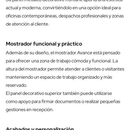
actual y moderna, convirtiéndolo en una opción ideal para
oficinas contemporáneas, despachos profesionales y zonas
de atención al cliente.
Mostrador funcional y práctico
Además de su diseño, el mostrador Avance está pensado
para ofrecer una zona de trabajo cómoda y funcional. La
altura del mostrador permite atender a clientes o visitantes
manteniendo un espacio de trabajo organizado y más
reservado.
El panel decorativo superior también puede utilizarse
como apoyo para firmar documentos o realizar pequeñas
gestiones en recepción.
Acabados y personalización