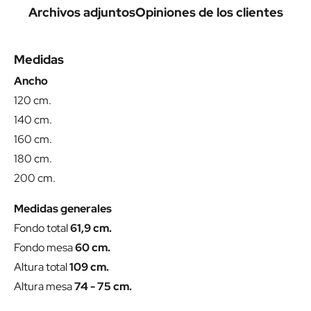
Archivos adjuntos
Opiniones de los clientes
Medidas
Ancho
120 cm.
140 cm.
160 cm.
180 cm.
200 cm.
Medidas generales
Fondo total
61,9 cm.
Fondo mesa
60 cm.
Altura total
109 cm.
Altura mesa
74 - 75 cm.