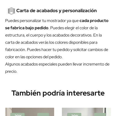
Carta de acabados y personalización
Puedes personalizar tu mostrador ya que
cada producto
se fabrica bajo pedido
. Puedes elegir el color de la
estructura, el cuerpo y los acabados decorativos. En la
carta de acabados verás los colores disponibles para
fabricación. Puedes hacer tu pedido y solicitar cambios de
color en las opciones del pedido.
Algunos acabados especiales pueden llevar incremento de
precio.
También podría interesarte