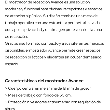
El mostrador de recepción Avance es una solución
moderna y funcional para oficinas, recepciones y espacios
de atención al público. Su diseño combina una mesa de
trabajo operativa con una estructura perimetral elevada
que aporta privacidad y una imagen profesional en la zona
de recepción.
Gracias a su formato compacto y a sus diferentes medidas
disponibles, el mostrador Avance permite crear espacios
de recepción prácticos y elegantes sin ocupar demasiado
espacio.
Características del mostrador Avance
> Cuerpo central en melamina de 19 mm de grosor.
> Mesa de trabajo con fondo de 60 cm.
> Protección niveladores antihumedad con regulación de
altura.