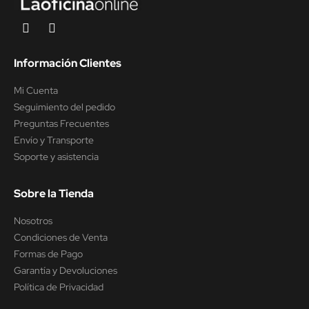
Información Clientes
Mi Cuenta
Seguimiento del pedido
Preguntas Frecuentes
Envío y Transporte
Soporte y asistencia
Sobre la Tienda
Nosotros
Condiciones de Venta
Formas de Pago
Garantía y Devoluciones
Política de Privacidad