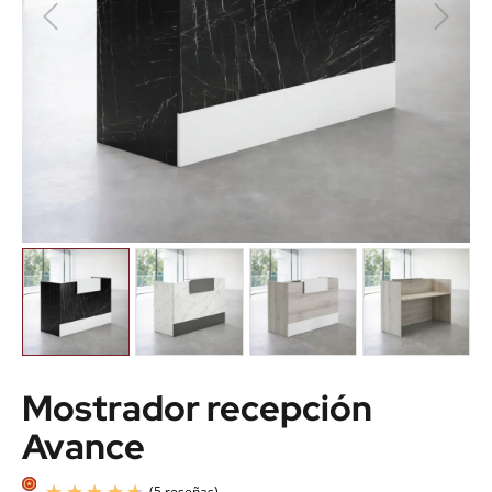
Mostrador recepción
Avance