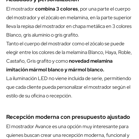
El mostrador
combina 3 colores
, por una parte el cuerpo
del mostrador y el zócalo en melamina, en la parte superior
lleva la repisa del mostrador en chapa metálica en 3 colores
Blanco, gris aluminio o gris grafito.
Tanto el cuerpo del mostrador como el zócalo se puede
elegir entre los colores de la melamina Blanco, Haya, Roble,
Castaño, Gris grafito y como
novedad melamina
imitación mármol blanco y mármol blanco.
La iluminación LED no viene incluida de serie, permitiendo
que cada cliente pueda personalizar el mostrador según el
estilo de su oficina o recepción.
Recepción moderna con presupuesto ajustado
El mostrador Avance es una opción muy interesante para
quienes buscan crear una recepción moderna, funcional y