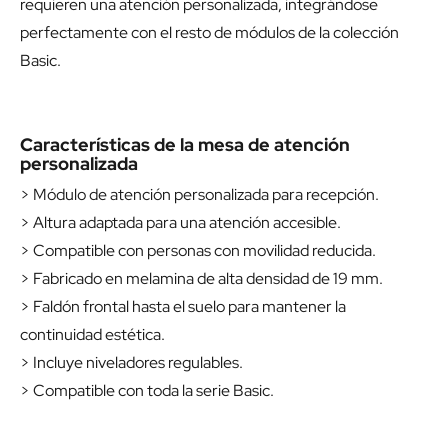
requieren una atención personalizada, integrándose
perfectamente con el resto de módulos de la colección
Basic.
Características de la mesa de atención
personalizada
> Módulo de atención personalizada para recepción.
> Altura adaptada para una atención accesible.
> Compatible con personas con movilidad reducida.
> Fabricado en melamina de alta densidad de 19 mm.
> Faldón frontal hasta el suelo para mantener la
continuidad estética.
> Incluye niveladores regulables.
> Compatible con toda la serie Basic.