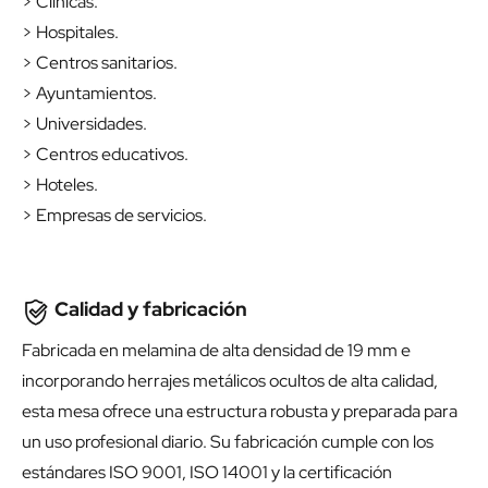
> Clínicas.
> Hospitales.
> Centros sanitarios.
> Ayuntamientos.
> Universidades.
> Centros educativos.
> Hoteles.
> Empresas de servicios.
Calidad y fabricación
Fabricada en melamina de alta densidad de 19 mm e
incorporando herrajes metálicos ocultos de alta calidad,
esta mesa ofrece una estructura robusta y preparada para
un uso profesional diario. Su fabricación cumple con los
estándares ISO 9001, ISO 14001 y la certificación