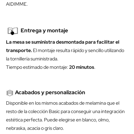
AIDIMME.
Entrega y montaje
La mesa se suministra desmontada para facilitar el
transporte.
El montaje resulta rápido y sencillo utilizando
la tornillería suministrada.
Tiempo estimado de montaje:
20 minutos
.
Acabados y personalización
Disponible en los mismos acabados de melamina que el
resto de la colección Basic para conseguir una integración
estética perfecta. Puede elegirse en blanco, olmo,
nebraska, acacia o gris claro.