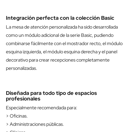
Integración perfecta con la colección Basic
La mesa de atención personalizada ha sido desarrollada
como un módulo adicional de la serie Basic, pudiendo
combinarse fácilmente con el
mostrador recto
, el
módulo
esquina izquierda
, el
módulo esquina derecha
y el
panel
decorativo
para crear recepciones completamente
personalizadas.
Diseñada para todo tipo de espacios
profesionales
Especialmente recomendada para:
> Oficinas.
> Administraciones públicas.