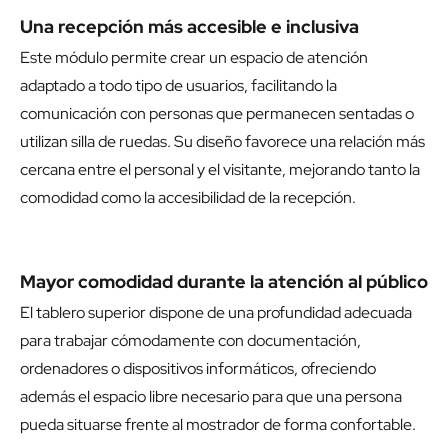
Una recepción más accesible e inclusiva
Este módulo permite crear un espacio de atención
adaptado a todo tipo de usuarios, facilitando la
comunicación con personas que permanecen sentadas o
utilizan silla de ruedas. Su diseño favorece una relación más
cercana entre el personal y el visitante, mejorando tanto la
comodidad como la accesibilidad de la recepción.
Mayor comodidad durante la atención al público
El tablero superior dispone de una profundidad adecuada
para trabajar cómodamente con documentación,
ordenadores o dispositivos informáticos, ofreciendo
además el espacio libre necesario para que una persona
pueda situarse frente al mostrador de forma confortable.