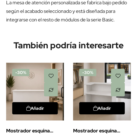
La mesa de atención personalizada se fabrica bajo pedido
según el acabado seleccionado y está diseñada para
integrarse con el resto de módulos de la serie Basic.
También podría interesarte
-30%
-30%
Añadir
Añadir
Mostrador esquina
Mostrador esquina