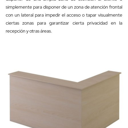
simplemente para disponer de un zona de atención frontal
con un lateral para impedir el acceso o tapar visualmente
ciertas zonas para garantizar cierta privacidad en la
recepción y otras áreas.