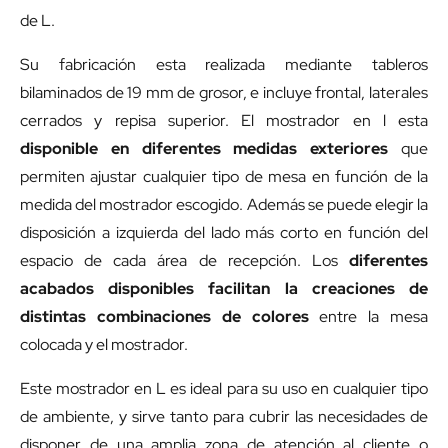
de L.
Su fabricación esta realizada mediante tableros
bilaminados de 19 mm de grosor, e incluye frontal, laterales
cerrados y repisa superior. El mostrador en l esta
disponible en diferentes medidas exteriores
que
permiten ajustar cualquier tipo de mesa en función de la
medida del mostrador escogido. Además se puede elegir la
disposición a izquierda del lado más corto en función del
espacio de cada área de recepción. Los
diferentes
acabados disponibles facilitan la creaciones de
distintas combinaciones de colores
entre la mesa
colocada y el mostrador.
Este mostrador en L es ideal para su uso en cualquier tipo
de ambiente, y sirve tanto para cubrir las necesidades de
disponer de una amplia zona de atención al cliente o