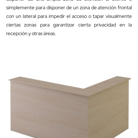
simplemente para disponer de un zona de atención frontal
con un lateral para impedir el acceso o tapar visualmente
ciertas zonas para garantizar cierta privacidad en la
recepción y otras áreas.