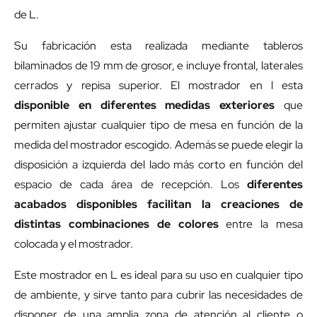
de L.
Su fabricación esta realizada mediante tableros
bilaminados de 19 mm de grosor, e incluye frontal, laterales
cerrados y repisa superior. El mostrador en l esta
disponible en diferentes medidas exteriores
que
permiten ajustar cualquier tipo de mesa en función de la
medida del mostrador escogido. Además se puede elegir la
disposición a izquierda del lado más corto en función del
espacio de cada área de recepción. Los
diferentes
acabados disponibles facilitan la creaciones de
distintas combinaciones de colores
entre la mesa
colocada y el mostrador.
Este mostrador en L es ideal para su uso en cualquier tipo
de ambiente, y sirve tanto para cubrir las necesidades de
disponer de una amplia zona de atención al cliente o