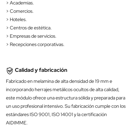
> Clínicas.
> Centros médicos.
> Despachos profesionales.
> Academias.
> Comercios.
> Hoteles.
> Centros de estética.
> Empresas de servicios.
> Recepciones corporativas.
Calidad y fabricación
Fabricado en melamina de alta densidad de 19 mm e
incorporando herrajes metálicos ocultos de alta calidad,
este módulo ofrece una estructura sólida y preparada para