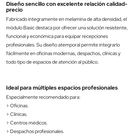
configurar recepciones adaptadas a cada proyecto.
Diseño sencillo con excelente relación calidad-
precio
Fabricado íntegramente en melamina de alta densidad, el
módulo Basic destaca por ofrecer una solución resistente,
funcional y económica para equipar recepciones
profesionales. Su diseño atemporal permite integrarlo
fácilmente en oficinas modernas, despachos, clínicas y
todo tipo de espacios de atención al público.
Ideal para múltiples espacios profesionales
Especialmente recomendado para:
> Oficinas.