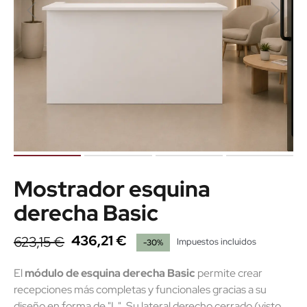
Mostrador esquina
derecha Basic
436,21 €