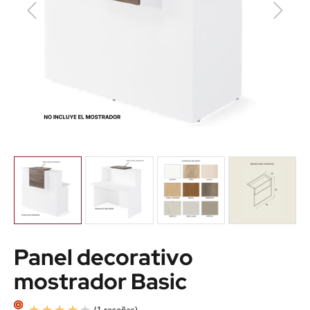
Panel decorativo
mostrador Basic