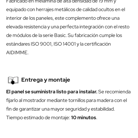
Fabricado en melamina de alta densidad de 19 mm y
equipado con herrajes metálicos de calidad ocultos en el
interior de los paneles, este complemento ofrece una
elevada resistencia y una perfecta integración con el resto
de módulos de la serie Basic. Su fabricación cumple los
estándares ISO 9001, ISO 14001 y la certificación
AIDIMME.
Entrega y montaje
El panel se suministra listo para instalar.
Se recomienda
fijarlo al mostrador mediante tornillos para madera con el
fin de garantizar una mayor seguridad y estabilidad.
Tiempo estimado de montaje:
10 minutos
.