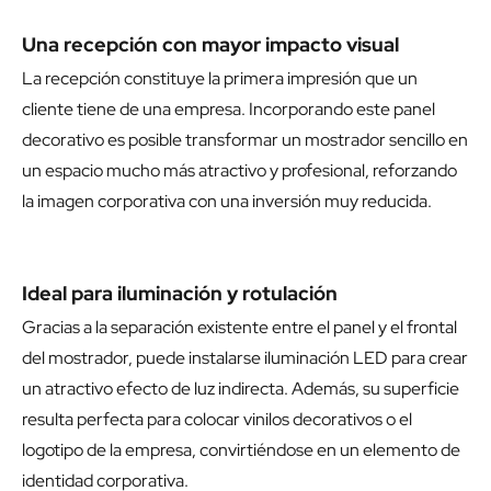
Una recepción con mayor impacto visual
La recepción constituye la primera impresión que un
cliente tiene de una empresa. Incorporando este panel
decorativo es posible transformar un mostrador sencillo en
un espacio mucho más atractivo y profesional, reforzando
la imagen corporativa con una inversión muy reducida.
Ideal para iluminación y rotulación
Gracias a la separación existente entre el panel y el frontal
del mostrador, puede instalarse iluminación LED para crear
un atractivo efecto de luz indirecta. Además, su superficie
resulta perfecta para colocar vinilos decorativos o el
logotipo de la empresa, convirtiéndose en un elemento de
identidad corporativa.