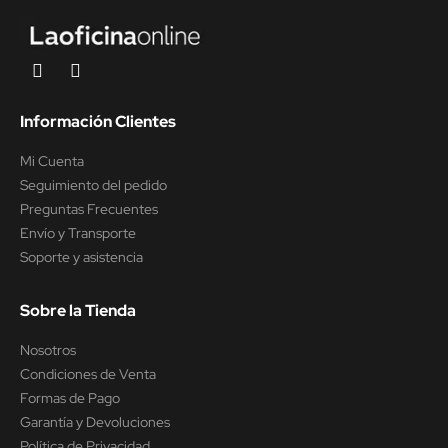
Información Clientes
Mi Cuenta
Seguimiento del pedido
Preguntas Frecuentes
Envío y Transporte
Soporte y asistencia
Sobre la Tienda
Nosotros
Condiciones de Venta
Formas de Pago
Garantía y Devoluciones
Política de Privacidad