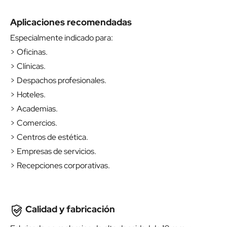
Aplicaciones recomendadas
Especialmente indicado para:
> Oficinas.
> Clínicas.
> Despachos profesionales.
> Hoteles.
> Academias.
> Comercios.
> Centros de estética.
> Empresas de servicios.
> Recepciones corporativas.
Calidad y fabricación