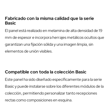
Fabricado con la misma calidad que la serie
Basic
El panel está realizado en melamina de alta densidad de 19
mm de espesor e incorpora herrajes metálicos ocultos que
garantizan una fijación sólida y una imagen limpia, sin
elementos de unión visibles.
Compatible con toda la colección Basic
Este panel ha sido diseñado específicamente para la serie
Basic y puede instalarse sobre los diferentes módulos de la
colección, permitiendo personalizar tanto recepciones
rectas como composiciones en esquina.