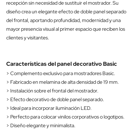
recepción sin necesidad de sustituir el mostrador. Su
diseño crea un elegante efecto de doble panel separado
del frontal, aportando profundidad, modernidad y una
mayor presencia visual al primer espacio que reciben los
clientes y visitantes.
Características del panel decorativo Basic
> Complemento exclusivo para mostradores Basic.
> Fabricado en melamina de alta densidad de 19 mm.
> Instalación sobre el frontal del mostrador.
> Efecto decorativo de doble panel separado.
> Ideal para incorporar iluminación LED.
> Perfecto para colocar vinilos corporativos o logotipos.
> Diseño elegante y minimalista.