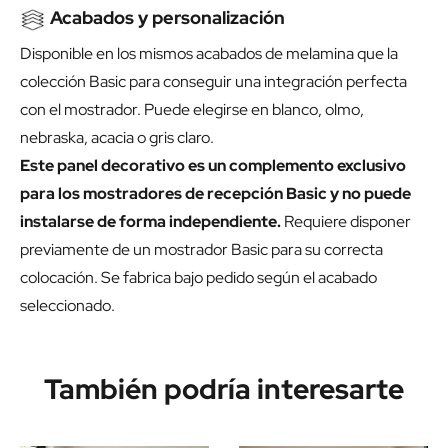
Acabados y personalización
Disponible en los mismos acabados de melamina que la
colección Basic para conseguir una integración perfecta
con el mostrador. Puede elegirse en blanco, olmo,
nebraska, acacia o gris claro.
Este panel decorativo es un complemento exclusivo
para los mostradores de recepción Basic y no puede
instalarse de forma independiente.
Requiere disponer
previamente de un mostrador Basic para su correcta
colocación. Se fabrica bajo pedido según el acabado
seleccionado.
También podría interesarte