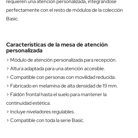
requieren una atención personalizada, integrándose
perfectamente con el resto de módulos de la colección
Basic.
Características de la mesa de atención
personalizada
> Módulo de atención personalizada para recepción.
> Altura adaptada para una atención accesible.
> Compatible con personas con movilidad reducida.
> Fabricado en melamina de alta densidad de 19 mm.
> Faldón frontal hasta el suelo para mantener la
continuidad estética.
> Incluye niveladores regulables.
> Compatible con toda la serie Basic.