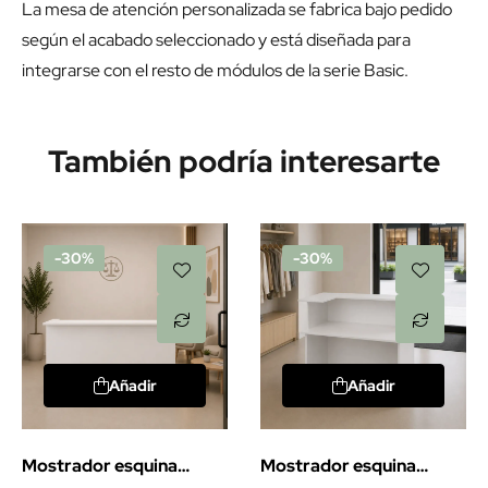
La mesa de atención personalizada se fabrica bajo pedido
según el acabado seleccionado y está diseñada para
integrarse con el resto de módulos de la serie Basic.
También podría interesarte
-30%
-30%
Añadir
Añadir
Mostrador esquina
Mostrador esquina