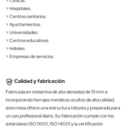
> Clínicas.
> Hospitales.
> Centros sanitarios.
> Ayuntamientos.
> Universidades.
> Centros educativos.
> Hoteles.
> Empresas de servicios.
Calidad y fabricación
Fabricada en melamina de alta densidad de 19 mm e
incorporando herrajes metálicos ocultos de alta calidad,
esta mesa ofrece una estructura robusta y preparada para
un uso profesional diario. Su fabricación cumple con los
estándares ISO 9001, ISO 14001 y la certificación