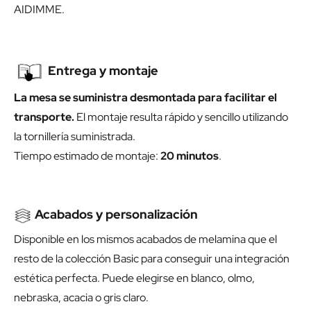
AIDIMME.
Entrega y montaje
La mesa se suministra desmontada para facilitar el
transporte.
El montaje resulta rápido y sencillo utilizando
la tornillería suministrada.
Tiempo estimado de montaje:
20 minutos
.
Acabados y personalización
Disponible en los mismos acabados de melamina que el
resto de la colección Basic para conseguir una integración
estética perfecta. Puede elegirse en blanco, olmo,
nebraska, acacia o gris claro.