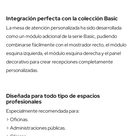
Integración perfecta con la colección Basic
La mesa de atención personalizada ha sido desarrollada
como un módulo adicional de la serie Basic, pudiendo
combinarse fácilmente con el
mostrador recto
, el
módulo
esquina izquierda
, el
módulo esquina derecha
y el
panel
decorativo
para crear recepciones completamente
personalizadas.
Diseñada para todo tipo de espacios
profesionales
Especialmente recomendada para:
> Oficinas.
> Administraciones públicas.