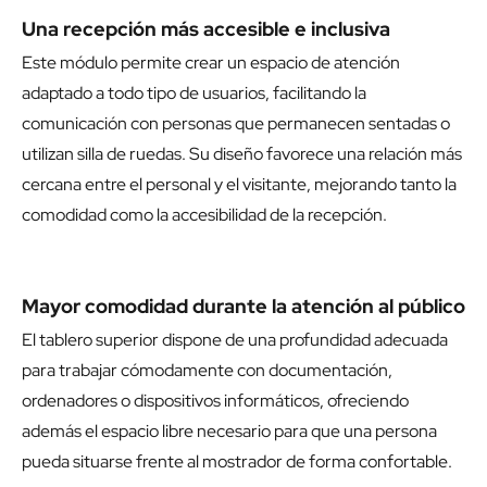
Una recepción más accesible e inclusiva
Este módulo permite crear un espacio de atención
adaptado a todo tipo de usuarios, facilitando la
comunicación con personas que permanecen sentadas o
utilizan silla de ruedas. Su diseño favorece una relación más
cercana entre el personal y el visitante, mejorando tanto la
comodidad como la accesibilidad de la recepción.
Mayor comodidad durante la atención al público
El tablero superior dispone de una profundidad adecuada
para trabajar cómodamente con documentación,
ordenadores o dispositivos informáticos, ofreciendo
además el espacio libre necesario para que una persona
pueda situarse frente al mostrador de forma confortable.