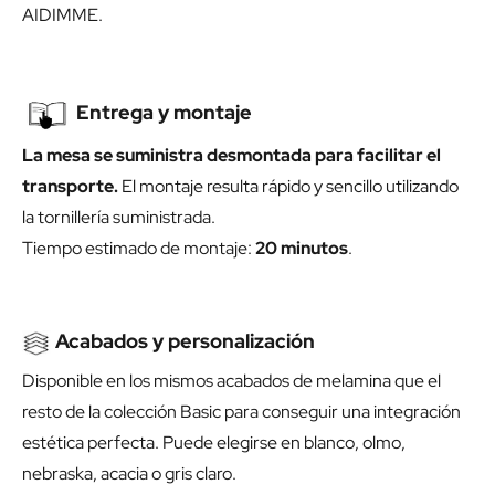
AIDIMME.
Entrega y montaje
La mesa se suministra desmontada para facilitar el
transporte.
El montaje resulta rápido y sencillo utilizando
la tornillería suministrada.
Tiempo estimado de montaje:
20 minutos
.
Acabados y personalización
Disponible en los mismos acabados de melamina que el
resto de la colección Basic para conseguir una integración
estética perfecta. Puede elegirse en blanco, olmo,
nebraska, acacia o gris claro.