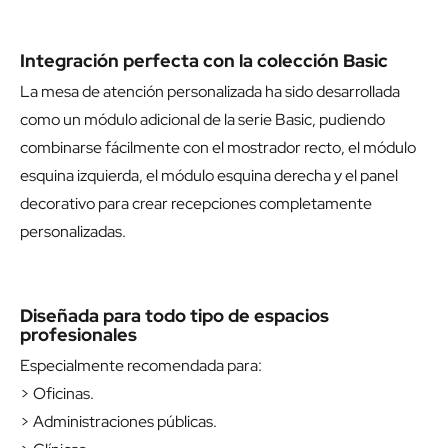
Integración perfecta con la colección Basic
La mesa de atención personalizada ha sido desarrollada
como un módulo adicional de la serie Basic, pudiendo
combinarse fácilmente con el
mostrador recto
, el
módulo
esquina izquierda
, el
módulo esquina derecha
y el
panel
decorativo
para crear recepciones completamente
personalizadas.
Diseñada para todo tipo de espacios
profesionales
Especialmente recomendada para:
> Oficinas.
> Administraciones públicas.