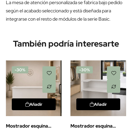
La mesa de atención personalizada se fabrica bajo pedido
según el acabado seleccionado y está diseñada para
integrarse con el resto de módulos de la serie Basic.
También podría interesarte
-30%
-30%
Añadir
Añadir
Mostrador esquina
Mostrador esquina