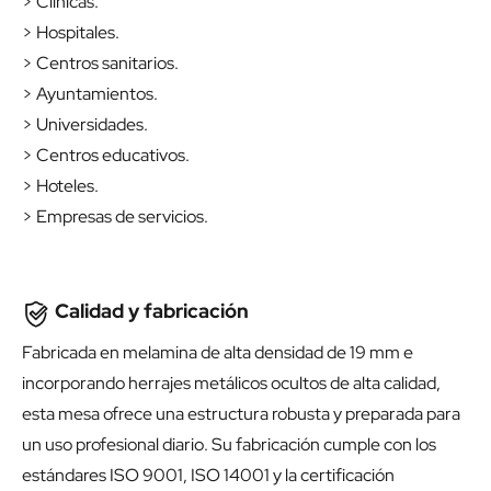
> Clínicas.
> Hospitales.
> Centros sanitarios.
> Ayuntamientos.
> Universidades.
> Centros educativos.
> Hoteles.
> Empresas de servicios.
Calidad y fabricación
Fabricada en melamina de alta densidad de 19 mm e
incorporando herrajes metálicos ocultos de alta calidad,
esta mesa ofrece una estructura robusta y preparada para
un uso profesional diario. Su fabricación cumple con los
estándares ISO 9001, ISO 14001 y la certificación