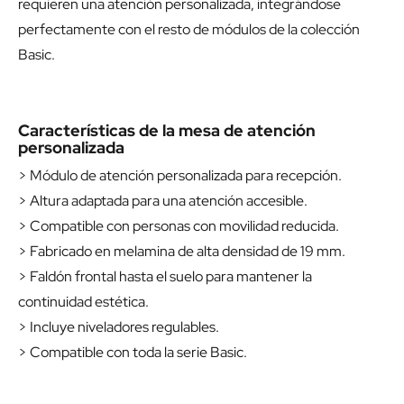
requieren una atención personalizada, integrándose
perfectamente con el resto de módulos de la colección
Basic.
Características de la mesa de atención
personalizada
> Módulo de atención personalizada para recepción.
> Altura adaptada para una atención accesible.
> Compatible con personas con movilidad reducida.
> Fabricado en melamina de alta densidad de 19 mm.
> Faldón frontal hasta el suelo para mantener la
continuidad estética.
> Incluye niveladores regulables.
> Compatible con toda la serie Basic.