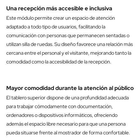
Una recepción más accesible e inclusiva
Este módulo permite crear un espacio de atención
adaptado a todo tipo de usuarios, facilitando la
comunicación con personas que permanecen sentadas o
utilizan silla de ruedas. Su diseño favorece una relación más
cercana entre el personal y el visitante, mejorando tanto la
comodidad como la accesibilidad de la recepción.
Mayor comodidad durante la atención al público
El tablero superior dispone de una profundidad adecuada
para trabajar cómodamente con documentación,
ordenadores o dispositivos informáticos, ofreciendo
además el espacio libre necesario para que una persona
pueda situarse frente al mostrador de forma confortable.