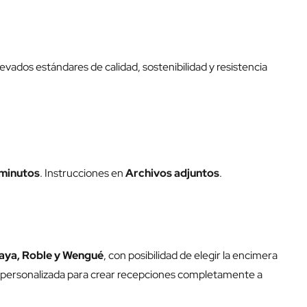
levados estándares de calidad, sostenibilidad y resistencia
minutos
. Instrucciones en
Archivos adjuntos
.
Haya, Roble y Wengué
, con posibilidad de elegir la encimera
 personalizada para crear recepciones completamente a