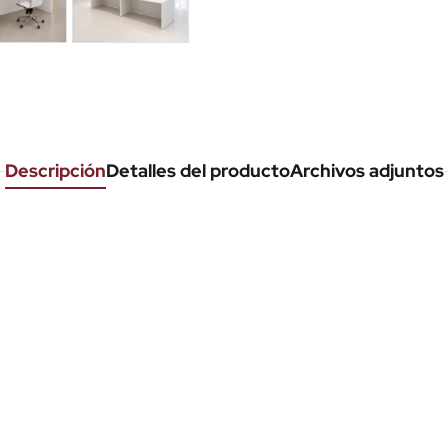
Descripción
Detalles del producto
Archivos adjuntos