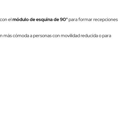
con el
módulo de esquina de 90°
para formar recepciones
nción más cómoda a personas con movilidad reducida o para