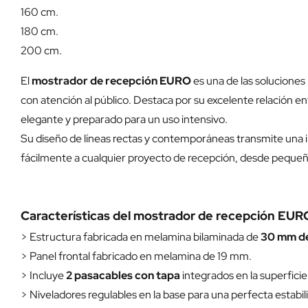
160 cm.
180 cm.
200 cm.
El
mostrador de recepción EURO
es una de las soluciones
con atención al público. Destaca por su excelente relación 
elegante y preparado para un uso intensivo.
Su diseño de líneas rectas y contemporáneas transmite una
fácilmente a cualquier proyecto de recepción, desde peque
Características del mostrador de recepción EUR
> Estructura fabricada en melamina bilaminada de
30 mm de
> Panel frontal fabricado en melamina de 19 mm.
> Incluye
2 pasacables con tapa
integrados en la superficie
> Niveladores regulables en la base para una perfecta estabil