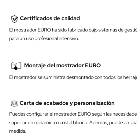
Certificados de calidad
El mostrador EURO ha sido fabricado bajo sistemas de gestió
para un uso profesional intensivo.
Montaje del mostrador EURO
El mostrador se suministra desmontado con todos los herra
Carta de acabados y personalización
Puedes configurar el mostrador EURO según las necesidades
superior en melamina o cristal blanco. Además, puede ampl
medida.