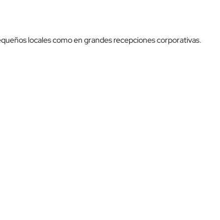
pequeños locales como en grandes recepciones corporativas.