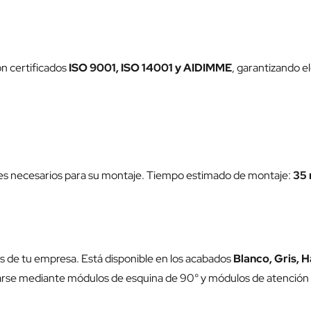
n certificados
ISO 9001, ISO 14001 y AIDIMME
, garantizando e
jes necesarios para su montaje. Tiempo estimado de montaje:
35 
 de tu empresa. Está disponible en los acabados
Blanco, Gris, 
iarse mediante módulos de esquina de 90° y módulos de atención