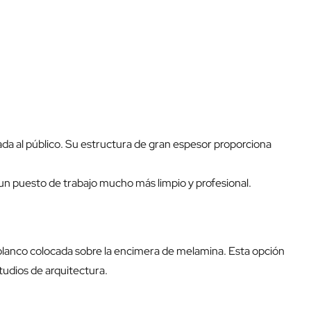
da al público. Su estructura de gran espesor proporciona
n puesto de trabajo mucho más limpio y profesional.
blanco colocada sobre la encimera de melamina. Esta opción
tudios de arquitectura.