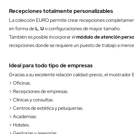
Recepciones totalmente personalizables
La colección EURO permite crear recepciones completament
en forma de
L
,
U
o configuraciones de mayor tamaño.
También es posible incorporar el
módulo de atención perso
recepciones donde se requiere un puesto de trabajo a menor 
Ideal para todo tipo de empresas
Gracias a su excelente relación calidad-precio, el mostrador
> Oficinas.
> Recepciones de empresas.
> Clínicas y consultas.
> Centros de estética y peluquerías.
> Academias.
> Hoteles.
> Gestorías y asesorías.