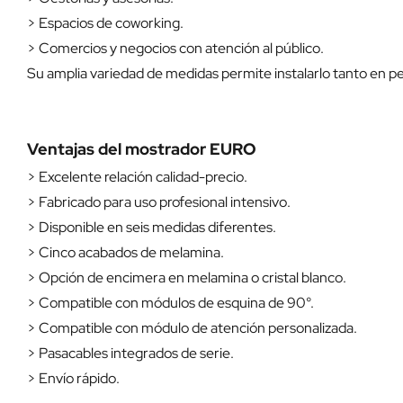
> Espacios de coworking.
> Comercios y negocios con atención al público.
Su amplia variedad de medidas permite instalarlo tanto en 
Ventajas del mostrador EURO
> Excelente relación calidad-precio.
> Fabricado para uso profesional intensivo.
> Disponible en seis medidas diferentes.
> Cinco acabados de melamina.
> Opción de encimera en melamina o cristal blanco.
> Compatible con módulos de esquina de 90°.
> Compatible con módulo de atención personalizada.
> Pasacables integrados de serie.
> Envío rápido.