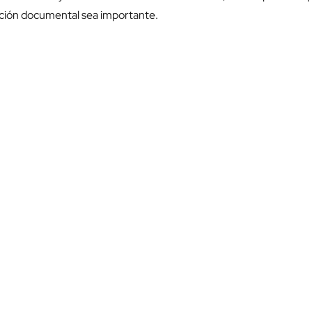
zación documental sea importante.