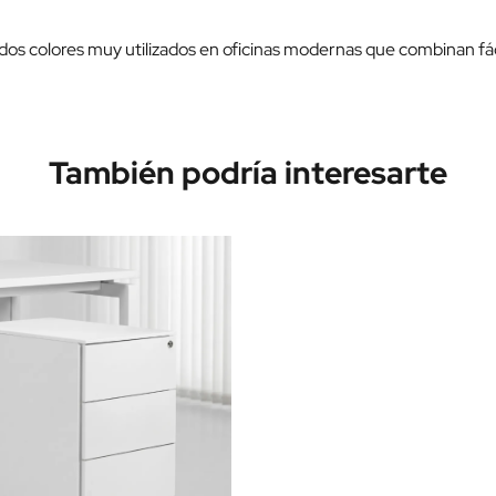
 dos colores muy utilizados en oficinas modernas que combinan f
También podría interesarte