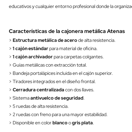
educativos y cualquier entorno profesional donde la organi
Características de la cajonera metálica Atenas
>
Estructura metálica de acero
de alta resistencia.
>
1 cajón estándar
para material de oficina.
>
1 cajón archivador
para carpetas colgantes.
> Guías metálicas con extracción total.
> Bandeja portalápices incluida en el cajón superior.
> Tiradores integrados en el diseño frontal.
>
Cerradura centralizada
con dos llaves.
> Sistema
antivuelco de seguridad
.
> 5 ruedas de alta resistencia.
> 2 ruedas con freno para una mayor estabilidad.
> Disponible en color
blanco
o
gris plata
.