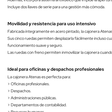
Incluye dos llaves de serie para una gestión más cómoda.
Movilidad y resistencia para uso intensivo
Fabricada íntegramente en acero pintado, la cajonera Atenas
Sus cinco ruedas permiten desplazarla fácilmente incluso cu
funcionamiento suave y seguro.
Las ruedas con freno permiten inmovilizar la cajonera cuand
Ideal para oficinas y despachos profesionales
La cajonera Atenas es perfecta para:
> Oficinas profesionales.
> Despachos.
> Administraciones públicas.
> Departamentos de contabilidad.
> Recursos humanos.