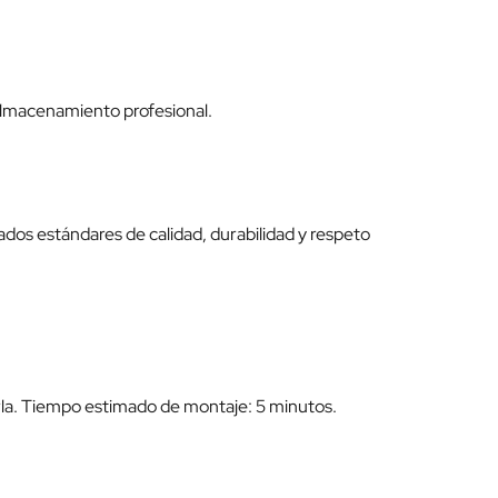
 almacenamiento profesional.
ados estándares de calidad, durabilidad y respeto
rla. Tiempo estimado de montaje: 5 minutos.