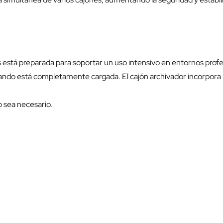
 está preparada para soportar un uso intensivo en entornos profe
ando está completamente cargada. El cajón archivador incorpora 
o sea necesario.