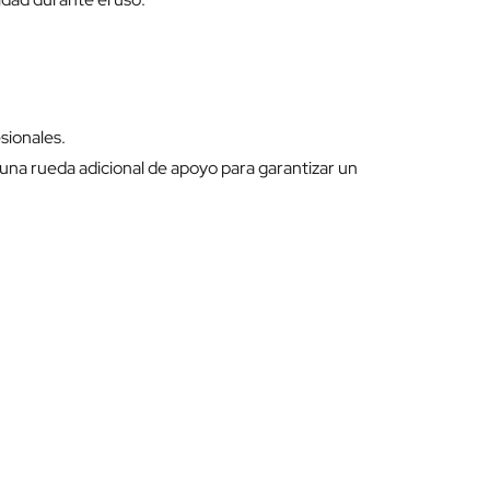
sionales.
una rueda adicional de apoyo para garantizar un