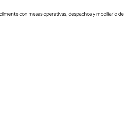
ácilmente con mesas operativas, despachos y mobiliario de