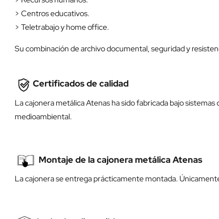
> Centros educativos.
> Teletrabajo y home office.
Su combinación de archivo documental, seguridad y resistenc
Certificados de calidad
La cajonera metálica Atenas ha sido fabricada bajo sistemas 
medioambiental.
Montaje de la cajonera metálica Atenas
La cajonera se entrega prácticamente montada. Únicamente e