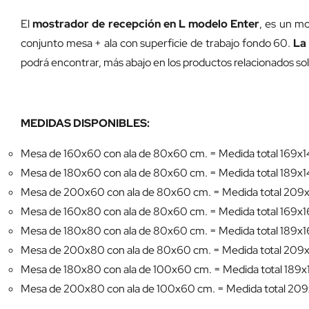
El
mostrador de recepción en L modelo Enter
, es un mo
conjunto mesa + ala con superficie de trabajo fondo 60.
La
podrá encontrar, más abajo en los productos relacionados so
MEDIDAS DISPONIBLES:
Mesa de 160x60 con ala de 80x60 cm. = Medida total 169x
Mesa de 180x60 con ala de 80x60 cm. = Medida total 189x
Mesa de 200x60 con ala de 80x60 cm. = Medida total 209
Mesa de 160x80 con ala de 80x60 cm. = Medida total 169x
Mesa de 180x80 con ala de 80x60 cm. = Medida total 189x
Mesa de 200x80 con ala de 80x60 cm. = Medida total 209
Mesa de 180x80 con ala de 100x60 cm. = Medida total 189x
Mesa de 200x80 con ala de 100x60 cm. = Medida total 20