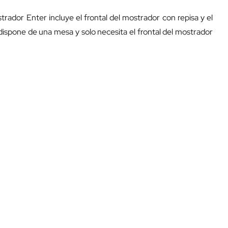
rador Enter incluye el frontal del mostrador con repisa y el
dispone de una mesa y solo necesita el frontal del mostrador