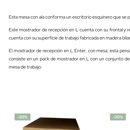
Esta mesa con ala conforma un escritorio esquinero que se p
Este mostrador de recepción en L cuenta con su frontal y r
cuenta con su superficie de trabajo fabricada en madera bi
El mostrador de recepción en L Enter, con mesa, esta pens
consiste en un pack de mostrador en L con un conjunto de 
mesa de trabajo.
-20%
-20%