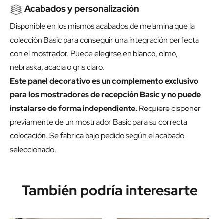
Acabados y personalización
Disponible en los mismos acabados de melamina que la
colección Basic para conseguir una integración perfecta
con el mostrador. Puede elegirse en blanco, olmo,
nebraska, acacia o gris claro.
Este panel decorativo es un complemento exclusivo
para los mostradores de recepción Basic y no puede
instalarse de forma independiente.
Requiere disponer
previamente de un mostrador Basic para su correcta
colocación. Se fabrica bajo pedido según el acabado
seleccionado.
También podría interesarte