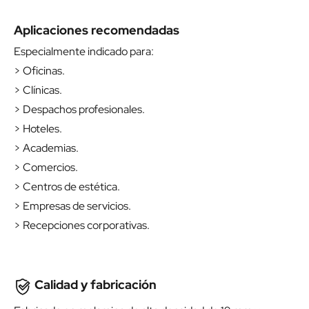
Aplicaciones recomendadas
Especialmente indicado para:
> Oficinas.
> Clínicas.
> Despachos profesionales.
> Hoteles.
> Academias.
> Comercios.
> Centros de estética.
> Empresas de servicios.
> Recepciones corporativas.
Calidad y fabricación