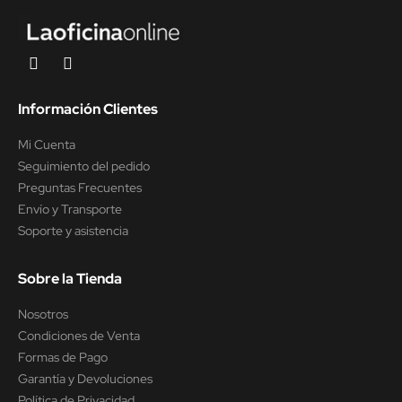
Información Clientes
Mi Cuenta
Seguimiento del pedido
Preguntas Frecuentes
Envío y Transporte
Soporte y asistencia
Sobre la Tienda
Nosotros
Condiciones de Venta
Formas de Pago
Garantía y Devoluciones
Política de Privacidad