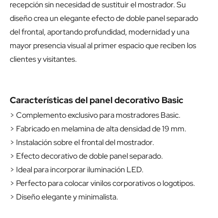
recepción sin necesidad de sustituir el mostrador. Su
diseño crea un elegante efecto de doble panel separado
del frontal, aportando profundidad, modernidad y una
mayor presencia visual al primer espacio que reciben los
clientes y visitantes.
Características del panel decorativo Basic
> Complemento exclusivo para mostradores Basic.
> Fabricado en melamina de alta densidad de 19 mm.
> Instalación sobre el frontal del mostrador.
> Efecto decorativo de doble panel separado.
> Ideal para incorporar iluminación LED.
> Perfecto para colocar vinilos corporativos o logotipos.
> Diseño elegante y minimalista.