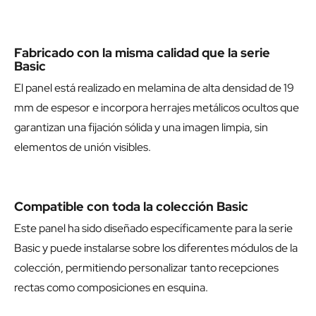
Fabricado con la misma calidad que la serie
Basic
El panel está realizado en melamina de alta densidad de 19
mm de espesor e incorpora herrajes metálicos ocultos que
garantizan una fijación sólida y una imagen limpia, sin
elementos de unión visibles.
Compatible con toda la colección Basic
Este panel ha sido diseñado específicamente para la serie
Basic y puede instalarse sobre los diferentes módulos de la
colección, permitiendo personalizar tanto recepciones
rectas como composiciones en esquina.