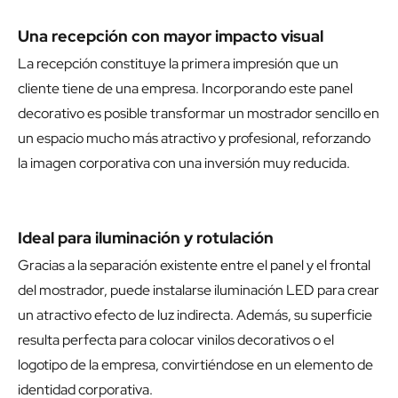
Una recepción con mayor impacto visual
La recepción constituye la primera impresión que un
cliente tiene de una empresa. Incorporando este panel
decorativo es posible transformar un mostrador sencillo en
un espacio mucho más atractivo y profesional, reforzando
la imagen corporativa con una inversión muy reducida.
Ideal para iluminación y rotulación
Gracias a la separación existente entre el panel y el frontal
del mostrador, puede instalarse iluminación LED para crear
un atractivo efecto de luz indirecta. Además, su superficie
resulta perfecta para colocar vinilos decorativos o el
logotipo de la empresa, convirtiéndose en un elemento de
identidad corporativa.