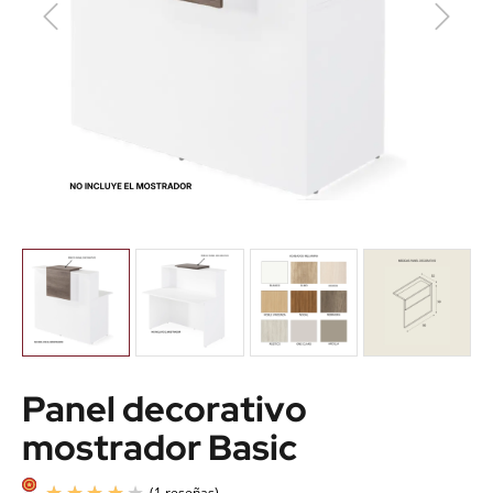
Panel decorativo
mostrador Basic