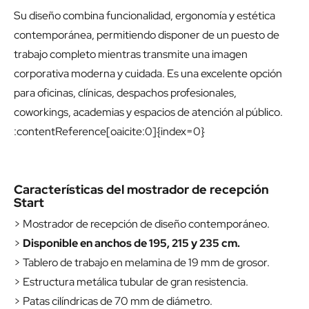
Su diseño combina funcionalidad, ergonomía y estética
contemporánea, permitiendo disponer de un puesto de
trabajo completo mientras transmite una imagen
corporativa moderna y cuidada. Es una excelente opción
para oficinas, clínicas, despachos profesionales,
coworkings, academias y espacios de atención al público.
:contentReference[oaicite:0]{index=0}
Características del mostrador de recepción
Start
> Mostrador de recepción de diseño contemporáneo.
>
Disponible en anchos de 195, 215 y 235 cm.
> Tablero de trabajo en melamina de 19 mm de grosor.
> Estructura metálica tubular de gran resistencia.
> Patas cilíndricas de 70 mm de diámetro.