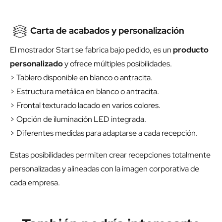
Carta de acabados y personalización
El mostrador Start se fabrica bajo pedido, es un
producto
personalizado
y ofrece múltiples posibilidades.
> Tablero disponible en blanco o antracita.
> Estructura metálica en blanco o antracita.
> Frontal texturado lacado en varios colores.
> Opción de iluminación LED integrada.
> Diferentes medidas para adaptarse a cada recepción.
Estas posibilidades permiten crear recepciones totalmente
personalizadas y alineadas con la imagen corporativa de
cada empresa.