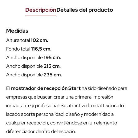
Descripción
Detalles del producto
Medidas
Altura total
102 cm.
Fondo total
116,5 cm.
Ancho disponible
195 cm.
Ancho disponible
215 cm.
Ancho disponible
235 cm.
El
mostrador de recepción Start
ha sido diseñado para
empresas que buscan crear una primera impresión
impactante y profesional. Su atractivo frontal texturado
lacado aporta personalidad, diseño y modernidad a
cualquier recepción, convirtiéndose en un elemento
diferenciador dentro del espacio.