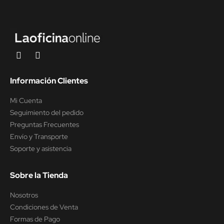
Información Clientes
Mi Cuenta
Seguimiento del pedido
Preguntas Frecuentes
Envío y Transporte
Soporte y asistencia
Sobre la Tienda
Nosotros
Condiciones de Venta
Formas de Pago