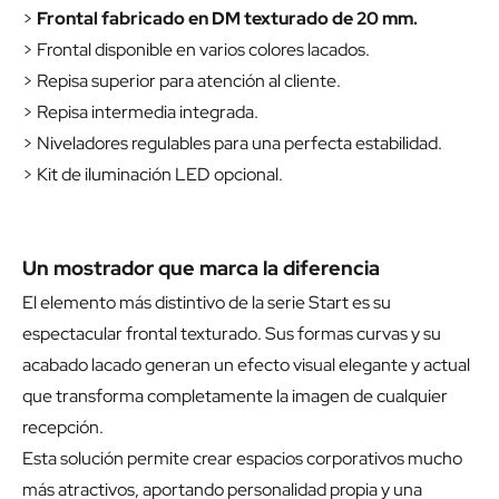
>
Frontal fabricado en DM texturado de 20 mm.
> Frontal disponible en varios colores lacados.
> Repisa superior para atención al cliente.
> Repisa intermedia integrada.
> Niveladores regulables para una perfecta estabilidad.
> Kit de iluminación LED opcional.
Un mostrador que marca la diferencia
El elemento más distintivo de la serie Start es su
espectacular frontal texturado. Sus formas curvas y su
acabado lacado generan un efecto visual elegante y actual
que transforma completamente la imagen de cualquier
recepción.
Esta solución permite crear espacios corporativos mucho
más atractivos, aportando personalidad propia y una