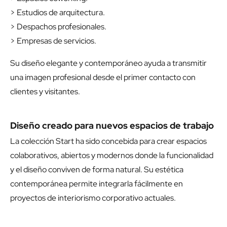
> Estudios de arquitectura.
> Despachos profesionales.
> Empresas de servicios.
Su diseño elegante y contemporáneo ayuda a transmitir
una imagen profesional desde el primer contacto con
clientes y visitantes.
Diseño creado para nuevos espacios de trabajo
La colección Start ha sido concebida para crear espacios
colaborativos, abiertos y modernos donde la funcionalidad
y el diseño conviven de forma natural. Su estética
contemporánea permite integrarla fácilmente en
proyectos de interiorismo corporativo actuales.