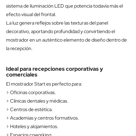
sistema de iluminación LED que potencia todavía más el
efecto visual del frontal.
La luz genera reflejos sobre las texturas del panel
decorativo, aportando profundidad y convirtiendo el
mostrador en un auténtico elemento de diseño dentro de
la recepción.
Ideal para recepciones corporativas y
comerciales
El mostrador Start es perfecto para:
> Oficinas corporativas.
> Clínicas dentales y médicas.
> Centros de estética.
> Academias y centros formativos.
> Hoteles y alojamientos.
> Espacios coworking.