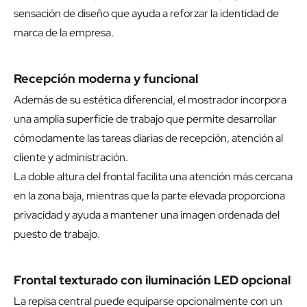
sensación de diseño que ayuda a reforzar la identidad de
marca de la empresa.
Recepción moderna y funcional
Además de su estética diferencial, el mostrador incorpora
una amplia superficie de trabajo que permite desarrollar
cómodamente las tareas diarias de recepción, atención al
cliente y administración.
La doble altura del frontal facilita una atención más cercana
en la zona baja, mientras que la parte elevada proporciona
privacidad y ayuda a mantener una imagen ordenada del
puesto de trabajo.
Frontal texturado con iluminación LED opcional
La repisa central puede equiparse opcionalmente con un