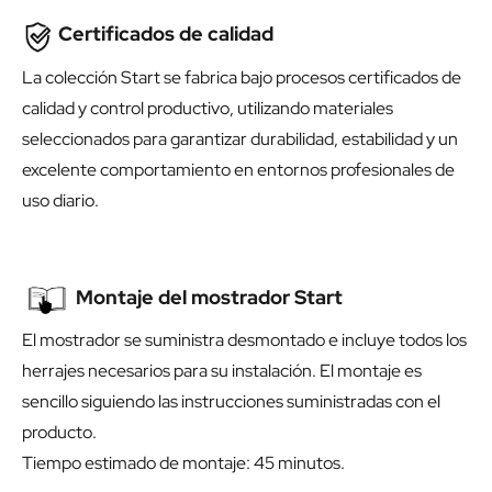
Certificados de calidad
La colección Start se fabrica bajo procesos certificados de
calidad y control productivo, utilizando materiales
seleccionados para garantizar durabilidad, estabilidad y un
excelente comportamiento en entornos profesionales de
uso diario.
Montaje del mostrador Start
El mostrador se suministra desmontado e incluye todos los
herrajes necesarios para su instalación. El montaje es
sencillo siguiendo las instrucciones suministradas con el
producto.
Tiempo estimado de montaje: 45 minutos.