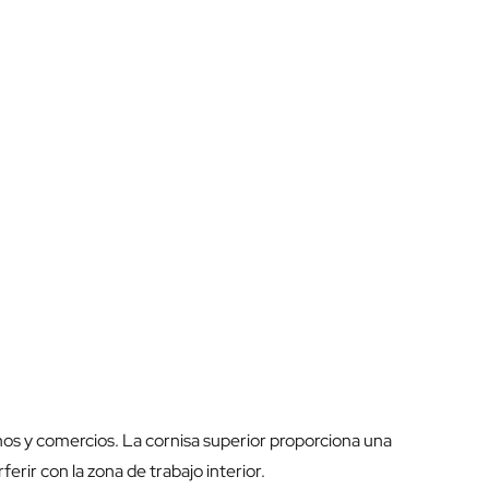
chos y comercios. La cornisa superior proporciona una
rir con la zona de trabajo interior.