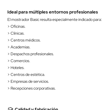
Ideal para múltiples entornos profesionales
El mostrador Basic resulta especialmente indicado para:
> Oficinas.
> Clínicas.
> Centros médicos.
> Academias.
> Despachos profesionales.
> Comercios.
> Hoteles.
> Centros de estética.
> Empresas de servicios.
> Recepciones corporativas.
Calidad y fabricación