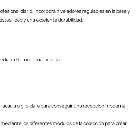
esional diario. Incorpora niveladores regulables en la base y
stabilidad y una excelente durabilidad.
iante la tornillería incluida.
, acacia o gris claro para conseguir una recepción moderna,
ediante los diferentes módulos de la colección para crear