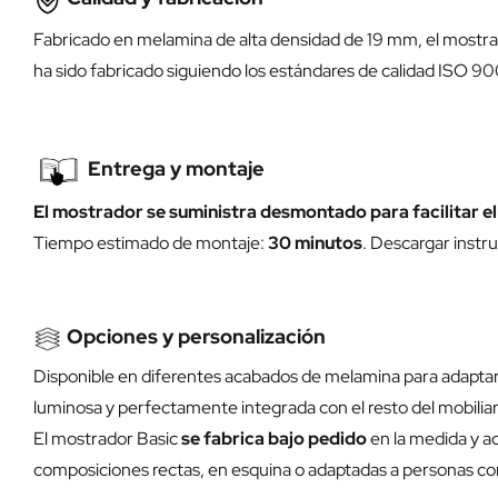
Fabricado en melamina de alta densidad de 19 mm, el mostrado
ha sido fabricado siguiendo los estándares de calidad ISO 90
Entrega y montaje
El mostrador se suministra desmontado para facilitar el
Tiempo estimado de montaje:
30 minutos
.
Descargar instru
Opciones y personalización
Disponible en diferentes acabados de melamina para adaptarse
luminosa y perfectamente integrada con el resto del mobiliar
El mostrador Basic
se fabrica bajo pedido
en la medida y a
composiciones rectas, en esquina o adaptadas a personas co