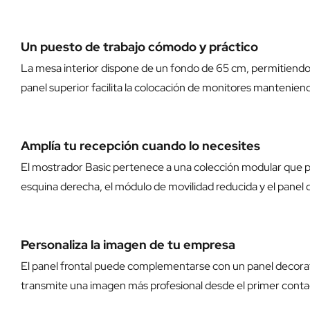
Un puesto de trabajo cómodo y práctico
La mesa interior dispone de un fondo de 65 cm, permitiendo 
panel superior facilita la colocación de monitores mantenien
Amplía tu recepción cuando lo necesites
El mostrador Basic pertenece a una colección modular que
esquina derecha
, el
módulo de movilidad reducida
y el
panel 
Personaliza la imagen de tu empresa
El panel frontal puede complementarse con un panel decorati
transmite una imagen más profesional desde el primer contac