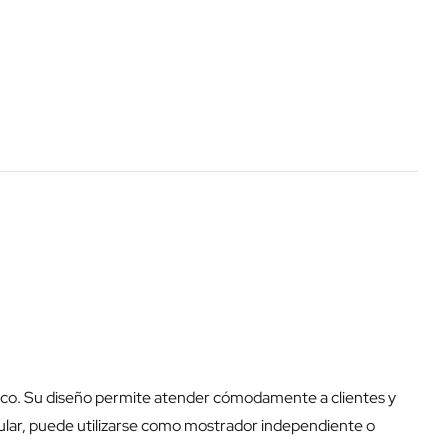
mico. Su diseño permite atender cómodamente a clientes y
dular, puede utilizarse como mostrador independiente o