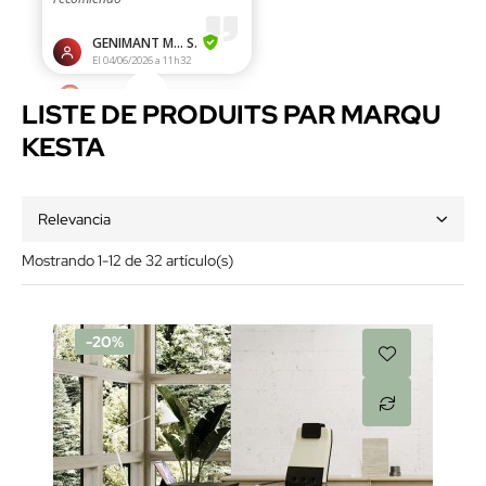
LISTE DE PRODUITS PAR MARQU
KESTA
Relevancia
Mostrando 1-12 de 32 artículo(s)
-20%