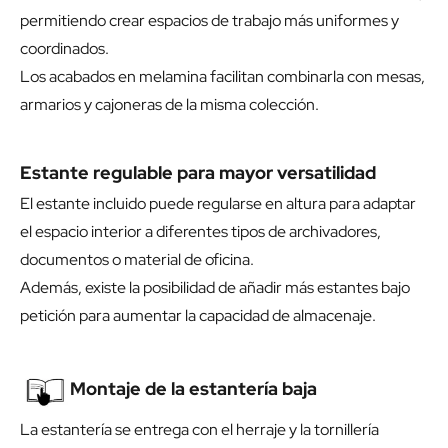
permitiendo crear espacios de trabajo más uniformes y
coordinados.
Los acabados en melamina facilitan combinarla con mesas,
armarios y cajoneras de la misma colección.
Estante regulable para mayor versatilidad
El estante incluido puede regularse en altura para adaptar
el espacio interior a diferentes tipos de archivadores,
documentos o material de oficina.
Además, existe la posibilidad de añadir más estantes bajo
petición para aumentar la capacidad de almacenaje.
Montaje de la estantería baja
La estantería se entrega con el herraje y la tornillería