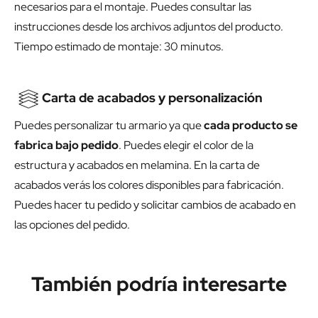
necesarios para el montaje. Puedes consultar las
instrucciones desde los archivos adjuntos del producto.
Tiempo estimado de montaje: 30 minutos.
Carta de acabados y personalización
Puedes personalizar tu armario ya que
cada producto se
fabrica bajo pedido
. Puedes elegir el color de la
estructura y acabados en melamina. En la carta de
acabados verás los colores disponibles para fabricación.
Puedes hacer tu pedido y solicitar cambios de acabado en
las opciones del pedido.
También podría interesarte