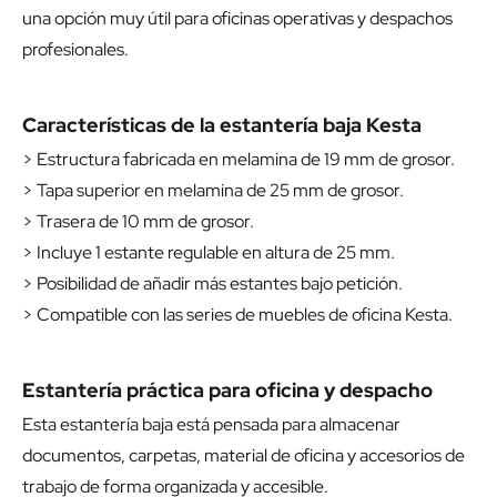
una opción muy útil para oficinas operativas y despachos
profesionales.
Características de la estantería baja Kesta
> Estructura fabricada en melamina de 19 mm de grosor.
> Tapa superior en melamina de 25 mm de grosor.
> Trasera de 10 mm de grosor.
> Incluye 1 estante regulable en altura de 25 mm.
> Posibilidad de añadir más estantes bajo petición.
> Compatible con las series de muebles de oficina Kesta.
Estantería práctica para oficina y despacho
Esta estantería baja está pensada para almacenar
documentos, carpetas, material de oficina y accesorios de
trabajo de forma organizada y accesible.