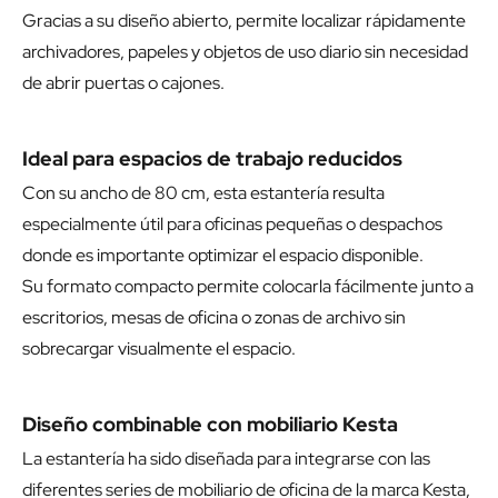
Gracias a su diseño abierto, permite localizar rápidamente
archivadores, papeles y objetos de uso diario sin necesidad
de abrir puertas o cajones.
Ideal para espacios de trabajo reducidos
Con su ancho de 80 cm, esta estantería resulta
especialmente útil para oficinas pequeñas o despachos
donde es importante optimizar el espacio disponible.
Su formato compacto permite colocarla fácilmente junto a
escritorios, mesas de oficina o zonas de archivo sin
sobrecargar visualmente el espacio.
Diseño combinable con mobiliario Kesta
La estantería ha sido diseñada para integrarse con las
diferentes series de mobiliario de oficina de la marca Kesta,