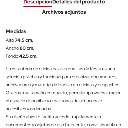
Descripción
Detalles del producto
Archivos adjuntos
Medidas
Alto
74,5 cm.
Ancho
80 cm.
Fondo
42,5 cm.
La estantería de oficina baja sin puertas de Kesta es una
solución práctica y funcional para organizar documentos,
archivadores y material de trabajo en oficinas y despachos.
Gracias a su tamaño compacto, permite aprovechar mejor
el espacio disponible y crear zonas de almacenaje
accesibles y ordenadas.
Su diseño abierto facilita acceder rápidamente a
documentos y objetos de uso frecuente, convirtiéndola en