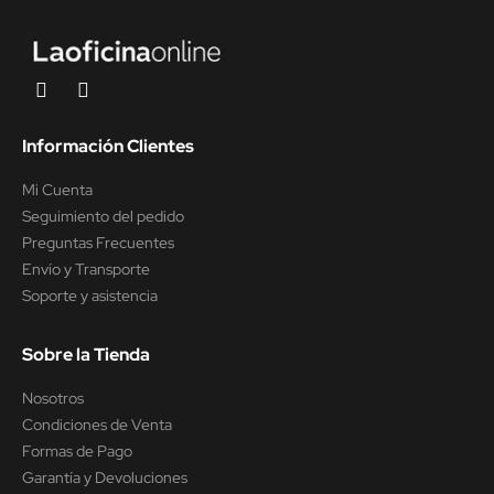
Información Clientes
Mi Cuenta
Seguimiento del pedido
Preguntas Frecuentes
Envío y Transporte
Soporte y asistencia
Sobre la Tienda
Nosotros
Condiciones de Venta
Formas de Pago
Garantía y Devoluciones