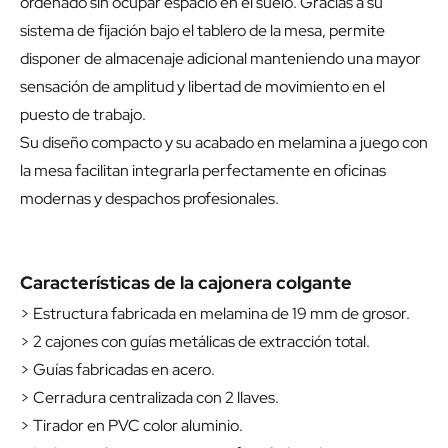
ordenado sin ocupar espacio en el suelo. Gracias a su
sistema de fijación bajo el tablero de la mesa, permite
disponer de almacenaje adicional manteniendo una mayor
sensación de amplitud y libertad de movimiento en el
puesto de trabajo.
Su diseño compacto y su acabado en melamina a juego con
la mesa facilitan integrarla perfectamente en oficinas
modernas y despachos profesionales.
Características de la cajonera colgante
> Estructura fabricada en melamina de 19 mm de grosor.
> 2 cajones con guías metálicas de extracción total.
> Guías fabricadas en acero.
> Cerradura centralizada con 2 llaves.
> Tirador en PVC color aluminio.