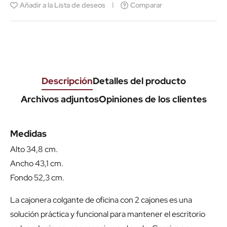
Añadir a la Lista de deseos
Comparar
Descripción
Detalles del producto
Archivos adjuntos
Opiniones de los clientes
Medidas
Alto 34,8 cm.
Ancho 43,1 cm.
Fondo 52,3 cm.
La cajonera colgante de oficina con 2 cajones es una
solución práctica y funcional para mantener el escritorio