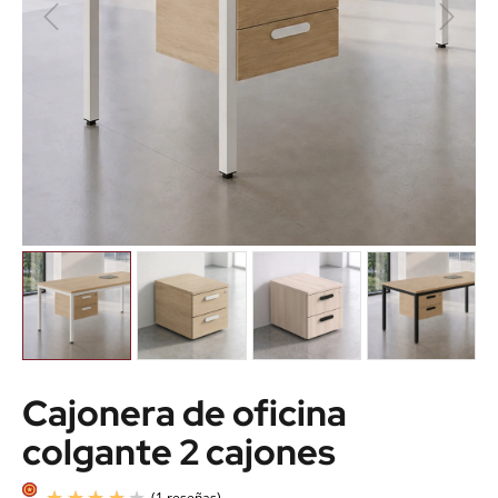
Cajonera de oficina
colgante 2 cajones