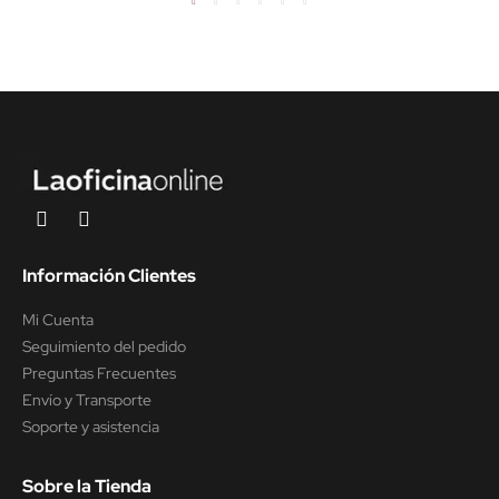
Información Clientes
Mi Cuenta
Seguimiento del pedido
Preguntas Frecuentes
Envío y Transporte
Soporte y asistencia
Sobre la Tienda