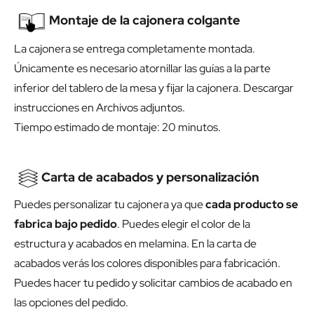
Montaje de la cajonera colgante
La cajonera se entrega completamente montada.
Únicamente es necesario atornillar las guías a la parte
inferior del tablero de la mesa y fijar la cajonera. Descargar
instrucciones en Archivos adjuntos.
Tiempo estimado de montaje: 20 minutos.
Carta de acabados y personalización
Puedes personalizar tu cajonera ya que
cada producto se
fabrica bajo pedido
. Puedes elegir el color de la
estructura y acabados en melamina. En la carta de
acabados verás los colores disponibles para fabricación.
Puedes hacer tu pedido y solicitar cambios de acabado en
las opciones del pedido.