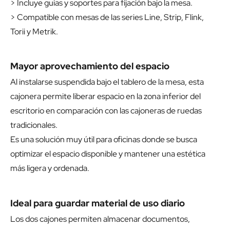
> Incluye guías y soportes para fijación bajo la mesa.
> Compatible con mesas de las series Line, Strip, Flink,
Torii y Metrik.
Mayor aprovechamiento del espacio
Al instalarse suspendida bajo el tablero de la mesa, esta
cajonera permite liberar espacio en la zona inferior del
escritorio en comparación con las cajoneras de ruedas
tradicionales.
Es una solución muy útil para oficinas donde se busca
optimizar el espacio disponible y mantener una estética
más ligera y ordenada.
Ideal para guardar material de uso diario
Los dos cajones permiten almacenar documentos,