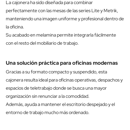
La cajonera ha sido diseñada para combinar
perfectamente con las mesas de las series Lite y Metrik,
manteniendo una imagen uniforme y profesional dentro de
la oficina.
Su acabado en melamina permite integrarla fácilmente
con el resto del mobiliario de trabajo.
Una solución práctica para oficinas modernas
Gracias a su formato compacto y suspendido, esta
cajonera resulta ideal para oficinas operativas, despachos y
espacios de teletrabajo donde se busca una mayor
organización sin renunciar a la comodidad.
Además, ayuda a mantener el escritorio despejado y el
entorno de trabajo mucho más ordenado.