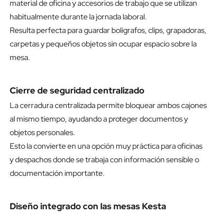
material de oficina y accesorios de trabajo que se utilizan
habitualmente durante la jornada laboral.
Resulta perfecta para guardar bolígrafos, clips, grapadoras,
carpetas y pequeños objetos sin ocupar espacio sobre la
mesa.
Cierre de seguridad centralizado
La cerradura centralizada permite bloquear ambos cajones
al mismo tiempo, ayudando a proteger documentos y
objetos personales.
Esto la convierte en una opción muy práctica para oficinas
y despachos donde se trabaja con información sensible o
documentación importante.
Diseño integrado con las mesas Kesta