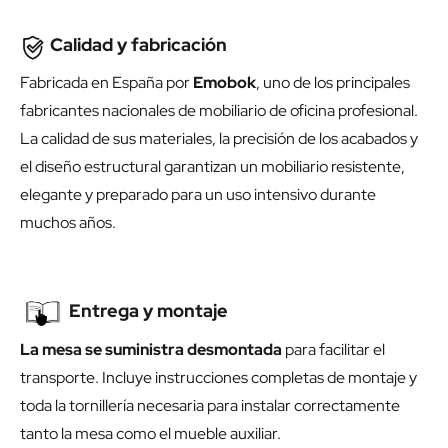
Calidad y fabricación
Fabricada en España por
Emobok
, uno de los principales
fabricantes nacionales de mobiliario de oficina profesional.
La calidad de sus materiales, la precisión de los acabados y
el diseño estructural garantizan un mobiliario resistente,
elegante y preparado para un uso intensivo durante
muchos años.
Entrega y montaje
La mesa se suministra desmontada
para facilitar el
transporte. Incluye instrucciones completas de montaje y
toda la tornillería necesaria para instalar correctamente
tanto la mesa como el mueble auxiliar.