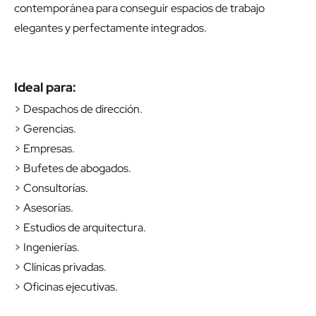
contemporánea para conseguir espacios de trabajo
elegantes y perfectamente integrados.
Ideal para:
> Despachos de dirección.
> Gerencias.
> Empresas.
> Bufetes de abogados.
> Consultorías.
> Asesorías.
> Estudios de arquitectura.
> Ingenierías.
> Clínicas privadas.
> Oficinas ejecutivas.