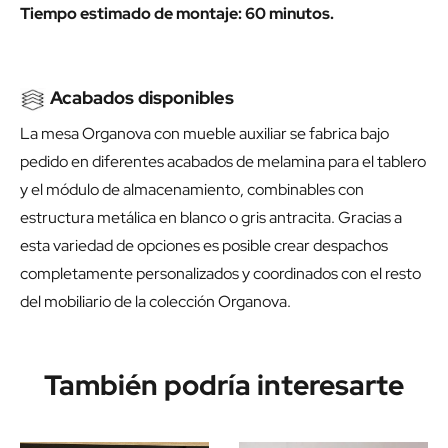
Tiempo estimado de montaje: 60 minutos.
Acabados disponibles
La mesa Organova con mueble auxiliar se fabrica bajo
pedido en diferentes acabados de melamina para el tablero
y el módulo de almacenamiento, combinables con
estructura metálica en blanco o gris antracita. Gracias a
esta variedad de opciones es posible crear despachos
completamente personalizados y coordinados con el resto
del mobiliario de la colección Organova.
También podría interesarte