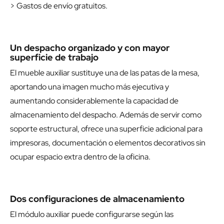
> Gastos de envío gratuitos.
Un despacho organizado y con mayor
superficie de trabajo
El mueble auxiliar sustituye una de las patas de la mesa,
aportando una imagen mucho más ejecutiva y
aumentando considerablemente la capacidad de
almacenamiento del despacho. Además de servir como
soporte estructural, ofrece una superficie adicional para
impresoras, documentación o elementos decorativos sin
ocupar espacio extra dentro de la oficina.
Dos configuraciones de almacenamiento
El módulo auxiliar puede configurarse según las