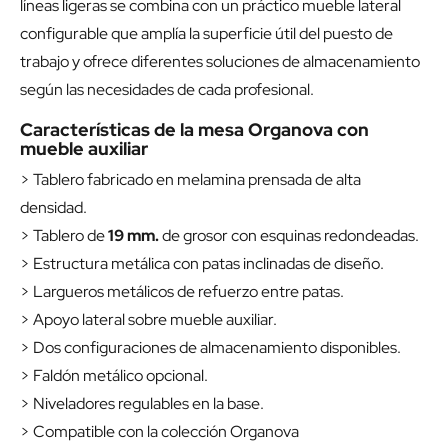
líneas ligeras se combina con un práctico mueble lateral
configurable que amplía la superficie útil del puesto de
trabajo y ofrece diferentes soluciones de almacenamiento
según las necesidades de cada profesional.
Características de la mesa Organova con
mueble auxiliar
> Tablero fabricado en melamina prensada de alta
densidad.
> Tablero de
19 mm.
de grosor con esquinas redondeadas.
> Estructura metálica con patas inclinadas de diseño.
> Largueros metálicos de refuerzo entre patas.
> Apoyo lateral sobre mueble auxiliar.
> Dos configuraciones de almacenamiento disponibles.
> Faldón metálico opcional.
> Niveladores regulables en la base.
> Compatible con la colección Organova