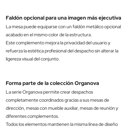
Faldón opcional para una imagen más ejecutiva
La mesa puede equiparse con un faldón metálico opcional
acabado en el mismo color de la estructura.
Este complemento mejora la privacidad del usuario y
refuerza la estética profesional del despacho sin alterar la
ligereza visual del conjunto.
Forma parte de la colección Organova
La serie Organova permite crear despachos
completamente coordinados gracias a sus mesas de
dirección, mesas con mueble auxiliar, mesas de reunión y
diferentes complementos.
Todos los elementos mantienen la misma línea de diseño