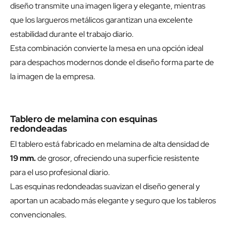
diseño transmite una imagen ligera y elegante, mientras
que los largueros metálicos garantizan una excelente
estabilidad durante el trabajo diario.
Esta combinación convierte la mesa en una opción ideal
para despachos modernos donde el diseño forma parte de
la imagen de la empresa.
Tablero de melamina con esquinas
redondeadas
El tablero está fabricado en melamina de alta densidad de
19 mm.
de grosor, ofreciendo una superficie resistente
para el uso profesional diario.
Las esquinas redondeadas suavizan el diseño general y
aportan un acabado más elegante y seguro que los tableros
convencionales.