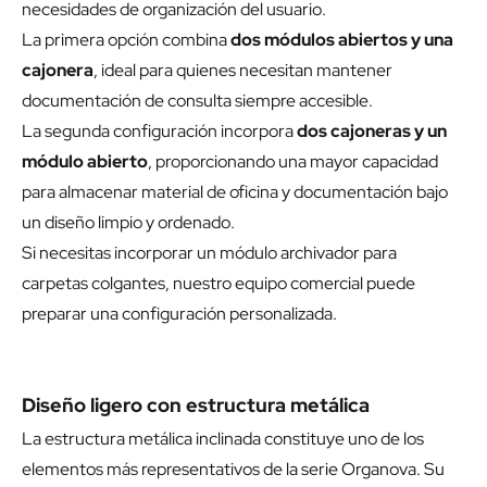
necesidades de organización del usuario.
La primera opción combina
dos módulos abiertos y una
cajonera
, ideal para quienes necesitan mantener
documentación de consulta siempre accesible.
La segunda configuración incorpora
dos cajoneras y un
módulo abierto
, proporcionando una mayor capacidad
para almacenar material de oficina y documentación bajo
un diseño limpio y ordenado.
Si necesitas incorporar un módulo archivador para
carpetas colgantes, nuestro equipo comercial puede
preparar una configuración personalizada.
Diseño ligero con estructura metálica
La estructura metálica inclinada constituye uno de los
elementos más representativos de la serie Organova. Su