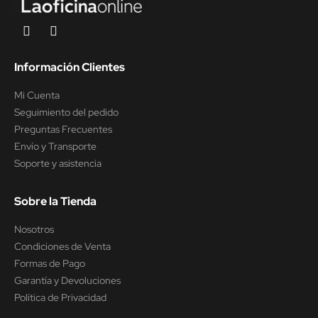
Información Clientes
Mi Cuenta
Seguimiento del pedido
Preguntas Frecuentes
Envío y Transporte
Soporte y asistencia
Sobre la Tienda
Nosotros
Condiciones de Venta
Formas de Pago
Garantía y Devoluciones
Política de Privacidad