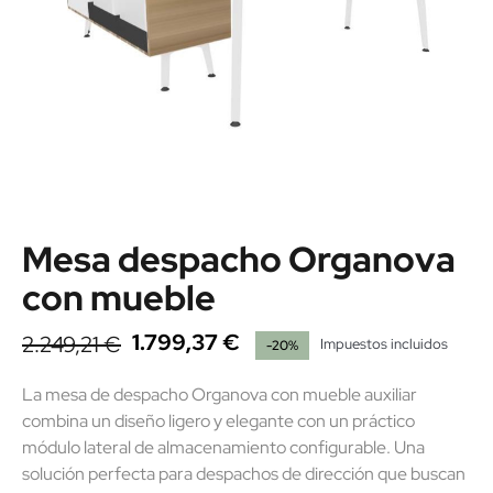
Mesa despacho Organova
con mueble
1.799,37 €
2.249,21 €
Impuestos incluidos
-20%
La mesa de despacho Organova con mueble auxiliar
combina un diseño ligero y elegante con un práctico
módulo lateral de almacenamiento configurable. Una
solución perfecta para despachos de dirección que buscan