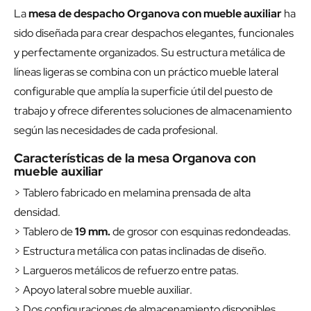
La
mesa de despacho Organova con mueble auxiliar
ha
sido diseñada para crear despachos elegantes, funcionales
y perfectamente organizados. Su estructura metálica de
líneas ligeras se combina con un práctico mueble lateral
configurable que amplía la superficie útil del puesto de
trabajo y ofrece diferentes soluciones de almacenamiento
según las necesidades de cada profesional.
Características de la mesa Organova con
mueble auxiliar
> Tablero fabricado en melamina prensada de alta
densidad.
> Tablero de
19 mm.
de grosor con esquinas redondeadas.
> Estructura metálica con patas inclinadas de diseño.
> Largueros metálicos de refuerzo entre patas.
> Apoyo lateral sobre mueble auxiliar.
> Dos configuraciones de almacenamiento disponibles.