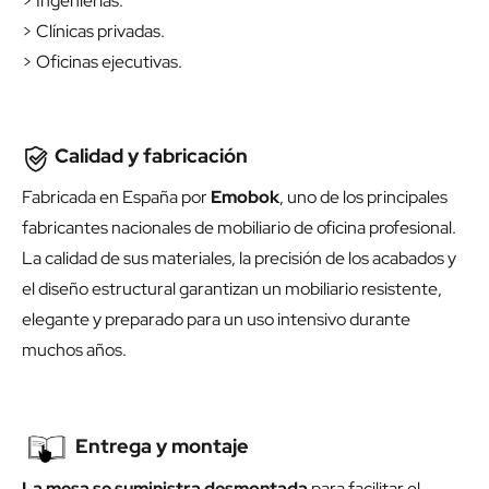
> Ingenierías.
> Clínicas privadas.
> Oficinas ejecutivas.
Calidad y fabricación
Fabricada en España por
Emobok
, uno de los principales
fabricantes nacionales de mobiliario de oficina profesional.
La calidad de sus materiales, la precisión de los acabados y
el diseño estructural garantizan un mobiliario resistente,
elegante y preparado para un uso intensivo durante
muchos años.
Entrega y montaje
La mesa se suministra desmontada
para facilitar el