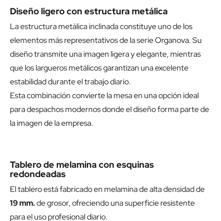
Diseño ligero con estructura metálica
La estructura metálica inclinada constituye uno de los
elementos más representativos de la serie Organova. Su
diseño transmite una imagen ligera y elegante, mientras
que los largueros metálicos garantizan una excelente
estabilidad durante el trabajo diario.
Esta combinación convierte la mesa en una opción ideal
para despachos modernos donde el diseño forma parte de
la imagen de la empresa.
Tablero de melamina con esquinas
redondeadas
El tablero está fabricado en melamina de alta densidad de
19 mm.
de grosor, ofreciendo una superficie resistente
para el uso profesional diario.