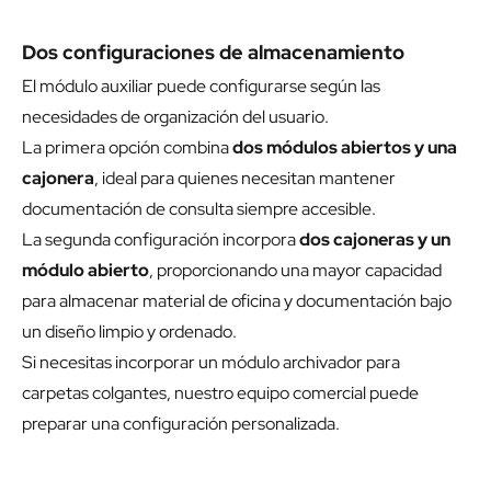
Dos configuraciones de almacenamiento
El módulo auxiliar puede configurarse según las
necesidades de organización del usuario.
La primera opción combina
dos módulos abiertos y una
cajonera
, ideal para quienes necesitan mantener
documentación de consulta siempre accesible.
La segunda configuración incorpora
dos cajoneras y un
módulo abierto
, proporcionando una mayor capacidad
para almacenar material de oficina y documentación bajo
un diseño limpio y ordenado.
Si necesitas incorporar un módulo archivador para
carpetas colgantes, nuestro equipo comercial puede
preparar una configuración personalizada.