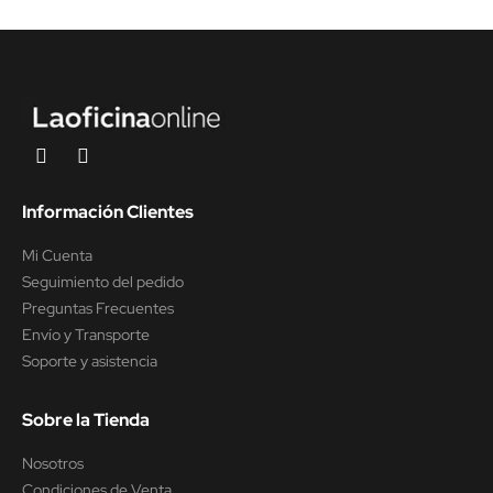
Información Clientes
Mi Cuenta
Seguimiento del pedido
Preguntas Frecuentes
Envío y Transporte
Soporte y asistencia
Sobre la Tienda
Nosotros
Condiciones de Venta