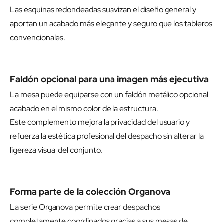
Las esquinas redondeadas suavizan el diseño general y
aportan un acabado más elegante y seguro que los tableros
convencionales.
Faldón opcional para una imagen más ejecutiva
La mesa puede equiparse con un faldón metálico opcional
acabado en el mismo color de la estructura.
Este complemento mejora la privacidad del usuario y
refuerza la estética profesional del despacho sin alterar la
ligereza visual del conjunto.
Forma parte de la colección Organova
La serie Organova permite crear despachos
completamente coordinados gracias a sus mesas de