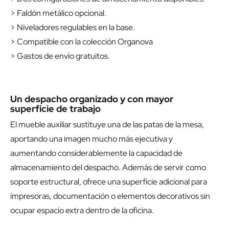
> Faldón metálico opcional.
> Niveladores regulables en la base.
> Compatible con la colección Organova
> Gastos de envío gratuitos.
Un despacho organizado y con mayor
superficie de trabajo
El mueble auxiliar sustituye una de las patas de la mesa,
aportando una imagen mucho más ejecutiva y
aumentando considerablemente la capacidad de
almacenamiento del despacho. Además de servir como
soporte estructural, ofrece una superficie adicional para
impresoras, documentación o elementos decorativos sin
ocupar espacio extra dentro de la oficina.