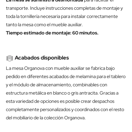
transporte. Incluye instrucciones completas de montaje y
toda la tornillería necesaria para instalar correctamente
tanto la mesa como el mueble auxiliar.
Tiempo estimado de montaje: 60 minutos.
Acabados disponibles
La mesa Organova con mueble auxiliar se fabrica bajo
pedido en diferentes acabados de melamina para el tablero
y el módulo de almacenamiento, combinables con
estructura metálica en blanco o gris antracita. Gracias a
esta variedad de opciones es posible crear despachos
completamente personalizados y coordinados con el resto
del mobiliario de la colección Organova.