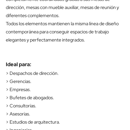
dirección, mesas con mueble auxiliar, mesas de reunión y
diferentes complementos.
Todos los elementos mantienen la misma línea de diseño
contemporánea para conseguir espacios de trabajo
elegantes y perfectamente integrados.
Ideal para:
> Despachos de dirección.
> Gerencias.
> Empresas.
> Bufetes de abogados.
> Consultorías.
> Asesorías.
> Estudios de arquitectura.