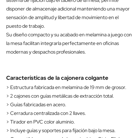
sistema de fijación bajo el tablero de la mesa, permite
disponer de almacenaje adicional manteniendo una mayor
sensación de amplitud y libertad de movimiento en el
puesto de trabajo.
Su diseño compacto y su acabado en melamina a juego con
la mesa facilitan integrarla perfectamente en oficinas
modernas y despachos profesionales.
Características de la cajonera colgante
> Estructura fabricada en melamina de 19 mm de grosor.
> 2 cajones con guías metálicas de extracción total.
> Guías fabricadas en acero.
> Cerradura centralizada con 2 llaves.
> Tirador en PVC color aluminio.
> Incluye guías y soportes para fijación bajo la mesa.