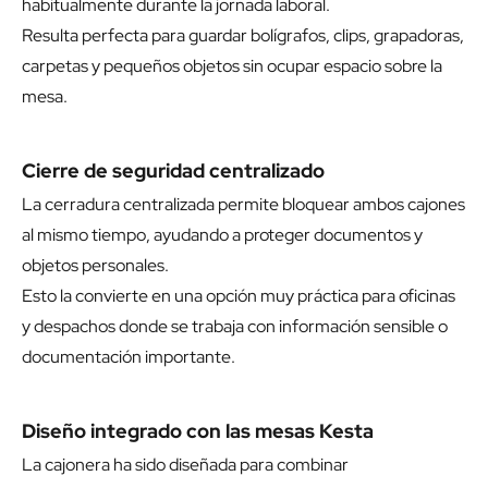
habitualmente durante la jornada laboral.
Resulta perfecta para guardar bolígrafos, clips, grapadoras,
carpetas y pequeños objetos sin ocupar espacio sobre la
mesa.
Cierre de seguridad centralizado
La cerradura centralizada permite bloquear ambos cajones
al mismo tiempo, ayudando a proteger documentos y
objetos personales.
Esto la convierte en una opción muy práctica para oficinas
y despachos donde se trabaja con información sensible o
documentación importante.
Diseño integrado con las mesas Kesta
La cajonera ha sido diseñada para combinar