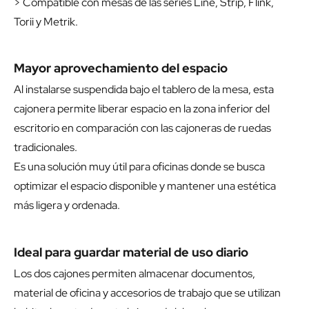
> Compatible con mesas de las series Line, Strip, Flink,
Torii y Metrik.
Mayor aprovechamiento del espacio
Al instalarse suspendida bajo el tablero de la mesa, esta
cajonera permite liberar espacio en la zona inferior del
escritorio en comparación con las cajoneras de ruedas
tradicionales.
Es una solución muy útil para oficinas donde se busca
optimizar el espacio disponible y mantener una estética
más ligera y ordenada.
Ideal para guardar material de uso diario
Los dos cajones permiten almacenar documentos,
material de oficina y accesorios de trabajo que se utilizan