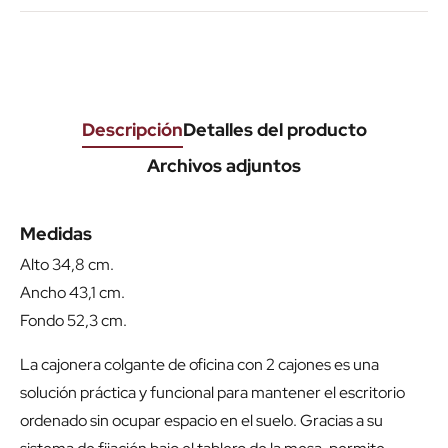
Descripción
Detalles del producto
Archivos adjuntos
Medidas
Alto 34,8 cm.
Ancho 43,1 cm.
Fondo 52,3 cm.
La cajonera colgante de oficina con 2 cajones es una
solución práctica y funcional para mantener el escritorio
ordenado sin ocupar espacio en el suelo. Gracias a su