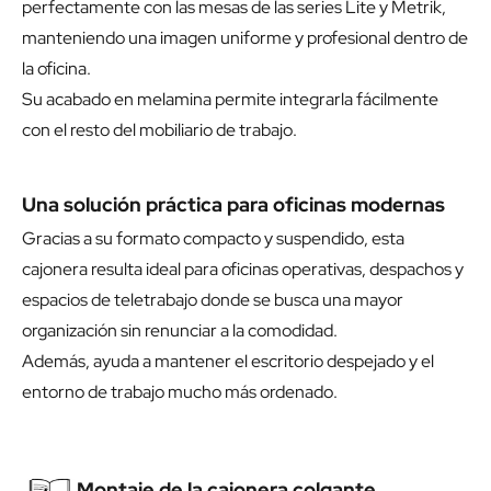
perfectamente con las mesas de las series Lite y Metrik,
manteniendo una imagen uniforme y profesional dentro de
la oficina.
Su acabado en melamina permite integrarla fácilmente
con el resto del mobiliario de trabajo.
Una solución práctica para oficinas modernas
Gracias a su formato compacto y suspendido, esta
cajonera resulta ideal para oficinas operativas, despachos y
espacios de teletrabajo donde se busca una mayor
organización sin renunciar a la comodidad.
Además, ayuda a mantener el escritorio despejado y el
entorno de trabajo mucho más ordenado.
Montaje de la cajonera colgante