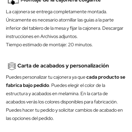
La cajonera se entrega completamente montada.
Únicamente es necesario atornillar las guías a la parte
inferior del tablero de la mesa y fijar la cajonera. Descargar
instrucciones en Archivos adjuntos.
Tiempo estimado de montaje: 20 minutos.
Carta de acabados y personalización
Puedes personalizar tu cajonera ya que
cada producto se
fabrica bajo pedido
. Puedes elegir el color de la
estructura y acabados en melamina. En la carta de
acabados verás los colores disponibles para fabricación.
Puedes hacer tu pedido y solicitar cambios de acabado en
las opciones del pedido.