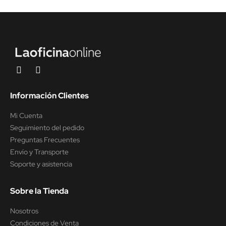
Información Clientes
Mi Cuenta
Seguimiento del pedido
Preguntas Frecuentes
Envío y Transporte
Soporte y asistencia
Sobre la Tienda
Nosotros
Condiciones de Venta