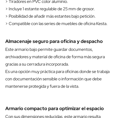
> Tiradores en PVC color aluminio.
> Incluye 1 estante regulable de 25 mm de grosor.
> Posibilidad de añadir más estantes bajo petición.
> Compatible con las series de muebles de oficina Kesta.
Almacenaje seguro para oficina y despacho
Este armario bajo permite guardar documentos,
archivadores y material de oficina de forma más segura
gracias a su cerradura incorporada.
Es una opción muy práctica para oficinas donde se trabaja
con documentación sensible o información que debe
mantenerse protegida y fuera de la vista.
Armario compacto para optimizar el espacio
Con sus dimensiones reducidas, este armario resulta