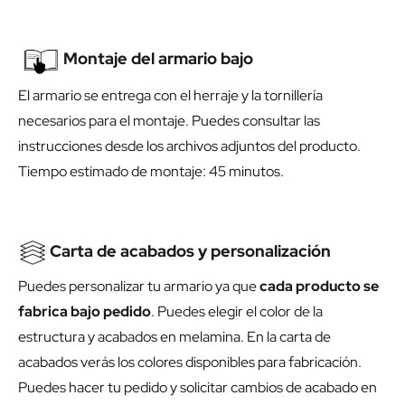
Montaje del armario bajo
El armario se entrega con el herraje y la tornillería
necesarios para el montaje. Puedes consultar las
instrucciones desde los archivos adjuntos del producto.
Tiempo estimado de montaje: 45 minutos.
Carta de acabados y personalización
Puedes personalizar tu armario ya que
cada producto se
fabrica bajo pedido
. Puedes elegir el color de la
estructura y acabados en melamina. En la carta de
acabados verás los colores disponibles para fabricación.
Puedes hacer tu pedido y solicitar cambios de acabado en