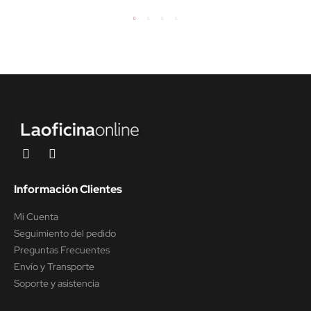
Información Clientes
Mi Cuenta
Seguimiento del pedido
Preguntas Frecuentes
Envío y Transporte
Soporte y asistencia