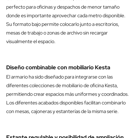
perfecto para oficinas y despachos de menor tamaño
donde es importante aprovechar cada metro disponible.
Su formato bajo permite colocarlo junto a escritorios,
mesas de trabajo o zonas de archivo sin recargar
visualmente el espacio.
Diseño combinable con mobiliario Kesta
El armario ha sido diseñado para integrarse con las
diferentes colecciones de mobiliario de oficina Kesta,
permitiendo crear espacios más uniformes y coordinados.
Los diferentes acabados disponibles facilitan combinarlo
con mesas, cajoneras y estanterías de la misma serie.
Estante regulable y posibilidad de ampliación