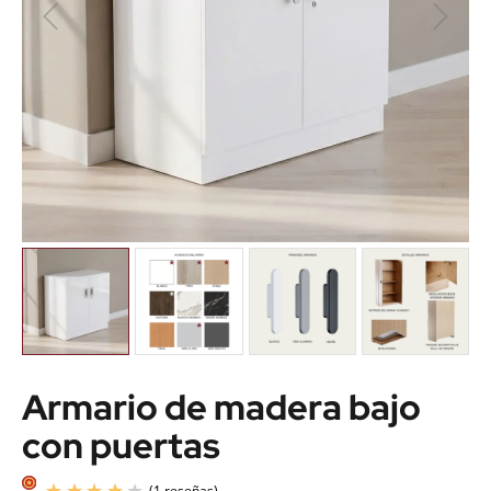
Armario de madera bajo
con puertas