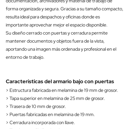
documentación, archivadores y material de trabajo de
forma organizada y segura. Gracias a su tamaño compacto,
resulta ideal para despachos y oficinas donde es
importante aprovechar mejor el espacio disponible.
Su diseño cerrado con puertas y cerradura permite
mantener documentos y objetos fuera de la vista,
aportando una imagen más ordenada y profesional en el
entorno de trabajo.
Características del armario bajo con puertas
> Estructura fabricada en melamina de 19 mm de grosor.
> Tapa superior en melamina de 25 mm de grosor.
> Trasera de 10 mm de grosor.
> Puertas fabricadas en melamina de 19 mm.
> Cerradura incorporada con llave.