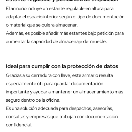
El armario incluye un estante regulable en altura para
adaptar el espacio interior según el tipo de documentación
o material que se quiera almacenar.
Además, es posible añadir más estantes bajo petición para
aumentar la capacidad de almacenaje del mueble.
Ideal para cumplir con la protección de datos
Gracias a su cerradura con llave, este armario resulta
especialmente útil para guardar documentación
importante y ayudar a mantener un almacenamiento más
seguro dentro de la oficina.
Es una solución adecuada para despachos, asesorías,
consultas y empresas que trabajan con documentación
confidencial.