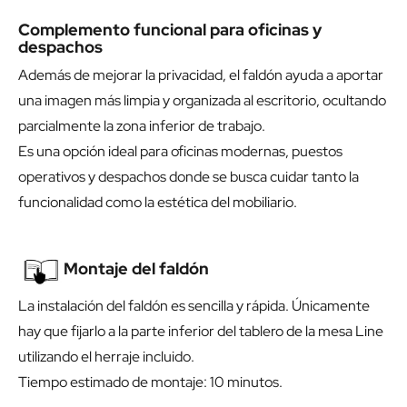
Complemento funcional para oficinas y
despachos
Además de mejorar la privacidad, el faldón ayuda a aportar
una imagen más limpia y organizada al escritorio, ocultando
parcialmente la zona inferior de trabajo.
Es una opción ideal para oficinas modernas, puestos
operativos y despachos donde se busca cuidar tanto la
funcionalidad como la estética del mobiliario.
Montaje del faldón
La instalación del faldón es sencilla y rápida. Únicamente
hay que fijarlo a la parte inferior del tablero de la mesa Line
utilizando el herraje incluido.
Tiempo estimado de montaje: 10 minutos.