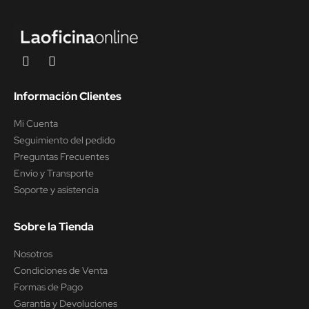
Información Clientes
Mi Cuenta
Seguimiento del pedido
Preguntas Frecuentes
Envío y Transporte
Soporte y asistencia
Sobre la Tienda
Nosotros
Condiciones de Venta
Formas de Pago
Garantía y Devoluciones