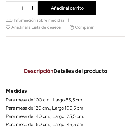
Añadir al carrito
Información sobre medidas
Añadir a la Lista de deseos
Comparar
Descripción
Detalles del producto
Medidas
Para mesa de 100 cm., Largo 85,5 cm.
Para mesa de 120 cm., Largo 105,5 cm.
Para mesa de 140 cm., Largo 125,5 cm.
Para mesa de 160 cm., Largo 145,5 cm.