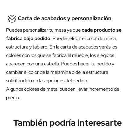
Carta de acabados y personalización
Puedes personalizar tu mesa ya que
cada producto se
fabrica bajo pedido
. Puedes elegir el color de mesa,
estructura y tablero. En la carta de acabados verás los
colores con los que se fabrica el mueble, los elegidos
aparecen con una estrella. Puedes hacer tu pedido y
cambiar el color de la melamina o de la estructura
solicitándolo en las opciones del pedido.
Algunos colores de metal pueden llevar incremento de
precio.
También podría interesarte