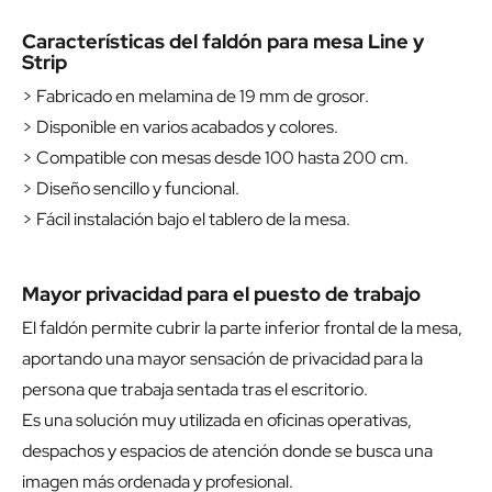
Características del faldón para mesa Line y
Strip
> Fabricado en melamina de 19 mm de grosor.
> Disponible en varios acabados y colores.
> Compatible con mesas desde 100 hasta 200 cm.
> Diseño sencillo y funcional.
> Fácil instalación bajo el tablero de la mesa.
Mayor privacidad para el puesto de trabajo
El faldón permite cubrir la parte inferior frontal de la mesa,
aportando una mayor sensación de privacidad para la
persona que trabaja sentada tras el escritorio.
Es una solución muy utilizada en oficinas operativas,
despachos y espacios de atención donde se busca una
imagen más ordenada y profesional.