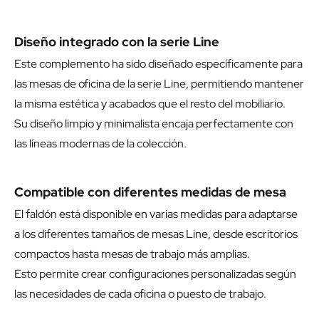
Diseño integrado con la serie Line
Este complemento ha sido diseñado específicamente para
las mesas de oficina de la serie Line, permitiendo mantener
la misma estética y acabados que el resto del mobiliario.
Su diseño limpio y minimalista encaja perfectamente con
las líneas modernas de la colección.
Compatible con diferentes medidas de mesa
El faldón está disponible en varias medidas para adaptarse
a los diferentes tamaños de mesas Line, desde escritorios
compactos hasta mesas de trabajo más amplias.
Esto permite crear configuraciones personalizadas según
las necesidades de cada oficina o puesto de trabajo.