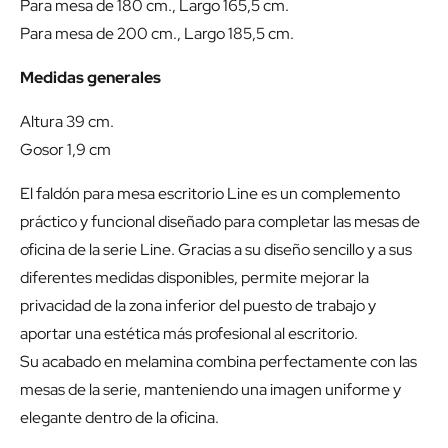
Para mesa de 180 cm., Largo 165,5 cm.
Para mesa de 200 cm., Largo 185,5 cm.
Medidas generales
Altura 39 cm.
Gosor 1,9 cm
El faldón para mesa escritorio Line es un complemento
práctico y funcional diseñado para completar las mesas de
oficina de la serie Line. Gracias a su diseño sencillo y a sus
diferentes medidas disponibles, permite mejorar la
privacidad de la zona inferior del puesto de trabajo y
aportar una estética más profesional al escritorio.
Su acabado en melamina combina perfectamente con las
mesas de la serie, manteniendo una imagen uniforme y
elegante dentro de la oficina.