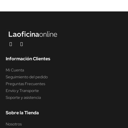
Información Clientes
Mi Cuenta
Seguimiento del pedido
Preguntas Frecuentes
Envío y Transporte
Soporte y asistencia
Sobre la Tienda
Nosotros