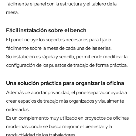
fácilmente el panel con la estructura y el tablero de la
mesa.
Fácil instalación sobre el bench
El panel incluye los soportes necesarios para fijarlo
fácilmente sobre la mesa de cada una de las series.
Su instalación es rápida y sencilla, permitiendo modificar la
configuración de los puestos de trabajo de forma práctica.
Una solución práctica para organizar la oficina
Además de aportar privacidad, el panel separador ayuda a
crear espacios de trabajo más organizados y visualmente
ordenados.
Es un complemento muy utilizado en proyectos de oficinas
modernas donde se busca mejorar el bienestar y la
productividad de los trabajadores.