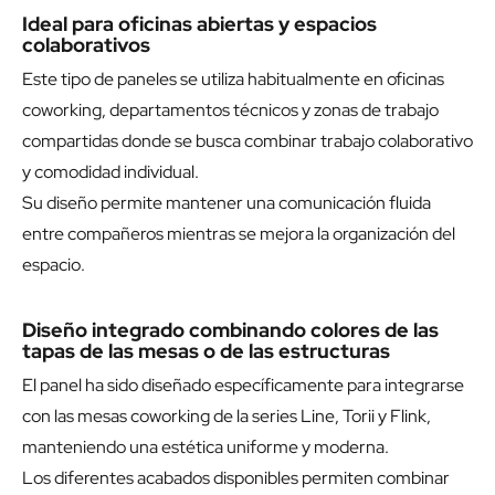
Ideal para oficinas abiertas y espacios
colaborativos
Este tipo de paneles se utiliza habitualmente en oficinas
coworking, departamentos técnicos y zonas de trabajo
compartidas donde se busca combinar trabajo colaborativo
y comodidad individual.
Su diseño permite mantener una comunicación fluida
entre compañeros mientras se mejora la organización del
espacio.
Diseño integrado combinando colores de las
tapas de las mesas o de las estructuras
El panel ha sido diseñado específicamente para integrarse
con las mesas coworking de la series Line, Torii y Flink,
manteniendo una estética uniforme y moderna.
Los diferentes acabados disponibles permiten combinar