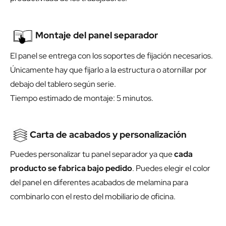
Montaje del panel separador
El panel se entrega con los soportes de fijación necesarios.
Únicamente hay que fijarlo a la estructura o atornillar por
debajo del tablero según serie.
Tiempo estimado de montaje: 5 minutos.
Carta de acabados y personalización
Puedes personalizar tu panel separador ya que
cada
producto se fabrica bajo pedido
. Puedes elegir el color
del panel en diferentes acabados de melamina para
combinarlo con el resto del mobiliario de oficina.