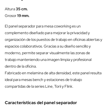
Altura
35 cm.
Grosor
19 mm.
El panel separador para mesa coworking es un
complemento diseñado para mejorar la privacidad y
organización de los puestos de trabajo en oficinas abiertas y
espacios colaborativos. Gracias a su diseño sencillo y
moderno, permite separar visualmente las zonas de
trabajo manteniendo una imagen limpia y profesional
dentro de la oficina.
Fabricado en melamina de alta densidad, este panel resulta
ideal para mesas bench y estaciones de trabajo
compartidas de la series Line, Torii y Flink.
Características del panel separador