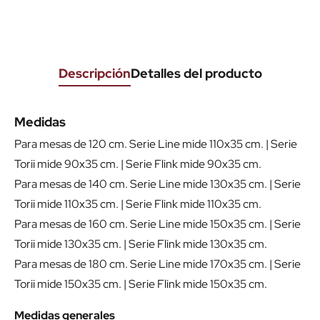
Descripción
Detalles del producto
Medidas
Para mesas de 120 cm. Serie Line mide 110x35 cm. | Serie
Torii mide 90x35 cm. | Serie Flink mide 90x35 cm.
Para mesas de 140 cm. Serie Line mide 130x35 cm. | Serie
Torii mide 110x35 cm. | Serie Flink mide 110x35 cm.
Para mesas de 160 cm. Serie Line mide 150x35 cm. | Serie
Torii mide 130x35 cm. | Serie Flink mide 130x35 cm.
Para mesas de 180 cm. Serie Line mide 170x35 cm. | Serie
Torii mide 150x35 cm. | Serie Flink mide 150x35 cm.
Medidas generales