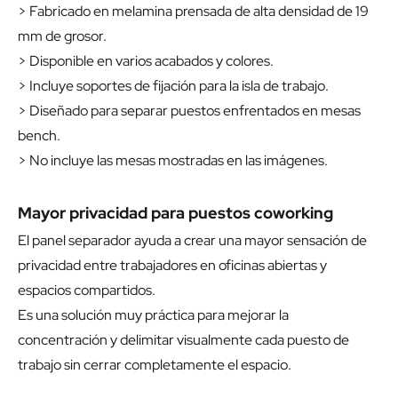
> Fabricado en melamina prensada de alta densidad de 19
mm de grosor.
> Disponible en varios acabados y colores.
> Incluye soportes de fijación para la isla de trabajo.
> Diseñado para separar puestos enfrentados en mesas
bench.
> No incluye las mesas mostradas en las imágenes.
Mayor privacidad para puestos coworking
El panel separador ayuda a crear una mayor sensación de
privacidad entre trabajadores en oficinas abiertas y
espacios compartidos.
Es una solución muy práctica para mejorar la
concentración y delimitar visualmente cada puesto de
trabajo sin cerrar completamente el espacio.