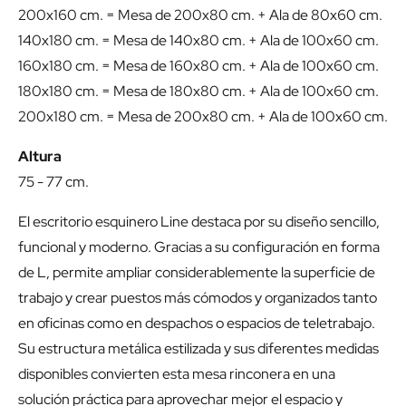
200x160 cm. = Mesa de 200x80 cm. + Ala de 80x60 cm.
140x180 cm. = Mesa de 140x80 cm. + Ala de 100x60 cm.
160x180 cm. = Mesa de 160x80 cm. + Ala de 100x60 cm.
180x180 cm. = Mesa de 180x80 cm. + Ala de 100x60 cm.
200x180 cm. = Mesa de 200x80 cm. + Ala de 100x60 cm.
Altura
75 - 77 cm.
El escritorio esquinero Line destaca por su diseño sencillo,
funcional y moderno. Gracias a su configuración en forma
de L, permite ampliar considerablemente la superficie de
trabajo y crear puestos más cómodos y organizados tanto
en oficinas como en despachos o espacios de teletrabajo.
Su estructura metálica estilizada y sus diferentes medidas
disponibles convierten esta mesa rinconera en una
solución práctica para aprovechar mejor el espacio y