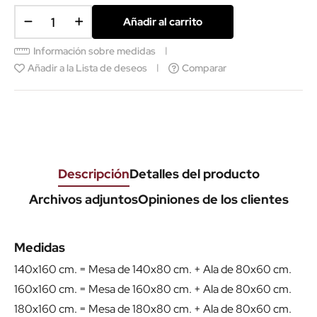
Añadir al carrito
Información sobre medidas
Añadir a la Lista de deseos
Comparar
Descripción
Detalles del producto
Archivos adjuntos
Opiniones de los clientes
Medidas
140x160 cm. = Mesa de 140x80 cm. + Ala de 80x60 cm.
160x160 cm. = Mesa de 160x80 cm. + Ala de 80x60 cm.
180x160 cm. = Mesa de 180x80 cm. + Ala de 80x60 cm.