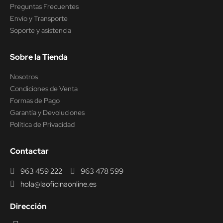
Preguntas Frecuentes
Envío y Transporte
Soporte y asistencia
Sobre la Tienda
Nosotros
Condiciones de Venta
Formas de Pago
Garantía y Devoluciones
Política de Privacidad
Contactar
963 459 222
963 478 599
hola@laoficinaonline.es
Dirección