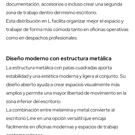
documentación, accesorios o incluso crear una segunda
zona de trabajo dentro del mismo escritorio.
Esta distribución en L facilita organizar mejor el espacio y
trabajar de forma más cómoda tanto en oficinas operativas
como en despachos profesionales.
Diseño moderno con estructura metálica
La estructura metálica con patas cuadradas aporta
estabilidad y una estética moderna y ligera al conjunto. Su
diseño abierto ayuda a crear espacios visualmente más
amplios y permite una mayor libertad de movimiento en la
zona inferior del escritorio.
La combinación entre melamina y metal convierte al
escritorio Line en una opción versátil que encaja
fácilmente en oficinas modernas y espacios de trabajo