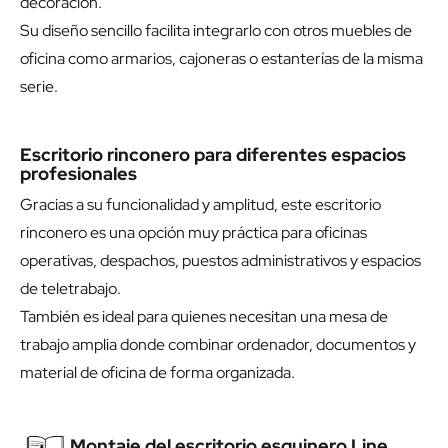
decoración.
Su diseño sencillo facilita integrarlo con otros muebles de
oficina como armarios, cajoneras o estanterías de la misma
serie.
Escritorio rinconero para diferentes espacios
profesionales
Gracias a su funcionalidad y amplitud, este escritorio
rinconero es una opción muy práctica para oficinas
operativas, despachos, puestos administrativos y espacios
de teletrabajo.
También es ideal para quienes necesitan una mesa de
trabajo amplia donde combinar ordenador, documentos y
material de oficina de forma organizada.
Montaje del escritorio esquinero Line