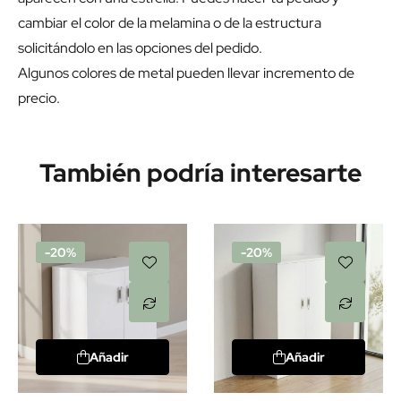
cambiar el color de la melamina o de la estructura
solicitándolo en las opciones del pedido.
Algunos colores de metal pueden llevar incremento de
precio.
También podría interesarte
-20%
-20%
Añadir
Añadir