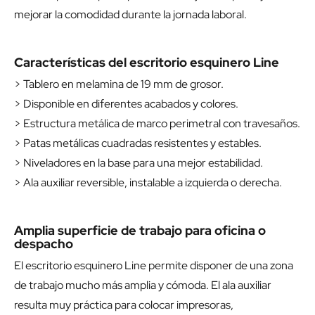
mejorar la comodidad durante la jornada laboral.
Características del escritorio esquinero Line
> Tablero en melamina de 19 mm de grosor.
> Disponible en diferentes acabados y colores.
> Estructura metálica de marco perimetral con travesaños.
> Patas metálicas cuadradas resistentes y estables.
> Niveladores en la base para una mejor estabilidad.
> Ala auxiliar reversible, instalable a izquierda o derecha.
Amplia superficie de trabajo para oficina o
despacho
El escritorio esquinero Line permite disponer de una zona
de trabajo mucho más amplia y cómoda. El ala auxiliar
resulta muy práctica para colocar impresoras,