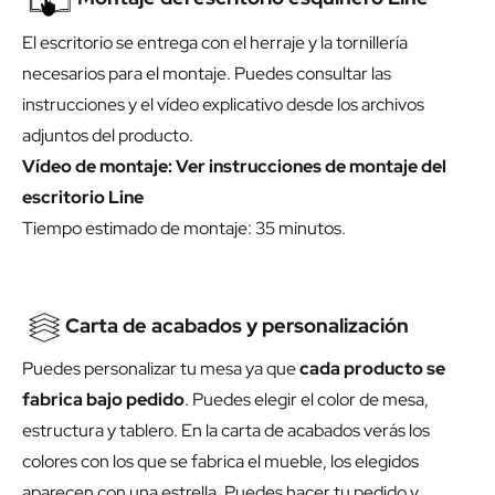
El escritorio se entrega con el herraje y la tornillería
necesarios para el montaje. Puedes consultar las
instrucciones y el vídeo explicativo desde los archivos
adjuntos del producto.
Vídeo de montaje:
Ver instrucciones de montaje del
escritorio Line
Tiempo estimado de montaje: 35 minutos.
Carta de acabados y personalización
Puedes personalizar tu mesa ya que
cada producto se
fabrica bajo pedido
. Puedes elegir el color de mesa,
estructura y tablero. En la carta de acabados verás los
colores con los que se fabrica el mueble, los elegidos
aparecen con una estrella. Puedes hacer tu pedido y