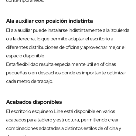
contemporáneos.
Ala auxiliar con posición indistinta
El ala auxiliar puede instalarse indistintamente a la izquierda
o a la derecha, lo que permite adaptar el escritorio a
diferentes distribuciones de oficina y aprovechar mejor el
espacio disponible.
Esta flexibilidad resulta especialmente útil en oficinas
pequeñas o en despachos donde es importante optimizar
cada metro de trabajo.
Acabados disponibles
El escritorio esquinero Line está disponible en varios
acabados para tablero y estructura, permitiendo crear
combinaciones adaptadas a distintos estilos de oficina y